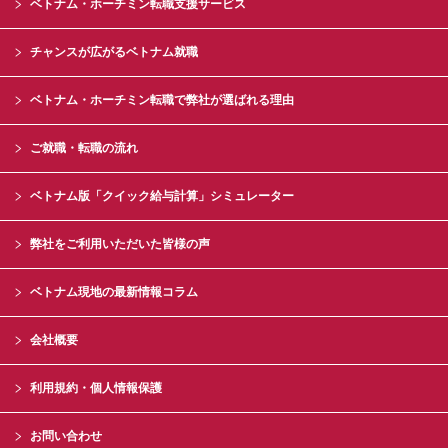
ベトナム・ホーチミン転職支援サービス
チャンスが広がるベトナム就職
ベトナム・ホーチミン転職で弊社が選ばれる理由
ご就職・転職の流れ
ベトナム版「クイック給与計算」シミュレーター
弊社をご利用いただいた皆様の声
ベトナム現地の最新情報コラム
会社概要
利用規約・個人情報保護
お問い合わせ