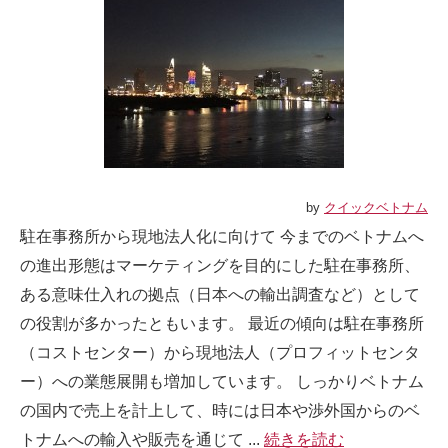
by
クイックベトナム
駐在事務所から現地法人化に向けて 今までのベトナムへ
の進出形態はマーケティングを目的にした駐在事務所、
ある意味仕入れの拠点（日本への輸出調査など）として
の役割が多かったともいます。 最近の傾向は駐在事務所
（コストセンター）から現地法人（プロフィットセンタ
ー）への業態展開も増加しています。 しっかりベトナム
の国内で売上を計上して、時には日本や渉外国からのベ
トナムへの輸入や販売を通じて ...
続きを読む