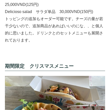
25,000VND(125円)
Delicioso salad サラダ単品 30,000VND(150円)
トッピングの追加もオーダー可能です。チーズの量が若
干少ないので、追加商品があればいいのにな、、と個人
的に思いました。ドリンクとのセットメニューも展開さ
れております。
期間限定 クリスマスメニュー