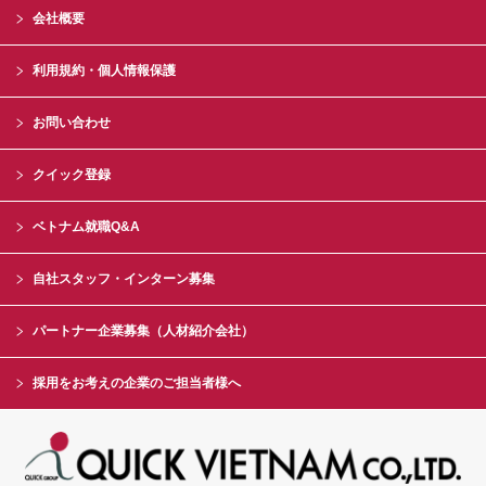
会社概要
利用規約・個人情報保護
お問い合わせ
クイック登録
ベトナム就職Q&A
自社スタッフ・インターン募集
パートナー企業募集（人材紹介会社）
採用をお考えの企業のご担当者様へ