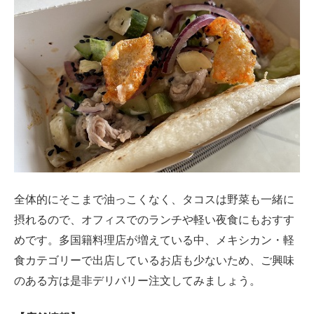
全体的にそこまで油っこくなく、タコスは野菜も一緒に
摂れるので、オフィスでのランチや軽い夜食にもおすす
めです。多国籍料理店が増えている中、メキシカン・軽
食カテゴリーで出店しているお店も少ないため、ご興味
のある方は是非デリバリー注文してみましょう。