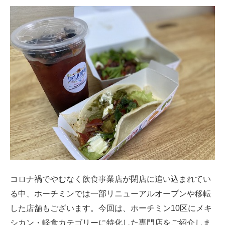
コロナ禍でやむなく飲食事業店が閉店に追い込まれてい
る中、ホーチミンでは一部リニューアルオープンや移転
した店舗もございます。今回は、ホーチミン10区にメキ
シカン・軽食カテゴリーに特化した専門店をご紹介しま