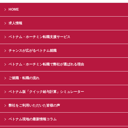
HOME
求人情報
ベトナム・ホーチミン転職支援サービス
チャンスが広がるベトナム就職
ベトナム・ホーチミン転職で弊社が選ばれる理由
ご就職・転職の流れ
ベトナム版「クイック給与計算」シミュレーター
弊社をご利用いただいた皆様の声
ベトナム現地の最新情報コラム