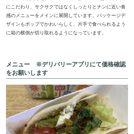
にこだわり、サクサクではなくしっとりとナンに近い食
感のメニューをメインに展開しています。パッケージデ
ザインもポップでかわいらしく、片手で食べられるよう
に箱の横側が切り取れるようになっています。
メニュー ※デリバリーアプリにて価格確認
をお願いします