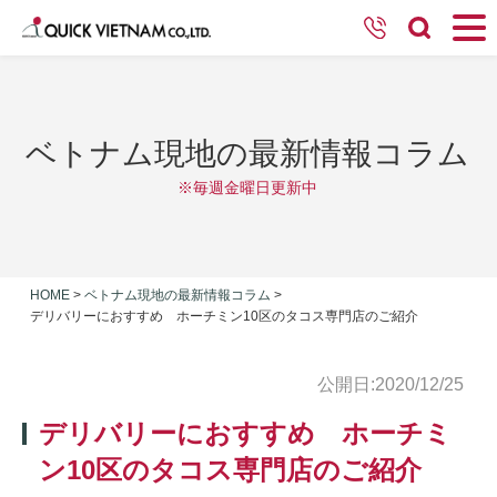
ベトナム現地の最新情報コラム
※毎週金曜日更新中
HOME
>
ベトナム現地の最新情報コラム
>
デリバリーにおすすめ ホーチミン10区のタコス専門店のご紹介
公開日:2020/12/25
デリバリーにおすすめ ホーチミ
ン10区のタコス専門店のご紹介