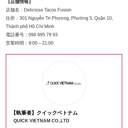
【店舗情報】
店舗名：Delicioso Tacos Fusion
住所：301 Nguyễn Tri Phương, Phường 5, Quận 10,
Thành phố Hồ Chí Minh
電話番号：090 895 79 93
営業時間：9:00～21:00
【執筆者】クイックベトナム
QUICK VIETNAM CO.,LTD