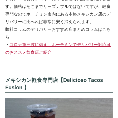
す。価格はそこまでリーズナブルではないですが、軽食
専門なのでホーチミン市内にある本格メキシカン店のデ
リバリーに比べれば非常に安く抑えられます。
弊社コラムのデリバリーおすすめ店まとめコラムはこち
ら
・
コロナ第三波に備え ホーチミンでデリバリー対応可
のおススメ飲食店ご紹介
メキシカン軽食専門店【Delicioso Tacos
Fusion 】