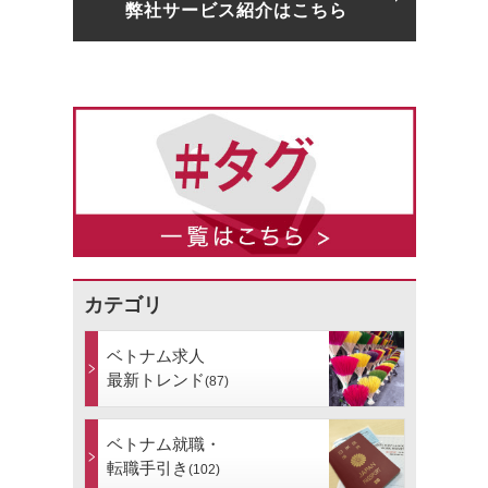
弊社サービス紹介はこちら
カテゴリ
ベトナム求人
最新トレンド
(87)
ベトナム就職・
転職手引き
(102)