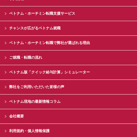
ベトナム・ホーチミン転職支援サービス
チャンスが広がるベトナム就職
ベトナム・ホーチミン転職で弊社が選ばれる理由
ご就職・転職の流れ
ベトナム版「クイック給与計算」シミュレーター
弊社をご利用いただいた皆様の声
ベトナム現地の最新情報コラム
会社概要
利用規約・個人情報保護