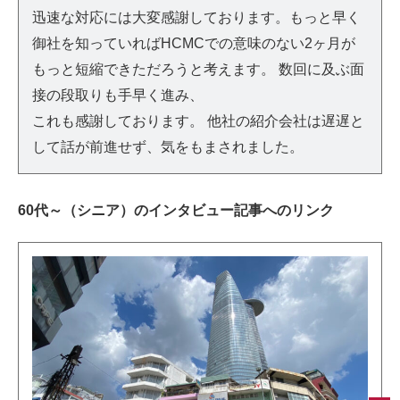
迅速な対応には大変感謝しております。もっと早く
御社を知っていればHCMCでの意味のない2ヶ月が
もっと短縮できただろうと考えます。 数回に及ぶ面
接の段取りも手早く進み、
これも感謝しております。 他社の紹介会社は遅遅と
して話が前進せず、気をもまされました。
60代～（シニア）のインタビュー記事へのリンク