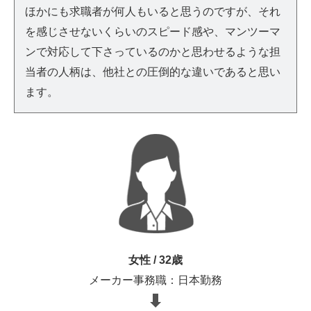
ほかにも求職者が何人もいると思うのですが、それ
を感じさせないくらいのスピード感や、マンツーマ
ンで対応して下さっているのかと思わせるような担
当者の人柄は、他社との圧倒的な違いであると思い
ます。
女性 / 32歳
メーカー事務職：日本勤務