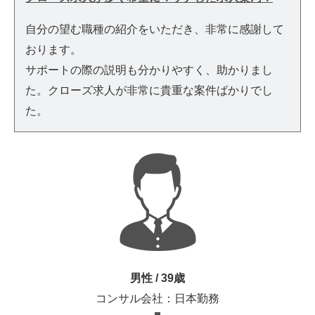
自分の望む職種の紹介をいただき、非常に感謝して
おります。
サポートの際の説明も分かりやすく、助かりまし
た。クローズ求人が非常に貴重な案件ばかりでし
た。
男性 / 39歳
コンサル会社：日本勤務