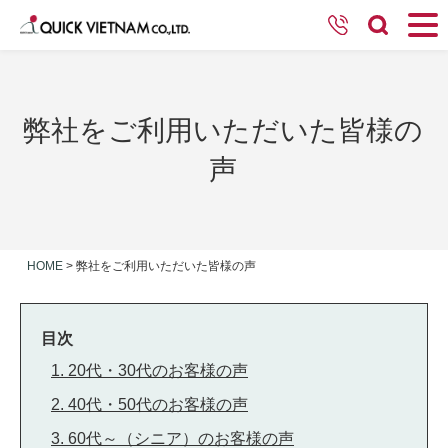
弊社をご利用いただいた皆様の
声
HOME
>
弊社をご利用いただいた皆様の声
目次
1. 20代・30代のお客様の声
2. 40代・50代のお客様の声
3. 60代～（シニア）のお客様の声