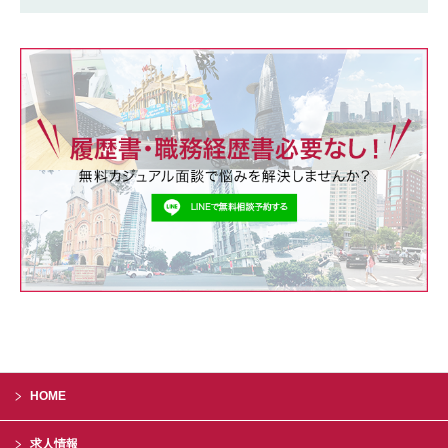
HOME
求人情報