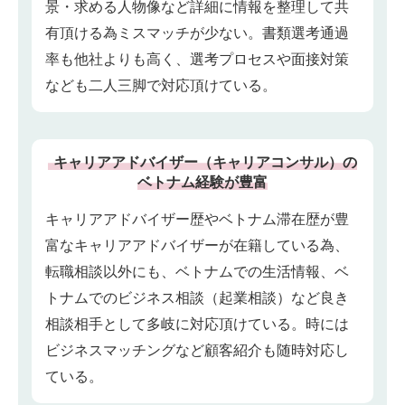
景・求める人物像など詳細に情報を整理して共
有頂ける為ミスマッチが少ない。書類選考通過
率も他社よりも高く、選考プロセスや面接対策
なども二人三脚で対応頂けている。
キャリアアドバイザー（キャリアコンサル）の
ベトナム経験が豊富
キャリアアドバイザー歴やベトナム滞在歴が豊
富なキャリアアドバイザーが在籍している為、
転職相談以外にも、ベトナムでの生活情報、ベ
トナムでのビジネス相談（起業相談）など良き
相談相手として多岐に対応頂けている。時には
ビジネスマッチングなど顧客紹介も随時対応し
ている。