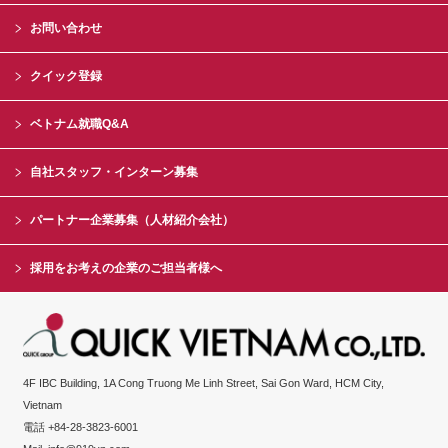
お問い合わせ
クイック登録
ベトナム就職Q&A
自社スタッフ・インターン募集
パートナー企業募集（人材紹介会社）
採用をお考えの企業のご担当者様へ
4F IBC Building, 1A Cong Truong Me Linh Street, Sai Gon Ward, HCM City,
Vietnam
電話 +84-28-3823-6001