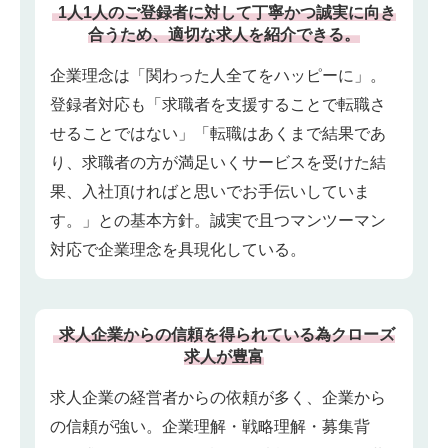
1⼈1⼈のご登録者に対して丁寧かつ誠実に向き
合うため、適切な求⼈を紹介できる。
企業理念は「関わった人全てをハッピーに」。
登録者対応も「求職者を支援することで転職さ
せることではない」「転職はあくまで結果であ
り、求職者の方が満足いくサービスを受けた結
果、入社頂ければと思いでお手伝いしていま
す。」との基本方針。誠実で且つマンツーマン
対応で企業理念を具現化している。
求人企業からの信頼を得られている為クローズ
求人が豊富
求人企業の経営者からの依頼が多く、企業から
の信頼が強い。企業理解・戦略理解・募集背