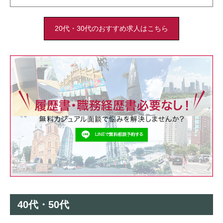
0
1
2
3
4
5
6
7
8
9
0
1
2
3
4
5
6
20代・30代のおすすめ求人はこちら
40代・50代