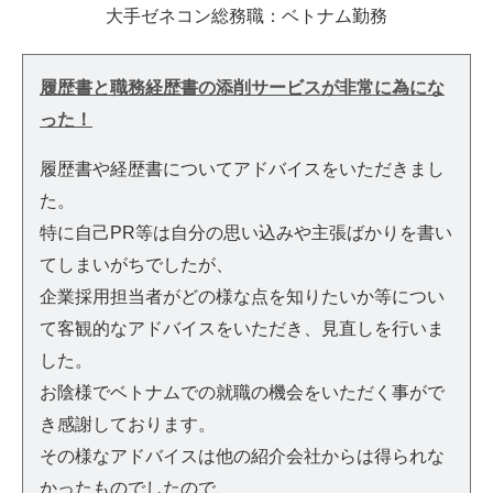
大手ゼネコン総務職：ベトナム勤務
履歴書と職務経歴書の添削サービスが非常に為にな
った！
履歴書や経歴書についてアドバイスをいただきまし
た。
特に自己PR等は自分の思い込みや主張ばかりを書い
てしまいがちでしたが、
企業採用担当者がどの様な点を知りたいか等につい
て客観的なアドバイスをいただき、見直しを行いま
した。
お陰様でベトナムでの就職の機会をいただく事がで
き感謝しております。
その様なアドバイスは他の紹介会社からは得られな
かったものでしたので、