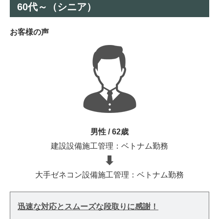
60代～（シニア）
お客様の声
男性 / 62歳
建設設備施工管理：ベトナム勤務
大手ゼネコン設備施工管理：ベトナム勤務
迅速な対応とスムーズな段取りに感謝！