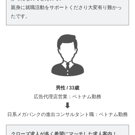
親身に就職活動をサポートくださり大変有り難かっ
たです。
男性 / 33歳
広告代理店営業：ベトナム勤務
日系メガバンクの進出コンサルタント職：ベトナム勤務
クローズ求人が多く希望にマッチした求人案内！