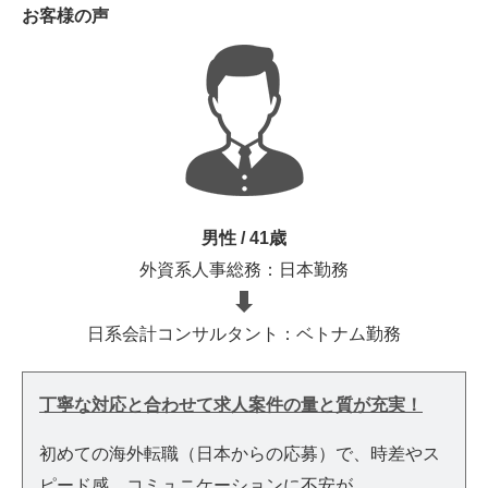
お客様の声
男性 / 41歳
外資系人事総務：日本勤務
日系会計コンサルタント：ベトナム勤務
丁寧な対応と合わせて求人案件の量と質が充実！
初めての海外転職（日本からの応募）で、時差やス
ピード感、コミュニケーションに不安が