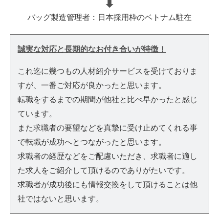
バッグ製造管理者：日本採用枠のベトナム駐在
誠実な対応と長期的なお付き合いが特徴！
これ迄に幾つもの人材紹介サービスを受けておりま
すが、一番ご対応が良かったと思います。
転職をするまでの期間が他社と比べ早かったと感じ
ています。
また求職者の要望などを真摯に受け止めてくれる事
で転職が成功へとつながったと思います。
求職者の経歴などをご配慮いただき、求職者に適し
た求人をご紹介して頂けるのでありがたいです。
求職者が成功後にも情報交換をして頂けることは他
社ではないと思います。