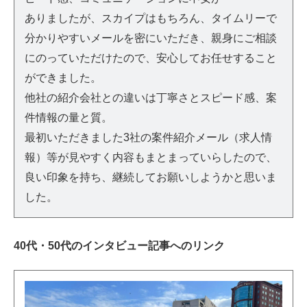
ありましたが、スカイプはもちろん、タイムリーで
分かりやすいメールを密にいただき、親身にご相談
にのっていただけたので、安心してお任せすること
ができました。
他社の紹介会社との違いは丁寧さとスピード感、案
件情報の量と質。
最初いただきました3社の案件紹介メール（求人情
報）等が見やすく内容もまとまっていらしたので、
良い印象を持ち、継続してお願いしようかと思いま
した。
40代・50代のインタビュー記事へのリンク