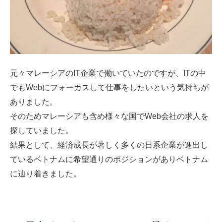
元々マレーシアのIT企業で働いていたのですが、ITの中
でもWebにフォーカスして仕事をしたいという気持ちが
ありました。
そのためマレーシアも含め様々な国でWeb会社の求人を
探していました。
結果として、経済成長が著しく多くの日系企業が進出し
ているベトナムに希望通りのポジションがありベトナム
に辿り着きました。