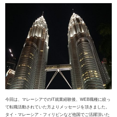
今回は、マレーシアでのIT就業経験後、WEB職種に絞っ
て転職活動されていた方よりメッセージを頂きました。
タイ・マレーシア・フィリピンなど他国でご活躍頂いた