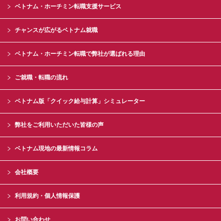
ベトナム・ホーチミン転職支援サービス
チャンスが広がるベトナム就職
ベトナム・ホーチミン転職で弊社が選ばれる理由
ご就職・転職の流れ
ベトナム版「クイック給与計算」シミュレーター
弊社をご利用いただいた皆様の声
ベトナム現地の最新情報コラム
会社概要
利用規約・個人情報保護
お問い合わせ