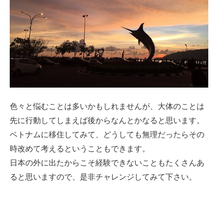
色々と悩むことは多いかもしれませんが、大体のことは
先に行動してしまえば後からなんとかなると思います。
ベトナムに移住してみて、どうしても無理だったらその
時改めて考えるということもできます。
日本の外に出たからこそ経験できないこともたくさんあ
ると思いますので、是非チャレンジしてみて下さい。