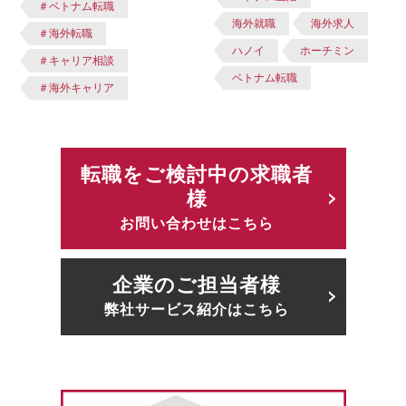
＃ベトナム転職
海外就職
海外求人
＃海外転職
ハノイ
ホーチミン
＃キャリア相談
ベトナム転職
＃海外キャリア
転職をご検討中の求職者
様
お問い合わせはこちら
企業のご担当者様
弊社サービス紹介はこちら