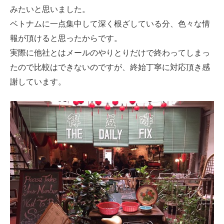
みたいと思いました。
ベトナムに一点集中して深く根ざしている分、色々な情
報が頂けると思ったからです。
実際に他社とはメールのやりとりだけで終わってしまっ
たので比較はできないのですが、終始丁寧に対応頂き感
謝しています。