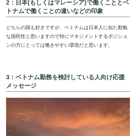
2：日本(もしくはマレーシア)で働くこととベ
トナムで働くことの違いなどの印象
どちらの国も好きですが、ベトナムは日本人に似た勤勉
な国民性と思いますので特にマネジメントするポジショ
ンの方にとっては働きやすい環境だと思います。
3：ベトナム勤務を検討している人向け応援
メッセージ