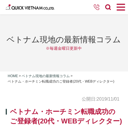
ベトナム現地の最新情報コラム
※毎週金曜日更新中
HOME
>
ベトナム現地の最新情報コラム
>
ベトナム・ホーチミン転職成功のご登録者(20代・WEBディレクター)
公開日:2019/11/01
ベトナム・ホーチミン転職成功の
ご登録者(20代・WEBディレクター)