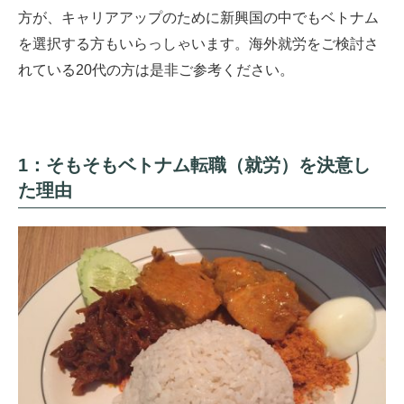
方が、キャリアアップのために新興国の中でもベトナム
を選択する方もいらっしゃいます。海外就労をご検討さ
れている20代の方は是非ご参考ください。
1：そもそもベトナム転職（就労）を決意し
た理由