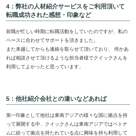
4：弊社の人材紹介サービスをご利用頂いて
転職成功された感想・印象など
前職が忙しい時期に転職活動をしていたのですが、私の
ペースに合わせてサポートを頂きました。
また来越してからも連絡を取らせて頂いており、 何かあ
れば相談させて頂けるような担当者様でクイックさんを
利用してよかったと思っています。
5：他社紹介会社との違いなどあれば
第一印象として他社は東南アジアの様々な国に拠点を持
って展開する中、クイックさんは東南アジアではベトナ
ムに絞って拠点を持たれている点に興味を持ち利用して