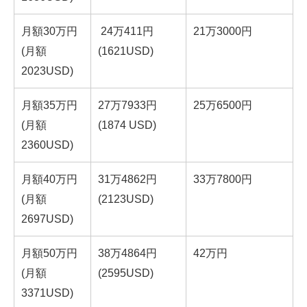
月額30万円
24万411円
21万3000円
(月額
(1621USD)
2023USD)
月額35万円
27万7933円
25万6500円
(月額
(1874 USD)
2360USD)
月額40万円
31万4862円
33万7800円
(月額
(2123USD)
2697USD)
月額50万円
38万4864円
42万円
(月額
(2595USD)
3371USD)