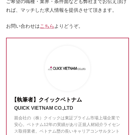
ご希望の職種・業界・条件面なども弊社までお伝え頂け
れば、マッチした求人情報を提供させて頂きます。
お問い合わせは
こちら
よりどうぞ。
【執筆者】クイックベトナム
QUICK VIETNAM CO.,LTD
親会社の（株）クイックは東証プライム市場上場企業で
安心。ベトナム12年の実績があり正規人材紹介ライセン
ス取得業者。ベトナム歴の長いキャリアコンサルタント