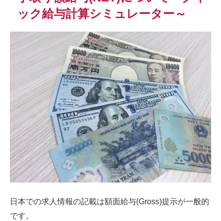
ック給与計算シミュレーター～
日本での求人情報の記載は額面給与(Gross)提示が一般的
です。