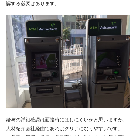
認する必要はあります。
給与の詳細確認は面接時にはしにくいかと思いますが、
人材紹介会社経由であればクリアになりやすいです。