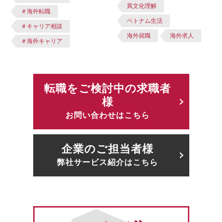
異文化理解
＃海外転職
ベトナム生活
＃キャリア相談
海外就職
海外求人
＃海外キャリア
転職をご検討中の求職者
様
お問い合わせはこちら
企業のご担当者様
弊社サービス紹介はこちら