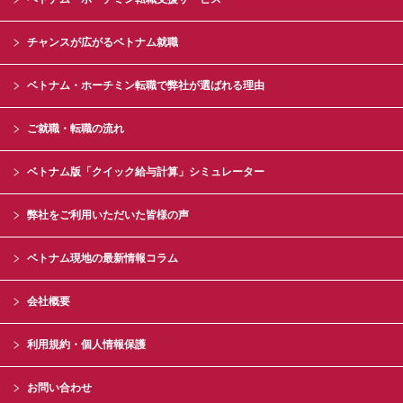
チャンスが広がるベトナム就職
ベトナム・ホーチミン転職で弊社が選ばれる理由
ご就職・転職の流れ
ベトナム版「クイック給与計算」シミュレーター
弊社をご利用いただいた皆様の声
ベトナム現地の最新情報コラム
会社概要
利用規約・個人情報保護
お問い合わせ