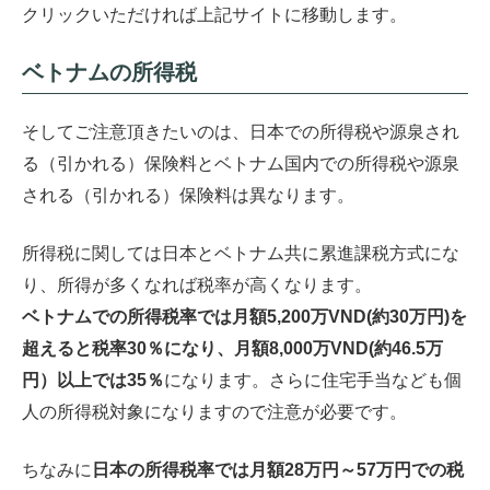
クリックいただければ上記サイトに移動します。
ベトナムの所得税
そしてご注意頂きたいのは、日本での所得税や源泉され
る（引かれる）保険料とベトナム国内での所得税や源泉
される（引かれる）保険料は異なります。
所得税に関しては日本とベトナム共に累進課税方式にな
り、所得が多くなれば税率が高くなります。
ベトナムでの所得税率では月額5,200万VND(約30万円)を
超えると税率30％になり、月額8,000万VND(約46.5万
円）以上では35％
になります。さらに住宅手当なども個
人の所得税対象になりますので注意が必要です。
ちなみに
日本の所得税率では月額28万円～57万円での税