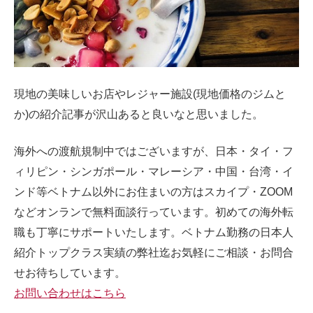
現地の美味しいお店やレジャー施設(現地価格のジムと
か)の紹介記事が沢山あると良いなと思いました。
海外への渡航規制中ではございますが、日本・タイ・フ
ィリピン・シンガポール・マレーシア・中国・台湾・イ
ンド等ベトナム以外にお住まいの方はスカイプ・ZOOM
などオンランで無料面談行っています。初めての海外転
職も丁寧にサポートいたします。ベトナム勤務の日本人
紹介トップクラス実績の弊社迄お気軽にご相談・お問合
せお待ちしています。
お問い合わせはこちら