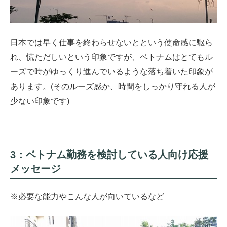
日本では早く仕事を終わらせないとという使命感に駆ら
れ、慌ただしいという印象ですが、ベトナムはとてもル
ーズで時がゆっくり進んでいるような落ち着いた印象が
あります。(そのルーズ感か、時間をしっかり守れる人が
少ない印象です)
3：ベトナム勤務を検討している人向け応援
メッセージ
※必要な能力やこんな人が向いているなど