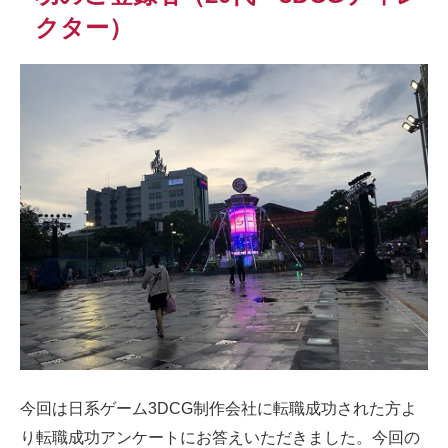
クター）
今回は日系ゲーム3DCG制作会社に転職成功された方よ
り転職成功アンケートにお答えいただきました。今回の