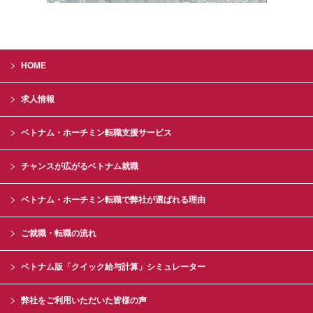
HOME
求人情報
ベトナム・ホーチミン転職支援サービス
チャンスが広がるベトナム就職
ベトナム・ホーチミン転職で弊社が選ばれる理由
ご就職・転職の流れ
ベトナム版「クイック給与計算」シミュレーター
弊社をご利用いただいた皆様の声