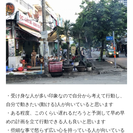
・受け身な人が多い印象なので自分から考えて行動し、
自分で動きたい(動ける)人が向いていると思います
・ある程度、このくらい遅れるだろうと予測して早め早
めの計画を立て行動できる人も良いと思います
・些細な事で怒らず広い心を持っている人が向いている