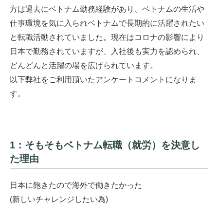
方は過去にベトナム勤務経験があり、ベトナムの生活や
仕事環境を気に入られベトナムで長期的に活躍されたい
と転職活動されていました。現在はコロナの影響により
日本で勤務されていますが、入社後も実力を認められ、
どんどんと活躍の場を広げられています。
以下弊社をご利用頂いたアンケートコメントになりま
す。
1：そもそもベトナム転職（就労）を決意し
た理由
日本に飽きたので海外で働きたかった
(新しいチャレンジしたい為)