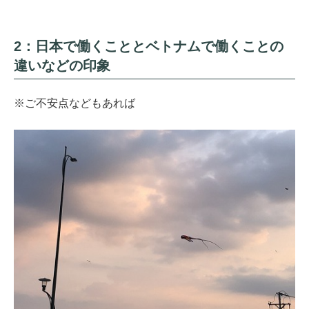
2：日本で働くこととベトナムで働くことの
違いなどの印象
※ご不安点などもあれば