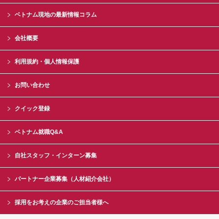
ベトナム現地の最新情報コラム
会社概要
利用規約・個人情報保護
お問い合わせ
クイック登録
ベトナム就職Q&A
自社スタッフ・インターン募集
パートナー企業募集（人材紹介会社）
採用をお考えの企業のご担当者様へ