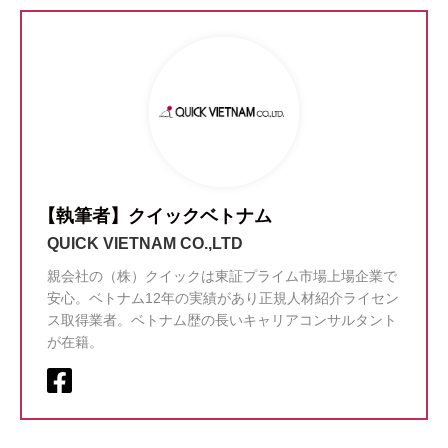
【執筆者】クイックベトナム
QUICK VIETNAM CO.,LTD
親会社の（株）クイックは東証プライム市場上場企業で
安心。ベトナム12年の実績があり正規人材紹介ライセン
ス取得業者。ベトナム歴の長いキャリアコンサルタント
が在籍。