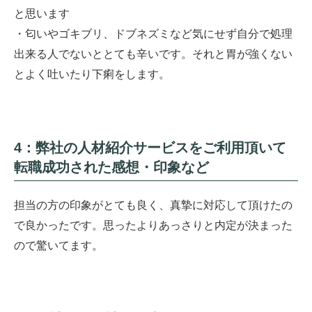
と思います
・匂いやゴキブリ、ドブネズミなど気にせず自分で処理
出来る人でないととても辛いです。それと胃が強くない
とよく吐いたり下痢をします。
4：弊社の人材紹介サービスをご利用頂いて
転職成功された感想・印象など
担当の方の印象がとても良く、真摯に対応して頂けたの
で良かったです。思ったよりあっさりと内定が決まった
ので驚いてます。