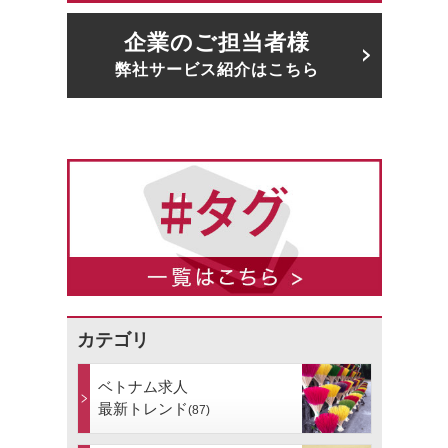
企業のご担当者様
弊社サービス紹介はこちら
カテゴリ
ベトナム求人
最新トレンド
(87)