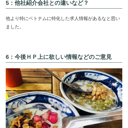
5：他社紹介会社との違いなど？
他より特にベトナムに特化した求人情報があるなと思い
ました。
6：今後ＨＰ上に欲しい情報などのご意見