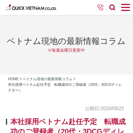
ベトナム現地の最新情報コラム
※毎週金曜日更新中
HOME
>
ベトナム現地の最新情報コラム
>
本社採用ベトナム赴任予定 転職成功のご登録者（20代・3DCGディレ
クター）
公開日:2020/09/25
本社採用ベトナム赴任予定 転職成
功のご登録者（20代・3DCGディレ