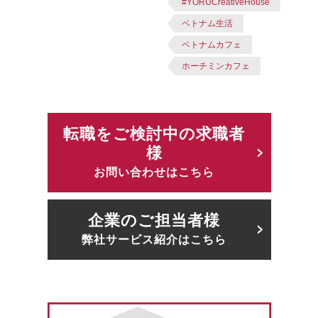
#YORUCreativeHouse
ベトナム生活
ベトナムカフェ
ホーチミンカフェ
転職をご検討中の求職者
様
お問い合わせはこちら
企業のご担当者様
弊社サービス紹介はこちら