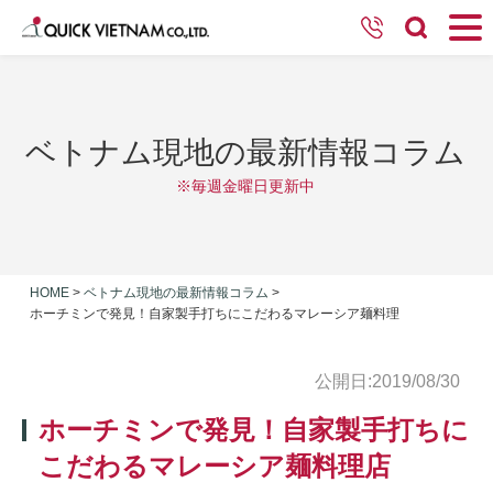
ベトナム現地の最新情報コラム
※毎週金曜日更新中
HOME
>
ベトナム現地の最新情報コラム
>
ホーチミンで発見！自家製手打ちにこだわるマレーシア麺料理
公開日:2019/08/30
ホーチミンで発見！自家製手打ちに
こだわるマレーシア麺料理店