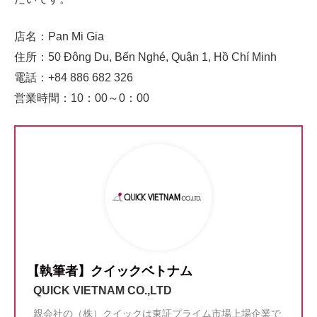
店名：Pan Mi Gia
住所：50 Đông Du, Bến Nghé, Quận 1, Hồ Chí Minh
電話：+84 886 682 326
営業時間：10：00～0：00
【執筆者】クイックベトナム
QUICK VIETNAM CO.,LTD
親会社の（株）クイックは東証プライム市場上場企業で