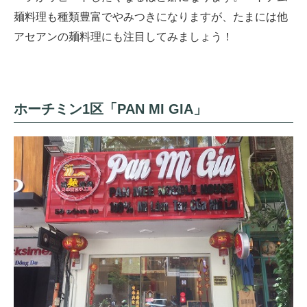
麺料理も種類豊富でやみつきになりますが、たまには他
アセアンの麺料理にも注目してみましょう！
ホーチミン1区「PAN MI GIA」