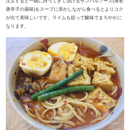
注文すると一緒に持ってきて頂けるサンバルソース(海老
唐辛子の薬味)をスープに溶かしながら食べるとよりコク
が出て美味しいです。ライムも絞って酸味でまろやかに
なります。