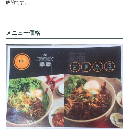
般的です。
メニュー価格