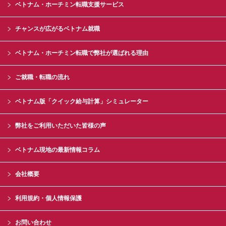
ベトナム・ホーチミン転職支援サービス
チャンスが広がるベトナム就職
ベトナム・ホーチミン転職で弊社が選ばれる理由
ご就職・転職の流れ
ベトナム版「クイック給与計算」シミュレーター
弊社をご利用いただいた皆様の声
ベトナム現地の最新情報コラム
会社概要
利用規約・個人情報保護
お問い合わせ