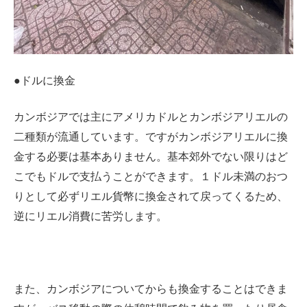
●ドルに換金
カンボジアでは主にアメリカドルとカンボジアリエルの
二種類が流通しています。ですがカンボジアリエルに換
金する必要は基本ありません。基本郊外でない限りはど
こでもドルで支払うことができます。１ドル未満のおつ
りとして必ずリエル貨幣に換金されて戻ってくるため、
逆にリエル消費に苦労します。
また、カンボジアについてからも換金することはできま