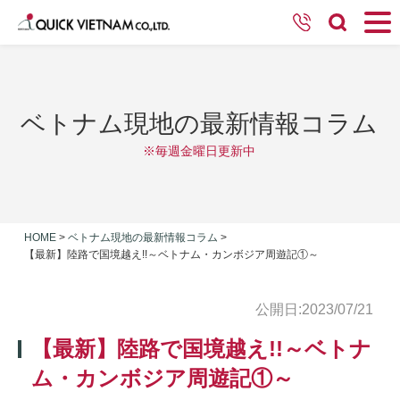
ベトナム現地の最新情報コラム
※毎週金曜日更新中
HOME
>
ベトナム現地の最新情報コラム
>
【最新】陸路で国境越え!!～ベトナム・カンボジア周遊記①～
公開日:2023/07/21
【最新】陸路で国境越え!!～ベトナ
ム・カンボジア周遊記①～