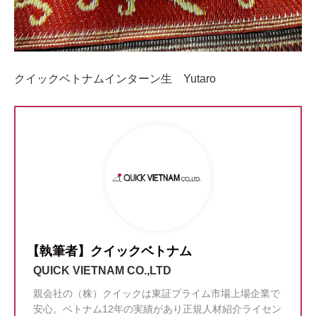
クイックベトナムインターン生 Yutaro
【執筆者】クイックベトナム
QUICK VIETNAM CO.,LTD
親会社の（株）クイックは東証プライム市場上場企業で
安心。ベトナム12年の実績があり正規人材紹介ライセン