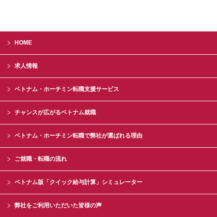
HOME
求人情報
ベトナム・ホーチミン転職支援サービス
チャンスが広がるベトナム就職
ベトナム・ホーチミン転職で弊社が選ばれる理由
ご就職・転職の流れ
ベトナム版「クイック給与計算」シミュレーター
弊社をご利用いただいた皆様の声