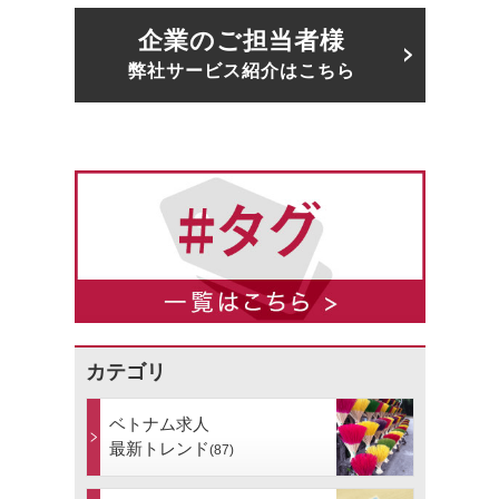
企業のご担当者様
弊社サービス紹介はこちら
カテゴリ
ベトナム求人
最新トレンド
(87)