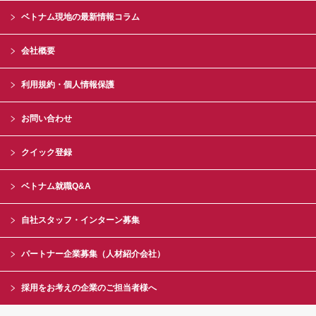
ベトナム現地の最新情報コラム
会社概要
利用規約・個人情報保護
お問い合わせ
クイック登録
ベトナム就職Q&A
自社スタッフ・インターン募集
パートナー企業募集（人材紹介会社）
採用をお考えの企業のご担当者様へ