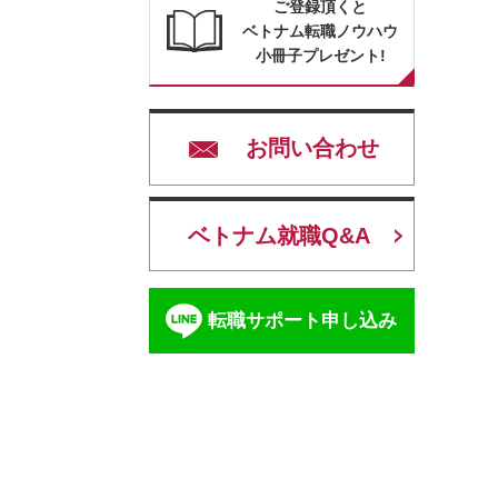
ご登録頂くと
ベトナム転職ノウハウ
小冊子プレゼント!
お問い合わせ
ベトナム就職Q&A
転職サポート申し込み