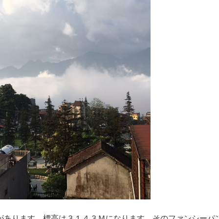
があります。標高は３１４３Ｍになります。そのファンシーパ