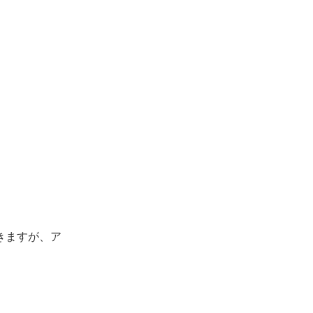
きますが、ア