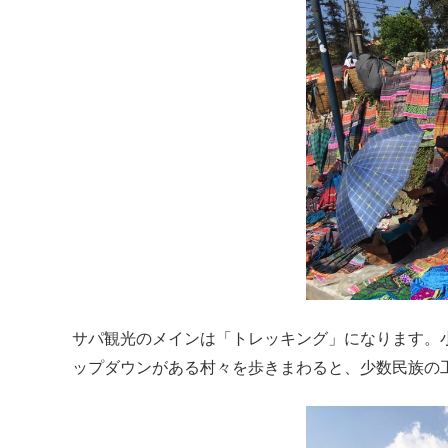
サパ観光のメインは「トレッキング」になります。
ップダウンがある村々を歩きまわると、少数民族の