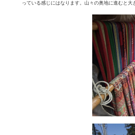
っている感じにはなります。山々の奥地に進むと大