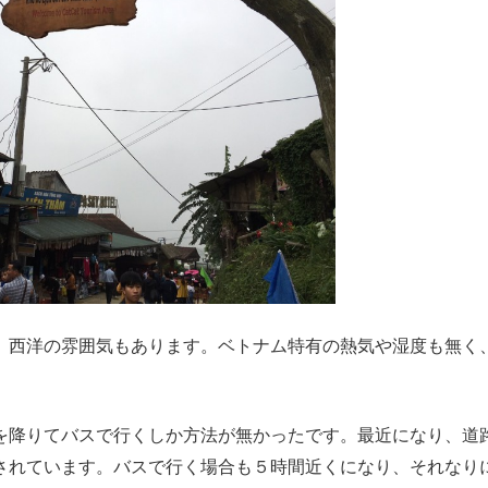
、西洋の雰囲気もあります。ベトナム特有の熱気や湿度も無く
を降りてバスで行くしか方法が無かったです。最近になり、道
されています。バスで行く場合も５時間近くになり、それなり