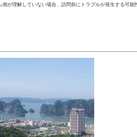
ム側が理解していない場合、訪問前にトラブルが発生する可能