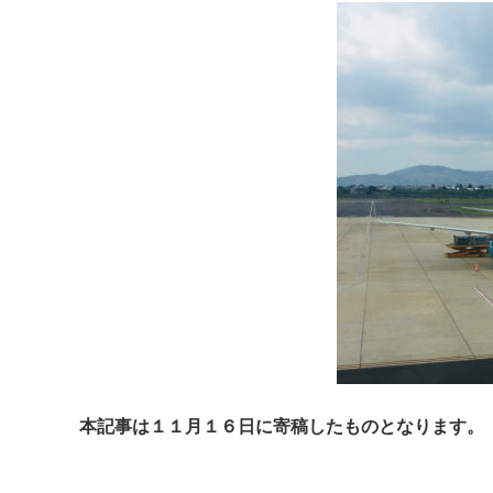
本記事は１１月１６日に寄稿したものとなります。