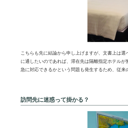
こちらも先に結論から申し上げますが、文書上は選
に通したいのであれば、滞在先は隔離指定ホテルが
急に対応できるかという問題も発生するため、従来
訪問先に迷惑って掛かる？