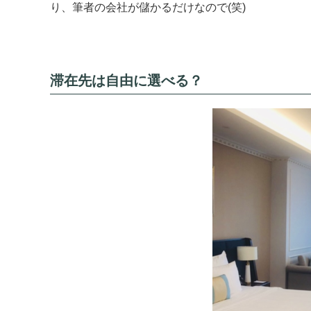
り、筆者の会社が儲かるだけなので(笑)
滞在先は自由に選べる？