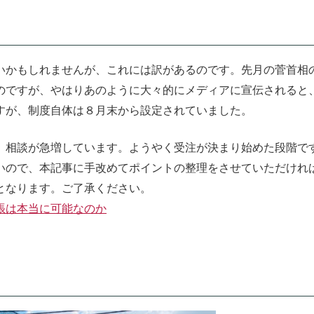
いかもしれませんが、これには訳があるのです。先月の菅首相
のですが、やはりあのように大々的にメディアに宣伝されると
すが、制度自体は８月末から設定されていました。
、相談が急増しています。ようやく受注が決まり始めた段階で
いので、本記事に手改めてポイントの整理をさせていただけれ
となります。ご了承ください。
張は本当に可能なのか