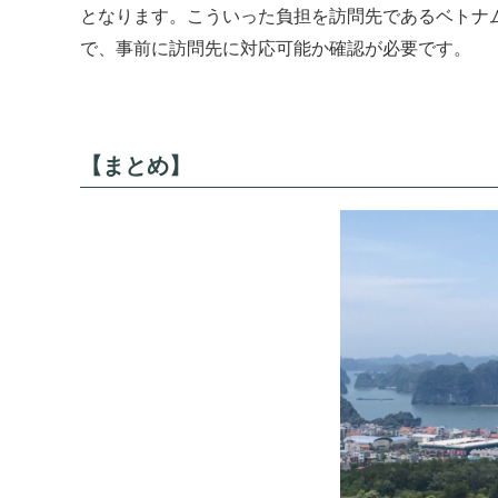
となります。こういった負担を訪問先であるベトナ
で、事前に訪問先に対応可能か確認が必要です。
【まとめ】