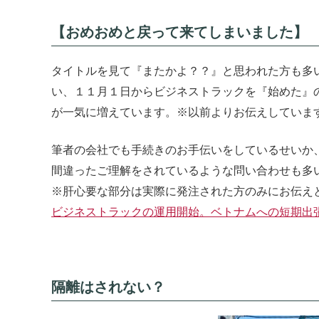
【おめおめと戻って来てしまいました】
タイトルを見て『またかよ？？』と思われた方も多
い、１１月１日からビジネストラックを『始めた』
が一気に増えています。※以前よりお伝えしていま
筆者の会社でも手続きのお手伝いをしているせいか
間違ったご理解をされているような問い合わせも多
※肝心要な部分は実際に発注された方のみにお伝え
ビジネストラックの運用開始。ベトナムへの短期出
隔離はされない？