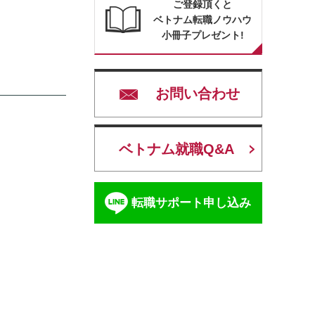
ご登録頂くと
ベトナム転職ノウハウ
小冊子プレゼント!
お問い合わせ
ベトナム就職Q&A
転職サポート申し込み