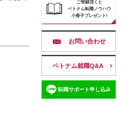
ご登録頂くと
ベトナム転職ノウハウ
小冊子プレゼント!
お問い合わせ
ベトナム就職Q&A
転職サポート申し込み