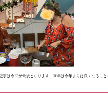
の記事は今回が最後となります。来年は今年よりは良くなること