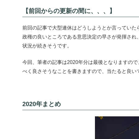
【前回からの更新の間に、、、】
前回の記事で大型連休はどうしようとか言っていたら、
政権の良いところである意思決定の早さが発揮され
状況が続きそうです。
今回、筆者の記事は2020年分は最後となりますの
べく良さそうなことを書きますので、当たると良いで
2020年まとめ