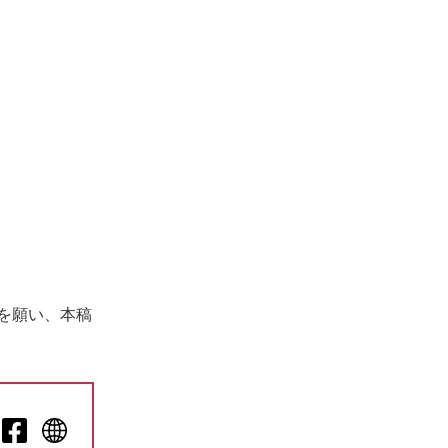
を願い、本稿