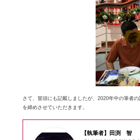
さて、冒頭にも記載しましたが、2020年中の筆者
を締めさせていただきます。
【執筆者】田渕 智