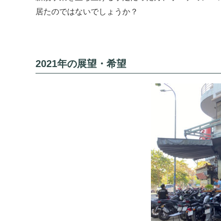
居たのではないでしょうか？
2021年の展望・希望