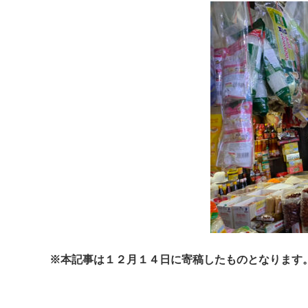
※本記事は１２月１４日に寄稿したものとなります