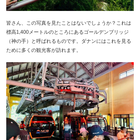
皆さん、この写真を見たことはないでしょうか？これは
標高1,400メートルのところにあるゴールデンブリッジ
（神の手）と呼ばれるものです。ダナンにはこれを見る
ために多くの観光客が訪れます。