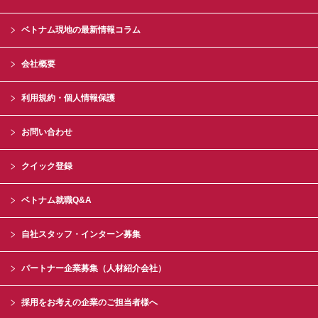
ベトナム現地の最新情報コラム
会社概要
利用規約・個人情報保護
お問い合わせ
クイック登録
ベトナム就職Q&A
自社スタッフ・インターン募集
パートナー企業募集（人材紹介会社）
採用をお考えの企業のご担当者様へ