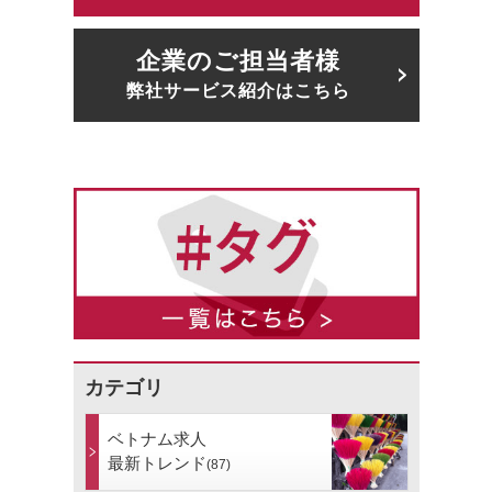
企業のご担当者様
弊社サービス紹介はこちら
カテゴリ
ベトナム求人
最新トレンド
(87)