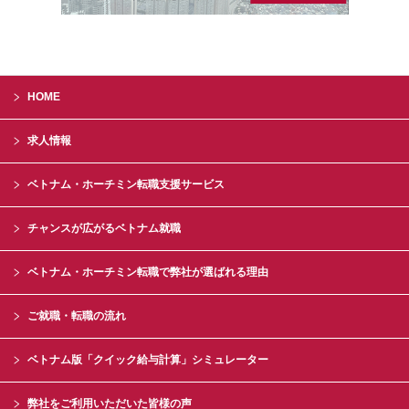
HOME
求人情報
ベトナム・ホーチミン転職支援サービス
チャンスが広がるベトナム就職
ベトナム・ホーチミン転職で弊社が選ばれる理由
ご就職・転職の流れ
ベトナム版「クイック給与計算」シミュレーター
弊社をご利用いただいた皆様の声