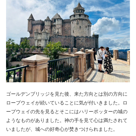
ゴールデンブリッジを見た後、来た方向とは別の方向に
ロープウェイが続いていることに気が付いきました。ロ
ープウェイの先を見るとそこにはハリーポッターの城の
ようなものがありました。神の手を見て心は満たされて
いましたが、城への好奇心が焚きつけられました。