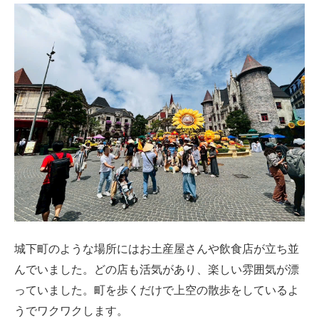
城下町のような場所にはお土産屋さんや飲食店が立ち並
んでいました。どの店も活気があり、楽しい雰囲気が漂
っていました。町を歩くだけで上空の散歩をしているよ
うでワクワクします。