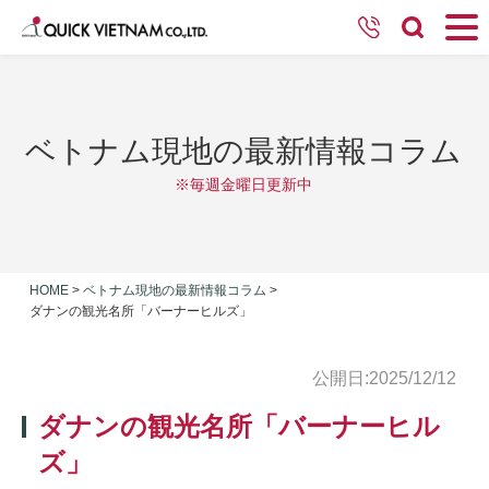
ベトナム現地の最新情報コラム
※毎週金曜日更新中
HOME
>
ベトナム現地の最新情報コラム
>
ダナンの観光名所「バーナーヒルズ」
公開日:2025/12/12
ダナンの観光名所「バーナーヒル
ズ」