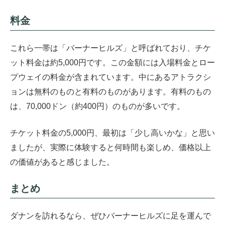
料金
これら一帯は「バーナーヒルズ」と呼ばれており、チケ
ット料金は約5,000円です。この金額には入場料金とロー
プウェイの料金が含まれています。中にあるアトラクシ
ョンは無料のものと有料のものがあります。有料のもの
は、70,000ドン（約400円）のものが多いです。
チケット料金の5,000円、最初は「少し高いかな」と思い
ましたが、実際に体験すると何時間も楽しめ、価格以上
の価値があると感じました。
まとめ
ダナンを訪れるなら、ぜひバーナーヒルズに足を運んで