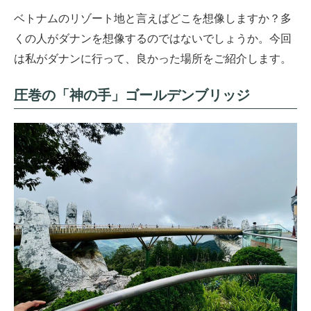
ベトナムのリゾート地と言えばどこを想像しますか？多
くの人がダナンを想像するのではないでしょうか。今回
は私がダナンに行って、良かった場所をご紹介します。
圧巻の「神の手」ゴールデンブリッジ