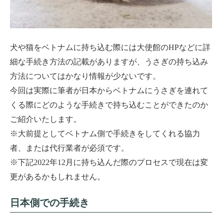
犬や猫をベトナムに持ち込む際には大使館の
HP
などに詳
細な手続き方法の記載がありますが、うさぎの持ち込み
方法についてはかなり情報が少ないです。
今回は実際に筆者が日本からベトナムにうさぎを連れて
くる際にどのような手続きで持ち込むことができたのか
ご紹介いたします。
※大前提としてベトナム側で手続きをしてくれる協力
者、または代行業者が必須です。
※下記
2022年12
月に持ち込んだ際のプロセスで現在は変
更があるかもしれません。
日本側での手続き