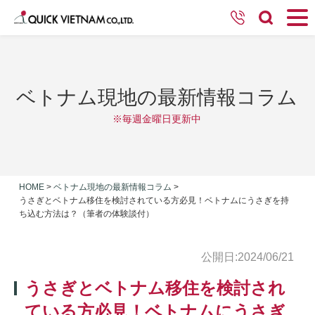
ベトナム現地の最新情報コラム
※毎週金曜日更新中
HOME
>
ベトナム現地の最新情報コラム
>
うさぎとベトナム移住を検討されている方必見！ベトナムにうさぎを持
ち込む方法は？（筆者の体験談付）
公開日:2024/06/21
うさぎとベトナム移住を検討され
ている方必見！ベトナムにうさぎ