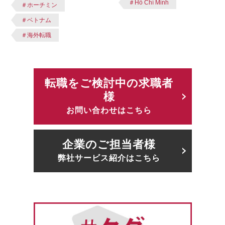
＃Hồ Chí Minh
＃ホーチミン
＃ベトナム
＃海外転職
転職をご検討中の求職者
様
お問い合わせはこちら
企業のご担当者様
弊社サービス紹介はこちら