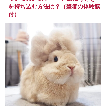
を持ち込む方法は？（筆者の体験談
付）