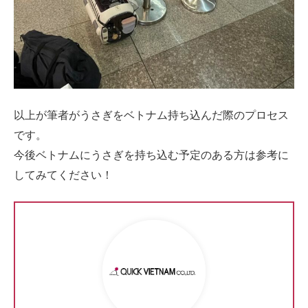
以上が筆者がうさぎをベトナム持ち込んだ際のプロセス
です。
今後ベトナムにうさぎを持ち込む予定のある方は参考に
してみてください！