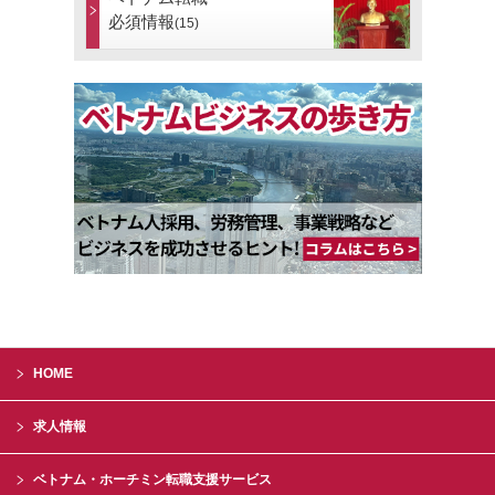
必須情報
(15)
HOME
求人情報
ベトナム・ホーチミン転職支援サービス