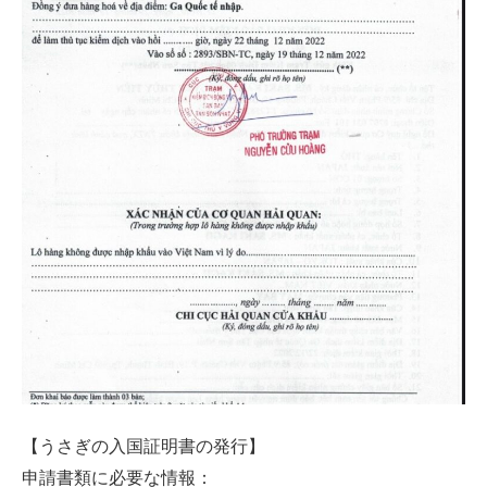
【うさぎの入国証明書の発行】
申請書類に必要な情報：