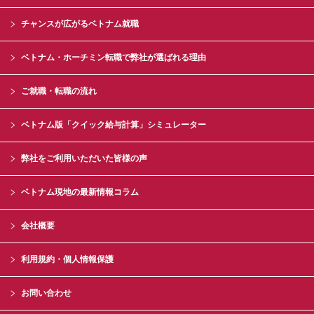
チャンスが広がるベトナム就職
ベトナム・ホーチミン転職で弊社が選ばれる理由
ご就職・転職の流れ
ベトナム版「クイック給与計算」シミュレーター
弊社をご利用いただいた皆様の声
ベトナム現地の最新情報コラム
会社概要
利用規約・個人情報保護
お問い合わせ