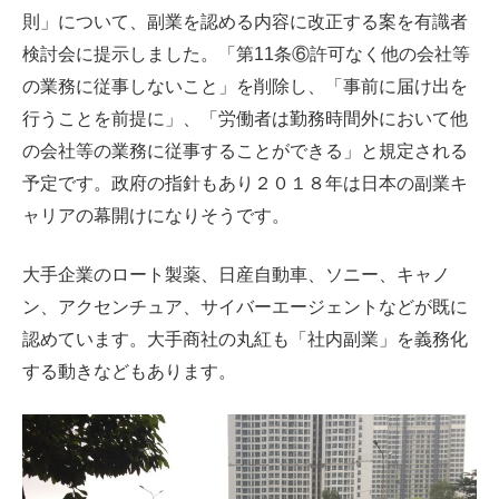
則」について、副業を認める内容に改正する案を有識者
検討会に提示しました。「第11条⑥許可なく他の会社等
の業務に従事しないこと」を削除し、「事前に届け出を
行うことを前提に」、「労働者は勤務時間外において他
の会社等の業務に従事することができる」と規定される
予定です。政府の指針もあり２０１８年は日本の副業キ
ャリアの幕開けになりそうです。
大手企業のロート製薬、日産自動車、ソニー、キャノ
ン、アクセンチュア、サイバーエージェントなどが既に
認めています。大手商社の丸紅も「社内副業」を義務化
する動きなどもあります。