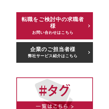
転職をご検討中の求職者
様
お問い合わせはこちら
企業のご担当者様
弊社サービス紹介はこちら