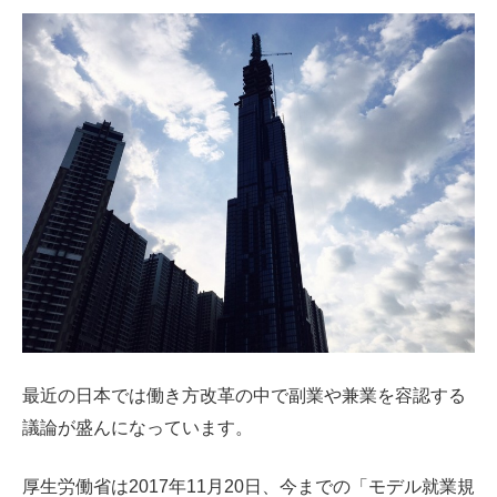
最近の日本では働き方改革の中で副業や兼業を容認する
議論が盛んになっています。
厚生労働省は2017年11月20日、今までの「モデル就業規