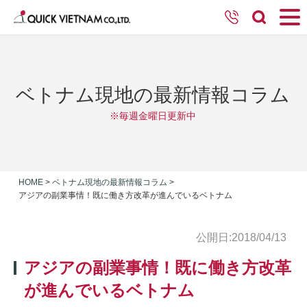
ベトナム現地の最新情報コラム
※毎週金曜日更新中
HOME
>
ベトナム現地の最新情報コラム
>
アジアの副業事情！既に働き方改革が進んでいるベトナム
公開日:2018/04/13
アジアの副業事情！既に働き方改革
が進んでいるベトナム