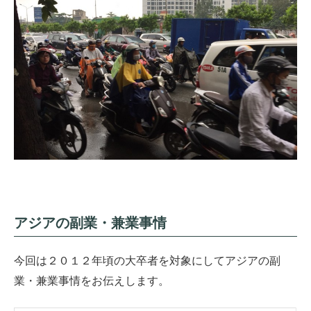
アジアの副業・兼業事情
今回は２０１２年頃の大卒者を対象にしてアジアの副
業・兼業事情をお伝えします。