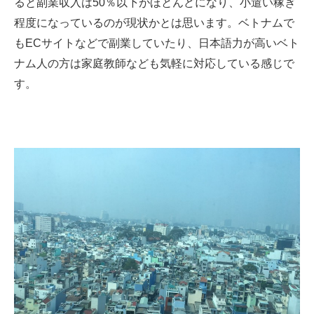
ると副業収入は50％以下がほとんどになり、小遣い稼ぎ
程度になっているのが現状かとは思います。ベトナムで
もECサイトなどで副業していたり、日本語力が高いベト
ナム人の方は家庭教師なども気軽に対応している感じで
す。