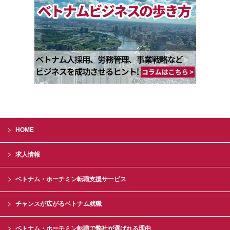
HOME
求人情報
ベトナム・ホーチミン転職支援サービス
チャンスが広がるベトナム就職
ベトナム・ホーチミン転職で弊社が選ばれる理由