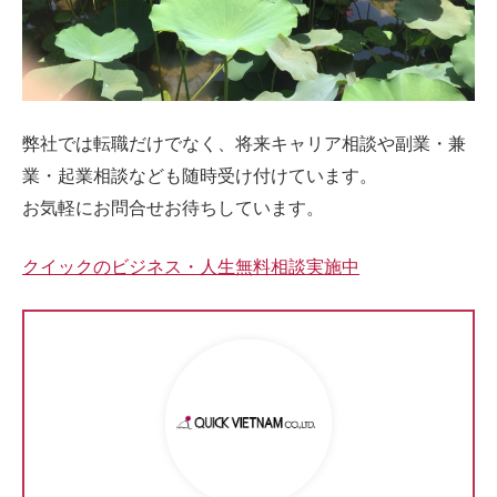
弊社では転職だけでなく、将来キャリア相談や副業・兼
業・起業相談なども随時受け付けています。
お気軽にお問合せお待ちしています。
クイックのビジネス・人生無料相談実施中