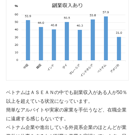
ベトナムはＡＳＥＡＮの中でも副業収入がある人が50％
以上を超えている状況になっています。
簡単なアルバイトや実家の家業を手伝うなど、在職企業
に遠慮する感じもないです。
ベトナム企業や進出している外資系企業のほとんどが業