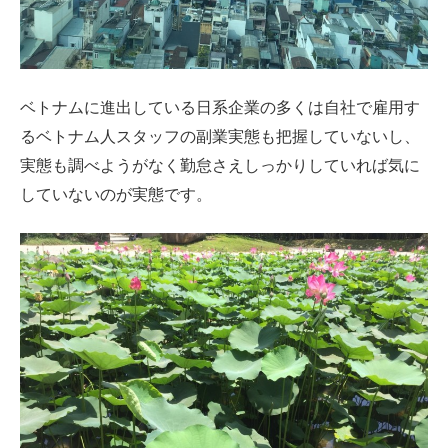
ベトナムに進出している日系企業の多くは自社で雇用す
るベトナム人スタッフの副業実態も把握していないし、
実態も調べようがなく勤怠さえしっかりしていれば気に
していないのが実態です。