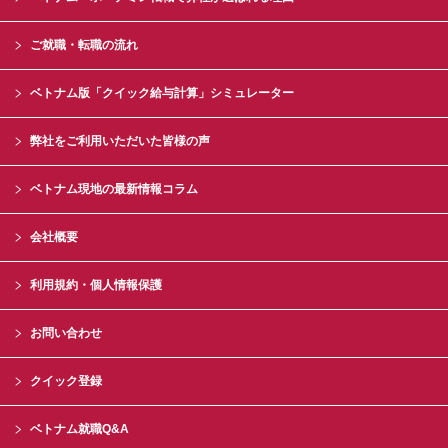
ご就職・転職の流れ
ベトナム版「クイック給与計算」シミュレーター
弊社をご利用いただいた皆様の声
ベトナム現地の最新情報コラム
会社概要
利用規約・個人情報保護
お問い合わせ
クイック登録
ベトナム就職Q&A