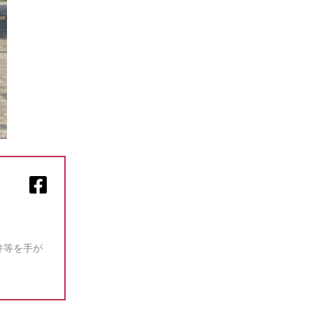
件等を手が