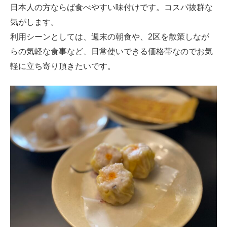
日本人の方ならば食べやすい味付けです。コスパ抜群な
気がします。
利用シーンとしては、週末の朝食や、2区を散策しなが
らの気軽な食事など、日常使いできる価格帯なのでお気
軽に立ち寄り頂きたいです。