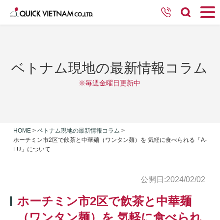
ベトナム現地の最新情報コラム
※毎週金曜日更新中
HOME
>
ベトナム現地の最新情報コラム
>
ホーチミン市2区で飲茶と中華麺（ワンタン麺）を 気軽に食べられる「A-
LU」について
公開日:2024/02/02
ホーチミン市2区で飲茶と中華麺
（ワンタン麺）を 気軽に食べられ