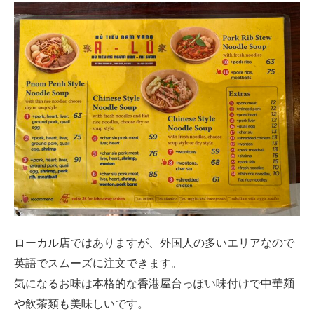
ローカル店ではありますが、外国人の多いエリアなので
英語でスムーズに注文できます。
気になるお味は本格的な香港屋台っぽい味付けで中華麺
や飲茶類も美味しいです。