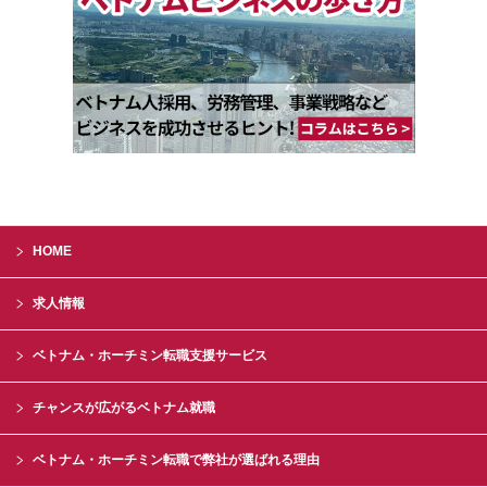
HOME
求人情報
ベトナム・ホーチミン転職支援サービス
チャンスが広がるベトナム就職
ベトナム・ホーチミン転職で弊社が選ばれる理由