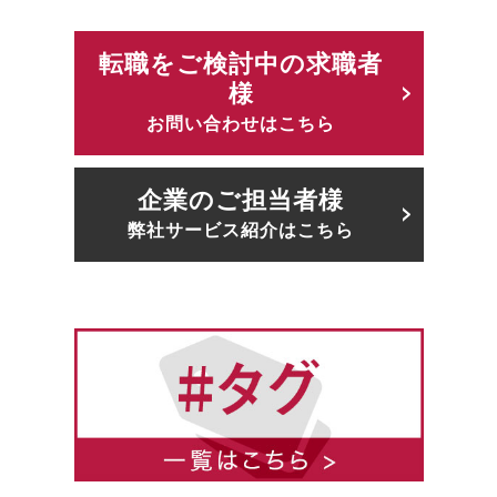
転職をご検討中の求職者
様
お問い合わせはこちら
企業のご担当者様
弊社サービス紹介はこちら