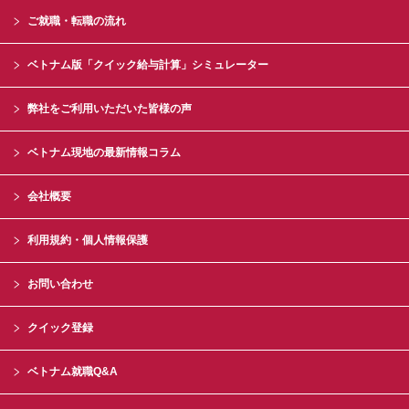
ご就職・転職の流れ
ベトナム版「クイック給与計算」シミュレーター
弊社をご利用いただいた皆様の声
ベトナム現地の最新情報コラム
会社概要
利用規約・個人情報保護
お問い合わせ
クイック登録
ベトナム就職Q&A