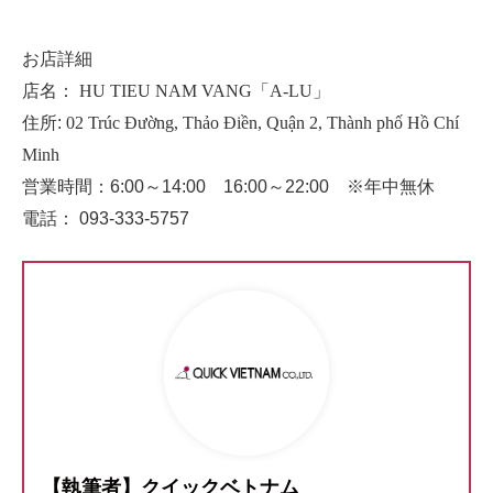
お店詳細
店名：
HU TIEU NAM VANG「A-LU」
住所:
02 Trúc Đường, Thảo Điền, Quận 2, Thành phố Hồ Chí
Minh
営業時間：6:00～14:00 16:00～22:00 ※年中無休
電話： 093-333-5757
【執筆者】クイックベトナム