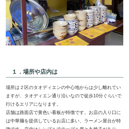
１．場所や店内は
場所は２区のタオディエンの中心地からは少し離れてい
ますが、タオディエン通り沿いなので徒歩10分ぐらいで
行けるエリアになります。
店舗は路面店で黄色い看板が特徴です。お店の入り口に
は中華麺を提供しているお店に多い、ラーメン屋台が特