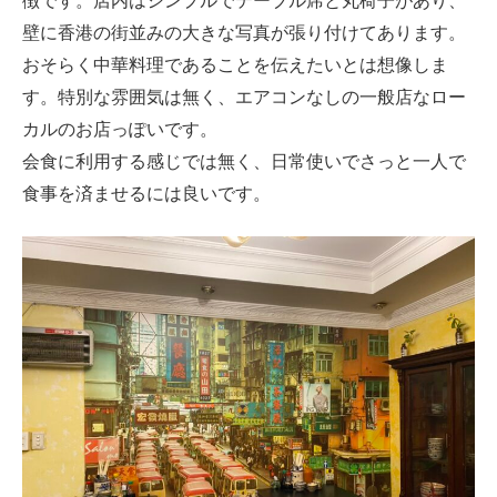
徴です。店内はシンプルでテーブル席と丸椅子があり、
壁に香港の街並みの大きな写真が張り付けてあります。
おそらく中華料理であることを伝えたいとは想像しま
す。特別な雰囲気は無く、エアコンなしの一般店なロー
カルのお店っぽいです。
会食に利用する感じでは無く、日常使いでさっと一人で
食事を済ませるには良いです。