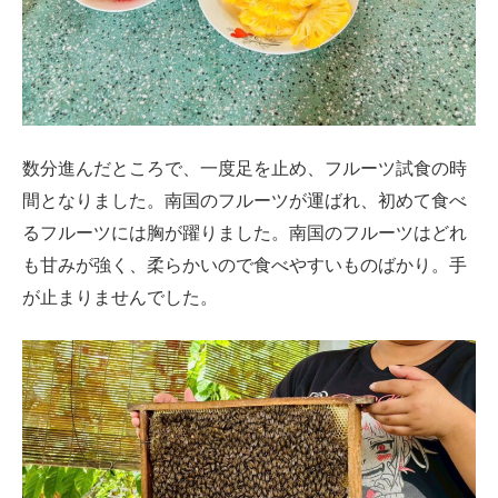
数分進んだところで、一度足を止め、フルーツ試食の時
間となりました。南国のフルーツが運ばれ、初めて食べ
るフルーツには胸が躍りました。南国のフルーツはどれ
も甘みが強く、柔らかいので食べやすいものばかり。手
が止まりませんでした。