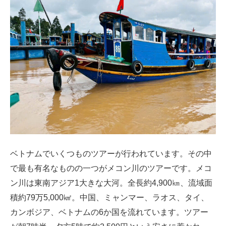
ベトナムでいくつものツアーが行われています。その中
で最も有名なものの一つがメコン川のツアーです。メコ
ン川は東南アジア1大きな大河。全長約4,900㎞、流域面
積約79万5,000㎢。中国、ミャンマー、ラオス、タイ、
カンボジア、ベトナムの6か国を流れています。ツアー