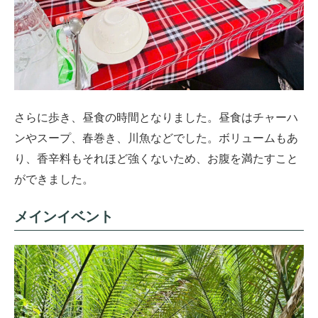
さらに歩き、昼食の時間となりました。昼食はチャーハ
ンやスープ、春巻き、川魚などでした。ボリュームもあ
り、香辛料もそれほど強くないため、お腹を満たすこと
ができました。
メインイベント