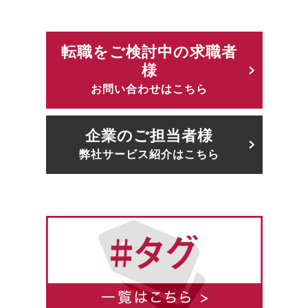
転職をご検討中の求職者
様
お問い合わせはこちら
企業のご担当者様
弊社サービス紹介はこちら