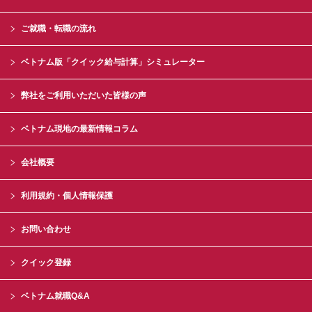
ご就職・転職の流れ
ベトナム版「クイック給与計算」シミュレーター
弊社をご利用いただいた皆様の声
ベトナム現地の最新情報コラム
会社概要
利用規約・個人情報保護
お問い合わせ
クイック登録
ベトナム就職Q&A