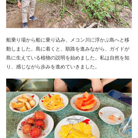
船乗り場から船に乗り込み、メコン川に浮かぶ島へと移
動しました。島に着くと、順路を進みながら、ガイドが
島に生えている植物の説明を始めました。私は自然を知
り、感じながら歩みを進めていきました。