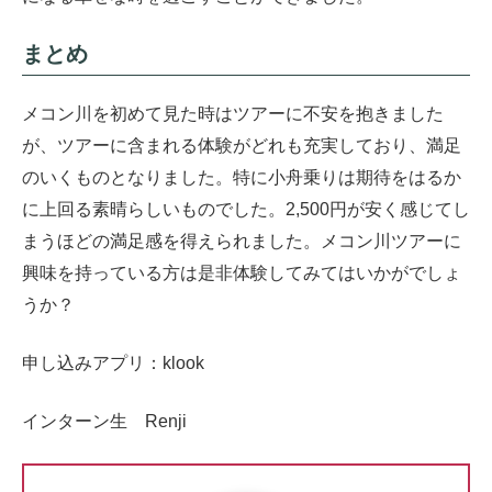
まとめ
メコン川を初めて見た時はツアーに不安を抱きました
が、ツアーに含まれる体験がどれも充実しており、満足
のいくものとなりました。特に小舟乗りは期待をはるか
に上回る素晴らしいものでした。2,500円が安く感じてし
まうほどの満足感を得えられました。メコン川ツアーに
興味を持っている方は是非体験してみてはいかがでしょ
うか？
申し込みアプリ：klook
インターン生 Renji