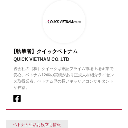
【執筆者】クイックベトナム
QUICK VIETNAM CO.,LTD
親会社の（株）クイックは東証プライム市場上場企業で
安心。ベトナム12年の実績があり正規人材紹介ライセン
ス取得業者。ベトナム歴の長いキャリアコンサルタント
が在籍。
ベトナム生活お役立ち情報