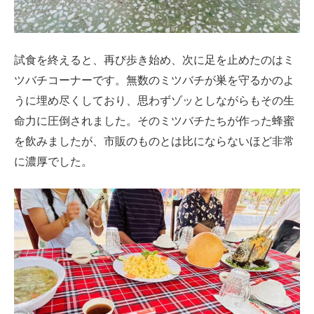
試食を終えると、再び歩き始め、次に足を止めたのはミ
ツバチコーナーです。無数のミツバチが巣を守るかのよ
うに埋め尽くしており、思わずゾッとしながらもその生
命力に圧倒されました。そのミツバチたちが作った蜂蜜
を飲みましたが、市販のものとは比にならないほど非常
に濃厚でした。