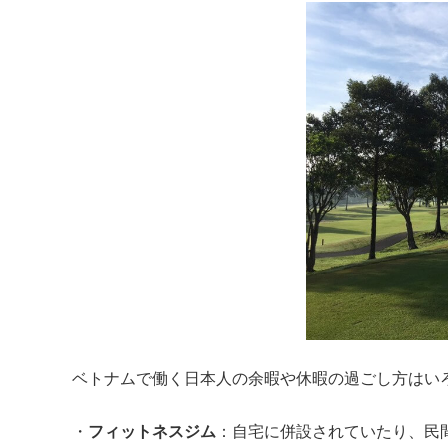
ベトナムで働く日本人の余暇や休暇の過ごし方はい
・
フィットネスジム
：自宅に併設されていたり、民