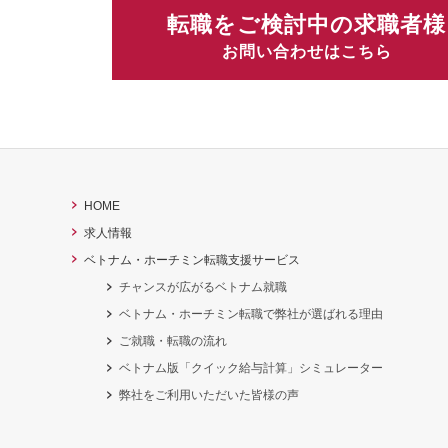
転職をご検討中の求職者様
お問い合わせはこちら
HOME
求人情報
ベトナム・ホーチミン転職支援サービス
チャンスが広がるベトナム就職
ベトナム・ホーチミン転職で弊社が選ばれる理由
ご就職・転職の流れ
ベトナム版「クイック給与計算」シミュレーター
弊社をご利用いただいた皆様の声