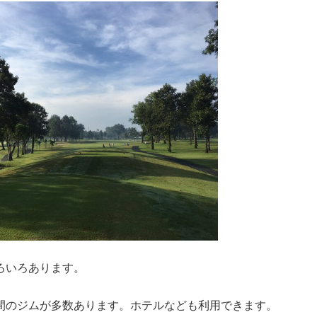
ろいろあります。
間のジムが多数あります。ホテルなども利用できます。