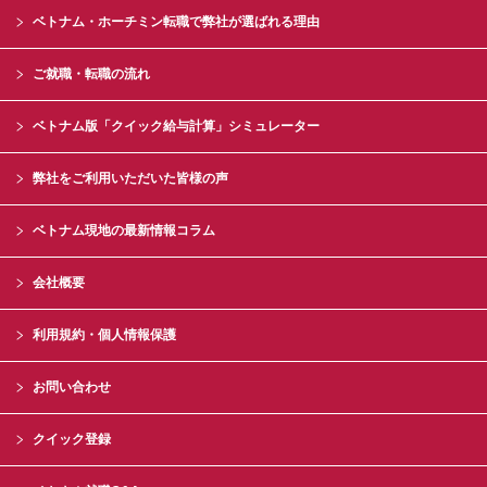
ベトナム・ホーチミン転職で弊社が選ばれる理由
ご就職・転職の流れ
ベトナム版「クイック給与計算」シミュレーター
弊社をご利用いただいた皆様の声
ベトナム現地の最新情報コラム
会社概要
利用規約・個人情報保護
お問い合わせ
クイック登録