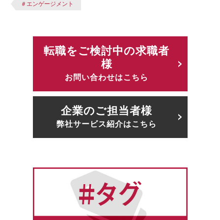
＃エンゲージメント
転職をご検討中の求職者
様
お問い合わせはこちら
企業のご担当者様
弊社サービス紹介はこちら