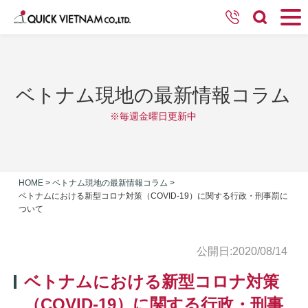
ベトナム現地の最新情報コラム
※毎週金曜日更新中
HOME
>
ベトナム現地の最新情報コラム
>
ベトナムにおける新型コロナ対策（COVID-19）に関する行政・刑事罰に
ついて
公開日:2020/08/14
ベトナムにおける新型コロナ対策
（COVID-19）に関する行政・刑事