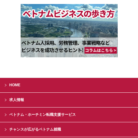
HOME
求人情報
ベトナム・ホーチミン転職支援サービス
チャンスが広がるベトナム就職