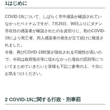
1はじめに
COVID-19について、しばらく市中感染が確認されてい
なかったベトナムですが、7月25日、99日ぶりにダナン
市在住の感染者が確認されたのを皮切りに、初のCOVID-
19により死亡者、邦人感染者の発生が立て続けに報道さ
れました。
今後、再びCOVID-19対策が強化される可能性が高いの
で、今回は政府指示等に従わなかった場合の罰則等につ
いてまとめていきたいと皆様も下記ご参考の上、十分に
お気をつけください。
2 COVID-19に関する行政・刑事罰