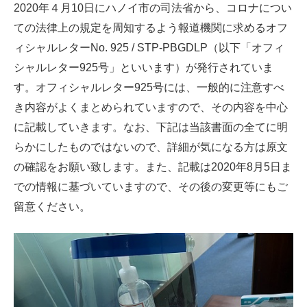
2020年４月10日にハノイ市の司法省から、コロナについ
ての法律上の規定を周知するよう報道機関に求めるオフ
ィシャルレターNo.
925 / STP-PBGDLP（以下「オフィ
シャルレター925号」といいます）が発行されていま
す。オフィシャルレター925号には、一般的に注意すべ
き内容がよくまとめられていますので、その内容を中心
に記載していきます。なお、下記は当該書面の全てに明
らかにしたものではないので、詳細が気になる方は原文
の確認をお願い致します。また、記載は2020年8月5日ま
での情報に基づいていますので、その後の変更等にもご
留意ください。