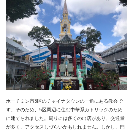
ホーチミン市5区のチャイナタウンの一角にある教会で
す。そのため、5区周辺に住む中華系カトリックのため
に建てられました。周りには多くの出店があり、交通量
が多く、アクセスしづらいかもしれません。しかし、門