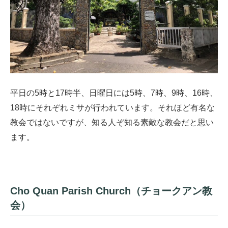
平日の5時と17時半、日曜日には5時、7時、9時、16時、
18時にそれぞれミサが行われています。それほど有名な
教会ではないですが、知る人ぞ知る素敵な教会だと思い
ます。
Cho Quan Parish Church（チョークアン教
会）