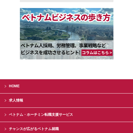
HOME
求人情報
ベトナム・ホーチミン転職支援サービス
チャンスが広がるベトナム就職