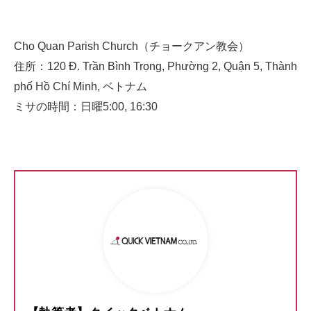
Cho Quan Parish Church（チョークアン教会）
住所：120 Đ. Trần Bình Trọng, Phường 2, Quận 5, Thành
phố Hồ Chí Minh, ベトナム
ミサの時間：日曜5:00, 16:30