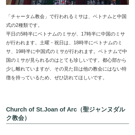
「チャータム教会」で行われるミサは、ベトナムと中国
式の2種類です。
平日の5時半にベトナムのミサが、17時半に中国のミサ
が行われます。土曜・祝日は、18時半にベトナムのミ
サ、19時半に中国式のミサが行われます。ベトナムで中
国のミサが見られるのはとても珍しいです。都心部から
少し離れていますが、その見た目は他の教会にはない特
徴を持っているため、ぜひ訪れてほしいです。
Church of St.Joan of Arc（聖ジャンヌダル
ク教会）