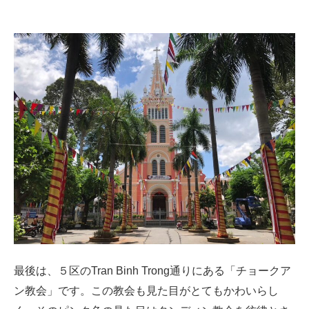
最後は、５区のTran Binh Trong通りにある「チョークア
ン教会」です。この教会も見た目がとてもかわいらし