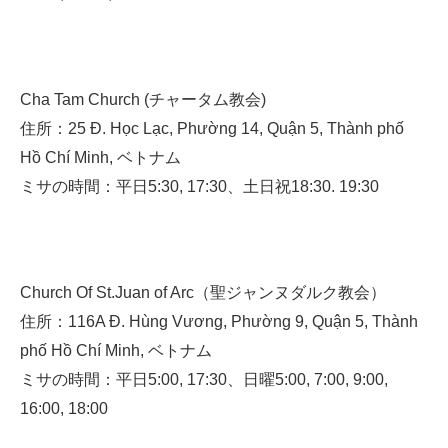
Cha Tam Church (チャータム教会)
住所：25 Đ. Học Lạc, Phường 14, Quận 5, Thành phố
Hồ Chí Minh, ベトナム
ミサの時間：平日5:30, 17:30、土日祝18:30. 19:30
Church Of St.Juan of Arc（聖ジャンヌダルク教会）
住所：116A Đ. Hùng Vương, Phường 9, Quận 5, Thành
phố Hồ Chí Minh, ベトナム
ミサの時間：平日5:00, 17:30、日曜5:00, 7:00, 9:00,
16:00, 18:00