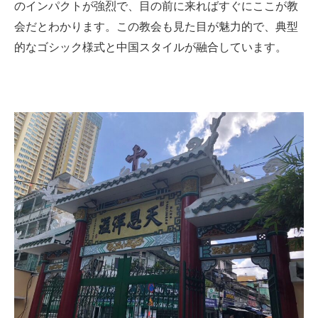
のインパクトが強烈で、目の前に来ればすぐにここが教
会だとわかります。この教会も見た目が魅力的で、典型
的なゴシック様式と中国スタイルが融合しています。