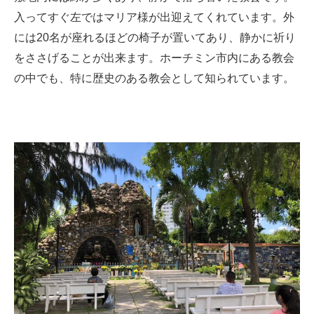
入ってすぐ左ではマリア様が出迎えてくれています。外
には20名が座れるほどの椅子が置いてあり、静かに祈り
をささげることが出来ます。ホーチミン市内にある教会
の中でも、特に歴史のある教会として知られています。