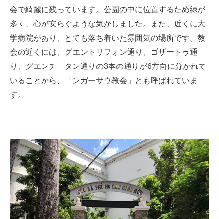
会で綺麗に残っています。公園の中に位置するため緑が
多く、心が安らぐような気がしました。また、近くに大
学病院があり、とても落ち着いた雰囲気の場所です。教
会の近くには、グエントリフォン通り、ゴザートゥ通
り、グエンチータン通りの3本の通りが6方向に分かれて
いることから、「ンガーサウ教会」とも呼ばれていま
す。