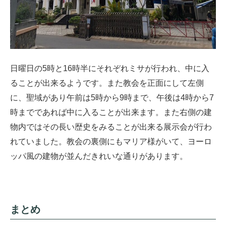
日曜日の5時と16時半にそれぞれミサが行われ、中に入
ることが出来るようです。また教会を正面にして左側
に、聖域があり午前は5時から9時まで、午後は4時から7
時までであれば中に入ることが出来ます。また右側の建
物内ではその長い歴史をみることが出来る展示会が行わ
れていました。教会の裏側にもマリア様がいて、ヨーロ
ッパ風の建物が並んだきれいな通りがあります。
まとめ