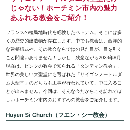
じゃない！ホーチミン市内の魅力
あふれる教会をご紹介！
フランスの植民地時代を経験したベトナム。そこには多
くの歴史的建造物が存在します。中でも教会は、西洋的
な建築様式や、その教会ならではの見た目が、目を引く
こと間違いありません！しかし、残念ながら2023年8月
現在は、ピンクの教会で知られる「タンディン教会」、
世界の美しい大聖堂にも選ばれた「サイゴンノートルダ
ム大聖堂」のどちらも工事が行われていて、中に入るこ
とが出来ません。今回は、そんな今だからこそ訪れてほ
しいホーチミン市内のおすすめの教会をご紹介します。
Huyen Si Church（フエン・シー教会）