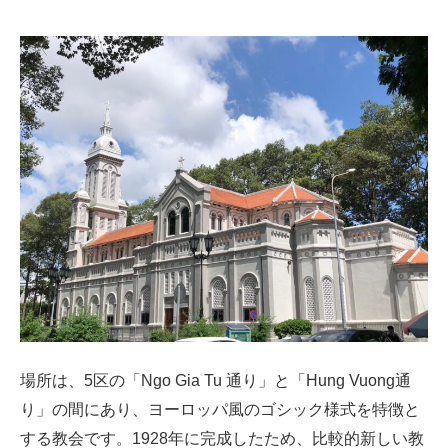
場所は、5区の「Ngo Gia Tu 通り」と「Hung Vuong通
り」の間にあり、ヨーロッパ風のゴシック様式を特徴と
する教会です。1928年に完成したため、比較的新しい教