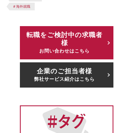
＃海外就職
転職をご検討中の求職者
様
お問い合わせはこちら
企業のご担当者様
弊社サービス紹介はこちら