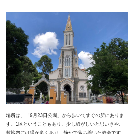
場所は、「9月23日公園」から歩いてすぐの所にありま
す。1区ということもあり、少し騒がしいと思いきや、
敷地内には緑が多くあり、静かで落ち着いた教会です。