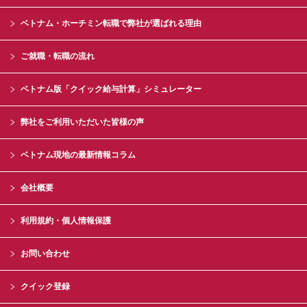
ベトナム・ホーチミン転職で弊社が選ばれる理由
ご就職・転職の流れ
ベトナム版「クイック給与計算」シミュレーター
弊社をご利用いただいた皆様の声
ベトナム現地の最新情報コラム
会社概要
利用規約・個人情報保護
お問い合わせ
クイック登録