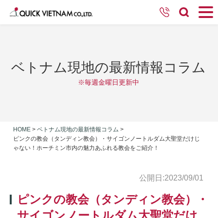
ベトナム現地の最新情報コラム
※毎週金曜日更新中
HOME
>
ベトナム現地の最新情報コラム
>
ピンクの教会（タンディン教会）・サイゴンノートルダム大聖堂だけじ
ゃない！ホーチミン市内の魅力あふれる教会をご紹介！
公開日:2023/09/01
ピンクの教会（タンディン教会）・
サイゴンノートルダム大聖堂だけ