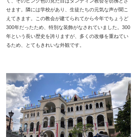
く、そのピンク色の見た目はタンディン教会を彷彿とさ
せます。隣には学校があり、生徒たちの元気な声が聞こ
えてきます。この教会が建てられてから今年でちょうど
300年だったため、特別な装飾がなされていました。300
年という長い歴史を誇りますが、多くの改修を重ねてい
るため、とてもきれいな外観です。