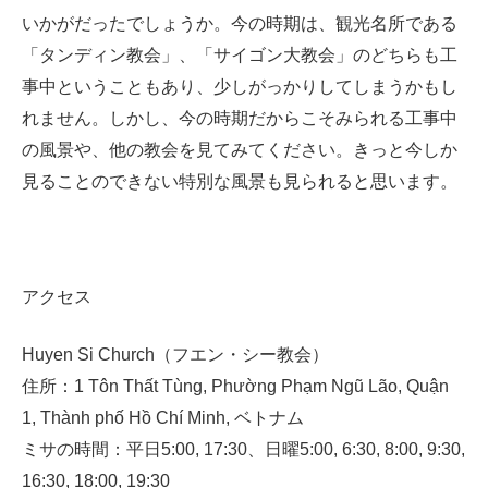
いかがだったでしょうか。今の時期は、観光名所である
「タンディン教会」、「サイゴン大教会」のどちらも工
事中ということもあり、少しがっかりしてしまうかもし
れません。しかし、今の時期だからこそみられる工事中
の風景や、他の教会を見てみてください。きっと今しか
見ることのできない特別な風景も見られると思います。
アクセス
Huyen Si Church（フエン・シー教会）
住所：1 Tôn Thất Tùng, Phường Phạm Ngũ Lão, Quận
1, Thành phố Hồ Chí Minh, ベトナム
ミサの時間：平日5:00, 17:30、日曜5:00, 6:30, 8:00, 9:30,
16:30, 18:00, 19:30