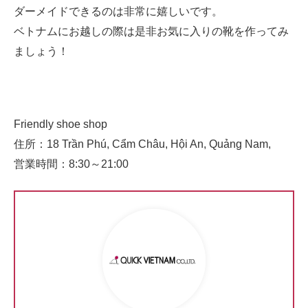
ダーメイドできるのは非常に嬉しいです。
ベトナムにお越しの際は是非お気に入りの靴を作ってみ
ましょう！
Friendly shoe shop
住所：18 Trần Phú, Cẩm Châu, Hội An, Quảng Nam,
営業時間：8:30～21:00