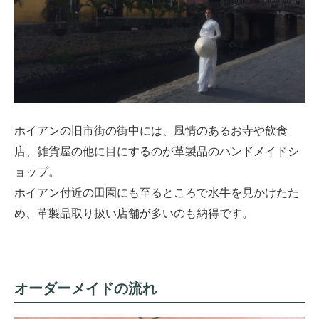
ホイアンの旧市街の街中には、風情のあるお寺や飲食
店、雑貨屋の他に目にするのが革製品のハンドメイドシ
ョップ。
ホイアン付近の田園にも至るところで水牛を見かけたた
め、革製品取り扱い店舗が多いのも納得です。
オーダーメイドの流れ