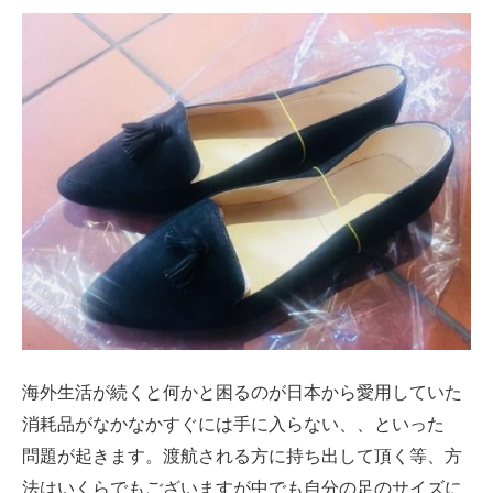
海外生活が続くと何かと困るのが日本から愛用していた
消耗品がなかなかすぐには手に入らない、、といった
問題が起きます。渡航される方に持ち出して頂く等、方
法はいくらでもございますが中でも自分の足のサイズに