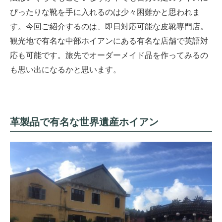
ぴったりな靴を手に入れるのは少々困難かと思われま
す。今回ご紹介するのは、即日対応可能な皮靴専門店。
観光地で有名な中部ホイアンにある有名な店舗で英語対
応も可能です。旅先でオーダーメイド品を作ってみるの
も思い出になるかと思います。
革製品で有名な世界遺産ホイアン