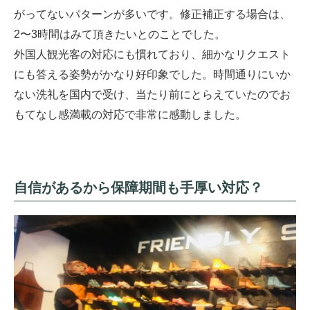
がってないパターンが多いです。修正補正する場合は、
2〜3時間はみて頂きたいとのことでした。
外国人観光客の対応にも慣れており、細かなリクエスト
にも答える姿勢がかなり好印象でした。時間通りにいか
ない洗礼を国内で受け、当たり前にとらえていたのでお
もてなし感満載の対応で非常に感動しました。
自信があるから保障期間も手厚い対応？