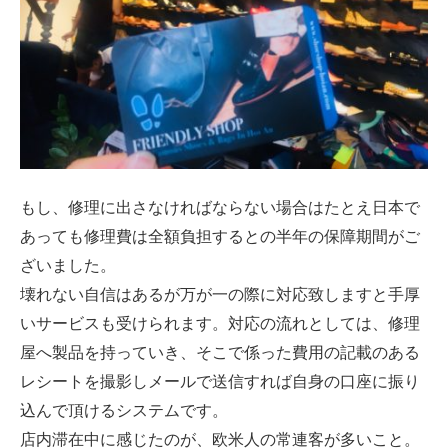
もし、修理に出さなければならない場合はたとえ日本で
あっても修理費は全額負担するとの半年の保障期間がご
ざいました。
壊れない自信はあるが万が一の際に対応致しますと手厚
いサービスも受けられます。対応の流れとしては、修理
屋へ製品を持っていき、そこで係った費用の記載のある
レシートを撮影しメールで送信すれば自身の口座に振り
込んで頂けるシステムです。
店内滞在中に感じたのが、欧米人の常連客が多いこと。