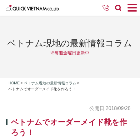
ベトナム現地の最新情報コラム
※毎週金曜日更新中
HOME
>
ベトナム現地の最新情報コラム
>
ベトナムでオーダーメイド靴を作ろう！
公開日:2018/09/28
ベトナムでオーダーメイド靴を作
ろう！