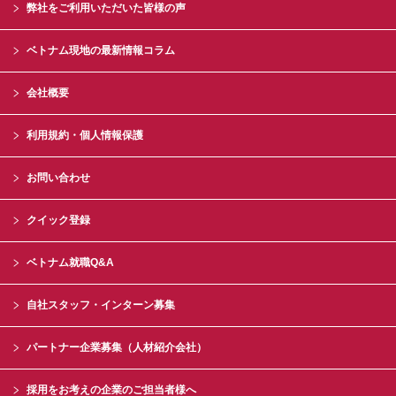
弊社をご利用いただいた皆様の声
ベトナム現地の最新情報コラム
会社概要
利用規約・個人情報保護
お問い合わせ
クイック登録
ベトナム就職Q&A
自社スタッフ・インターン募集
パートナー企業募集（人材紹介会社）
採用をお考えの企業のご担当者様へ