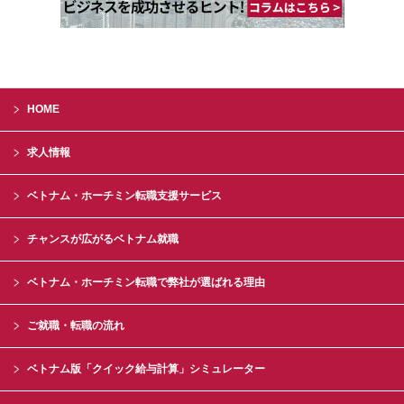
HOME
求人情報
ベトナム・ホーチミン転職支援サービス
チャンスが広がるベトナム就職
ベトナム・ホーチミン転職で弊社が選ばれる理由
ご就職・転職の流れ
ベトナム版「クイック給与計算」シミュレーター