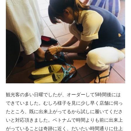
観光客の多い日曜でしたが、オーダーして5時間後には
できていました。むしろ様子を見に少し早く店舗に伺っ
たところ、既に出来上がってるから試しに履いてくださ
いと対応頂きました。ベトナムで時間よりも前に出来上
がっていることは奇跡に近く、だいたい時間通りに仕上