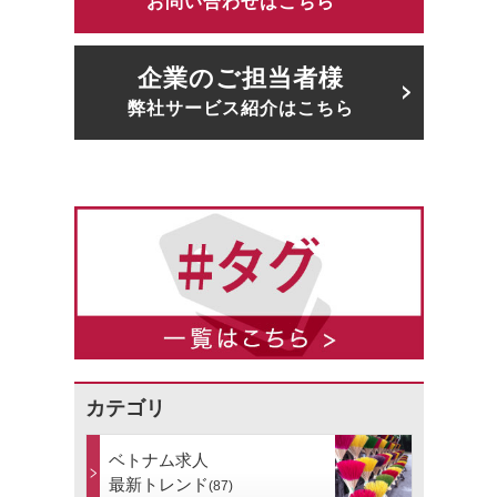
お問い合わせはこちら
企業のご担当者様
弊社サービス紹介はこちら
カテゴリ
ベトナム求人
最新トレンド
(87)