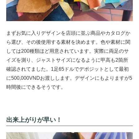
まずお気に入りデザインを店頭に並ぶ商品やカタログか
ら選び、その後使用する素材を決めます。色や素材に関
しては200種類ほど用意されています。実際に両足のサ
イズを測り、ジャストサイズになるように甲高も2箇所
確認されてました。1足65ドルでデポジットとして最初
に500,000VNDお渡しします。デザインにもよりますが5
時間後にできるそうです。
出来上がりが早い！