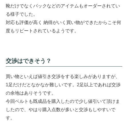
靴だけでなくバックなどのアイテムもオーダーされてい
る様子でした。
対応も評価が高く 納得がいく買い物ができたからこそ何
度もリピートされているようです。
交渉はできそう？
買い物といえば値引き交渉をする楽しみがありますが、
1足だけだとなかなか難しいです。2足以上であれば交渉
の余地はありそうです。
今回ベルトも既成品を購入したので少し値引いて頂けま
したので、やはり購入点数が多いと交渉もしやすいで
す。