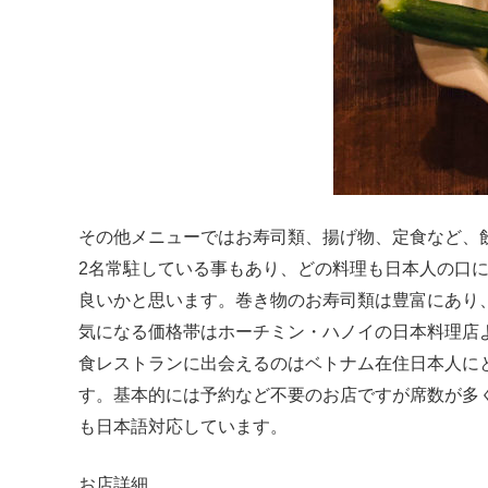
その他メニューではお寿司類、揚げ物、定食など、
2名常駐している事もあり、どの料理も日本人の口
良いかと思います。巻き物のお寿司類は豊富にあり
気になる価格帯はホーチミン・ハノイの日本料理店
食レストランに出会えるのはベトナム在住日本人に
す。基本的には予約など不要のお店ですが席数が多
も日本語対応しています。
お店詳細