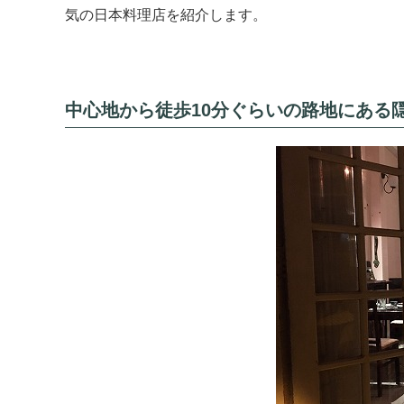
気の日本料理店を紹介します。
中心地から徒歩10分ぐらいの路地にある