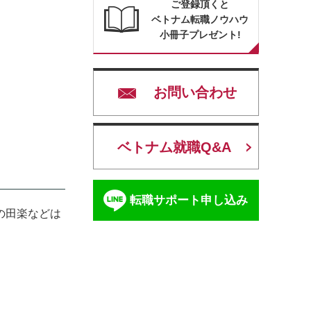
ご登録頂くと
ベトナム転職ノウハウ
小冊子プレゼント!
お問い合わせ
ベトナム就職Q&A
転職サポート申し込み
の田楽などは