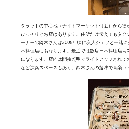
ダラットの中心地（ナイトマーケット付近）から徒
ひっそりとお店はあります。住所だけ伝えてもタク
ーナーの鈴木さんは2008年頃に友人シェフと一緒
本料理店にもなります。最近では数店日本料理店も
になります。店内は間接照明でライトアップされて
など演奏スペースもあり、鈴木さんの趣味で音楽ラ