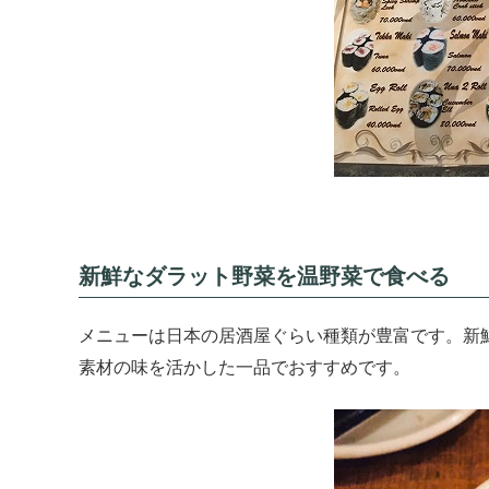
新鮮なダラット野菜を温野菜で食べる
メニューは日本の居酒屋ぐらい種類が豊富です。新
素材の味を活かした一品でおすすめです。