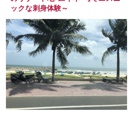
ックな刺身体験～