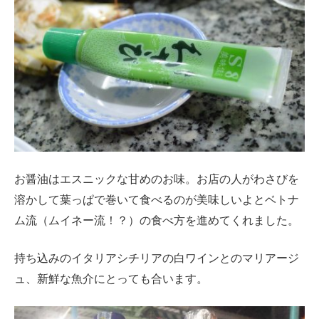
お醤油はエスニックな甘めのお味。お店の人がわさびを
溶かして葉っぱで巻いて食べるのが美味しいよとベトナ
ム流（ムイネー流！？）の食べ方を進めてくれました。
持ち込みのイタリアシチリアの白ワインとのマリアージ
ュ、新鮮な魚介にとっても合います。