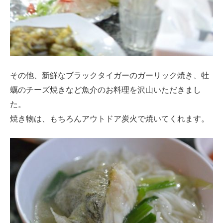
その他、新鮮なブラックタイガーのガーリック焼き、牡
蠣のチーズ焼きなど魚介のお料理を沢山いただきまし
た。
焼き物は、もちろんアウトドア炭火で焼いてくれます。