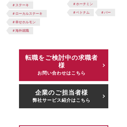
＃ホーチミン
＃ステーキ
＃ベトナム
＃バー
＃ローカルステーキ
＃幸せホルモン
＃海外就職
転職をご検討中の求職者
様
お問い合わせはこちら
企業のご担当者様
弊社サービス紹介はこちら