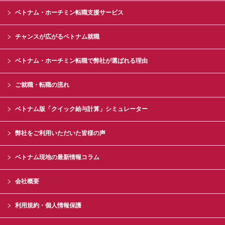
ベトナム・ホーチミン転職支援サービス
チャンスが広がるベトナム就職
ベトナム・ホーチミン転職で弊社が選ばれる理由
ご就職・転職の流れ
ベトナム版「クイック給与計算」シミュレーター
弊社をご利用いただいた皆様の声
ベトナム現地の最新情報コラム
会社概要
利用規約・個人情報保護