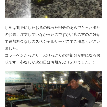
しめは刺身にしたお魚の残った部分のあらでとった出汁
のお鍋。注文していなかったのですがお店の方のご好意
で追加料金なしのスペシャルサービスでご用意ください
ました。
コラーゲンたっぷり、ぷりっぷりの頭部分が癖になるお
味です（心なしか次の日はお肌がぷりぷりでした。）