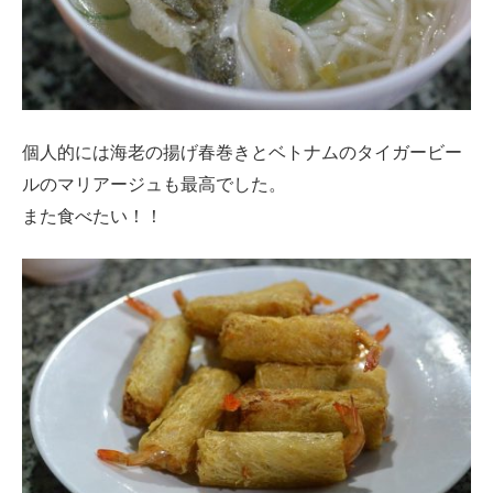
個人的には海老の揚げ春巻きとベトナムのタイガービー
ルのマリアージュも最高でした。
また食べたい！！