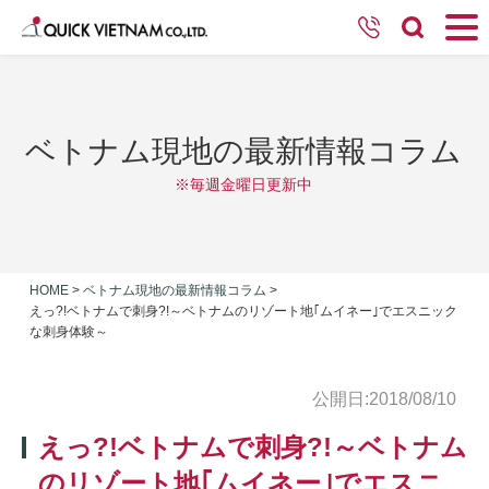
ベトナム現地の最新情報コラム
※毎週金曜日更新中
HOME
>
ベトナム現地の最新情報コラム
>
えっ?!ベトナムで刺身?!～ベトナムのリゾート地｢ムイネー｣でエスニック
な刺身体験～
公開日:2018/08/10
えっ?!ベトナムで刺身?!～ベトナム
のリゾート地｢ムイネー｣でエスニ