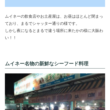
ムイネーの飲食店やお土産屋は、お昼はほとんど閉まっ
ており、まるでシャッター通りの様です。
しかし夜になるとまるで違う場所に来たかの様に大賑わ
い！！
ムイネー名物の新鮮なシーフード料理