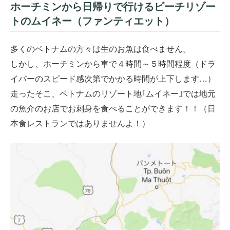
ホーチミンから日帰りで行けるビーチリゾー
トのムイネー（ファンティエット）
多くのベトナムの方々は生のお魚は食べません。
しかし、ホーチミンから車で４時間～５時間程度（ドラ
イバーのスピード感次第でかかる時間が上下します…）
走ったそこ、ベトナムのリゾート地｢ムイネー｣では地元
の魚介のお店でお刺身を食べることができます！！（日
本食レストランではありませんよ！）