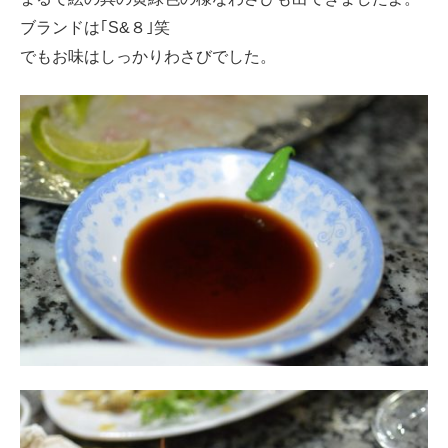
ブランドは｢S&８｣笑
でもお味はしっかりわさびでした。