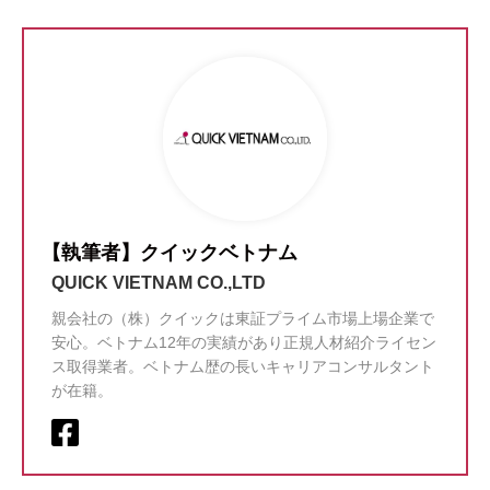
【執筆者】クイックベトナム
QUICK VIETNAM CO.,LTD
親会社の（株）クイックは東証プライム市場上場企業で
安心。ベトナム12年の実績があり正規人材紹介ライセン
ス取得業者。ベトナム歴の長いキャリアコンサルタント
が在籍。