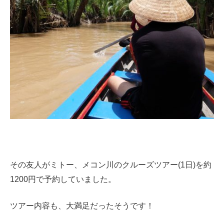
その友人がミトー、メコン川のクルーズツアー(1日)を約
1200円で予約していました。
ツアー内容も、大満足だったそうです！