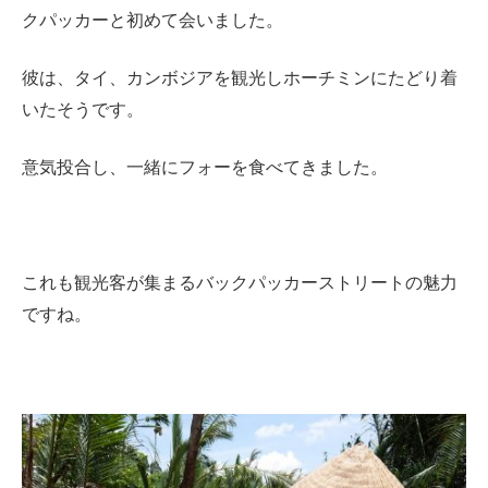
クパッカーと初めて会いました。
彼は、タイ、カンボジアを観光しホーチミンにたどり着
いたそうです。
意気投合し、一緒にフォーを食べてきました。
これも観光客が集まるバックパッカーストリートの魅力
ですね。