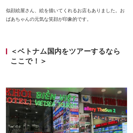
似顔絵屋さん、絵を描いてくれるお店もありました。お
ばあちゃんの元気な笑顔が印象的です。
＜ベトナム国内をツアーするなら
ここで！＞