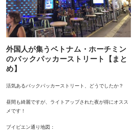
外国人が集うベトナム・ホーチミン
のバックパッカーストリート【まと
め】
活気あるバックパッカーストリート、どうでしたか？
昼間も綺麗ですが、ライトアップされた夜が得にオスス
メです！
ブイビエン通り地図：