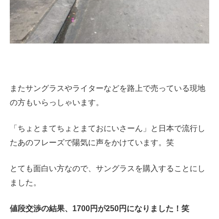
またサングラスやライターなどを路上で売っている現地
の方もいらっしゃいます。
「ちょとまてちょとまておにいさーん」と日本で流行し
たあのフレーズで陽気に声をかけています。笑
とても面白い方なので、サングラスを購入することにし
ました。
値段交渉の結果、1700円が250円になりました！笑