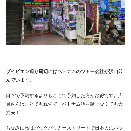
ブイビエン通り周辺にはベトナムのツアー会社が沢山並
んでいます。
日本で予約するよりもここで予約した方がお得です。店
員さんは、とても親切で、ベトナム語を話せなくても大
丈夫！
ちなみに私はバックパッカーストリートで日本人のバッ