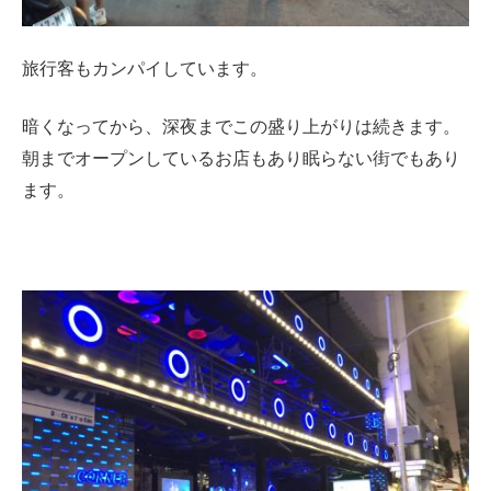
旅行客もカンパイしています。
暗くなってから、深夜までこの盛り上がりは続きます。
朝までオープンしているお店もあり眠らない街でもあり
ます。