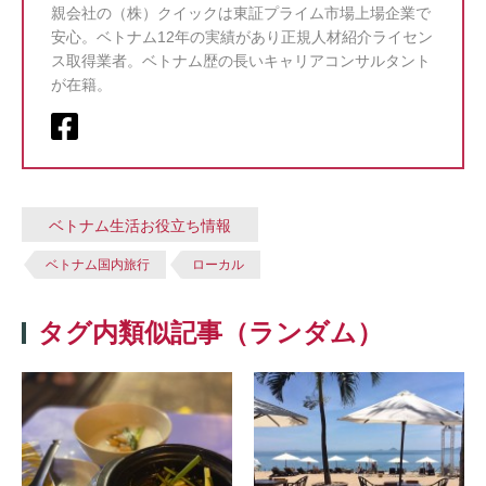
親会社の（株）クイックは東証プライム市場上場企業で
安心。ベトナム12年の実績があり正規人材紹介ライセン
ス取得業者。ベトナム歴の長いキャリアコンサルタント
が在籍。
ベトナム生活お役立ち情報
ベトナム国内旅行
ローカル
タグ内類似記事（ランダム）