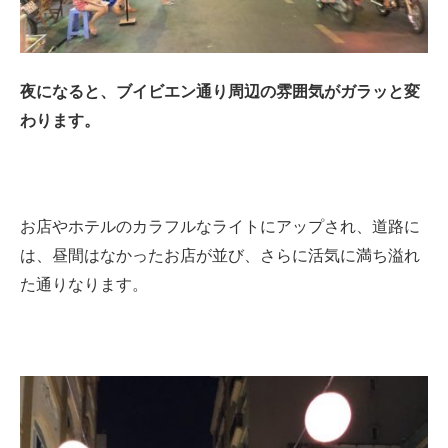
夜になると、ブイビエン通り周辺の雰囲気がガラッと変
わります。
お店やホテルのカラフルなライトにアップされ、道路に
は、昼間はなかったお店が並び、さらに活気に満ち溢れ
た通りなります。