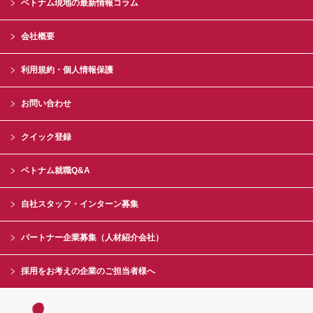
ベトナム現地の最新情報コラム
会社概要
利用規約・個人情報保護
お問い合わせ
クイック登録
ベトナム就職Q&A
自社スタッフ・インターン募集
パートナー企業募集（人材紹介会社）
採用をお考えの企業のご担当者様へ