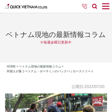
ベトナム現地の最新情報コラム
※毎週金曜日更新中
HOME
>
ベトナム現地の最新情報コラム
>
外国人が集うベトナム・ホーチミンのバックパッカーストリート
公開日:2022/07/20