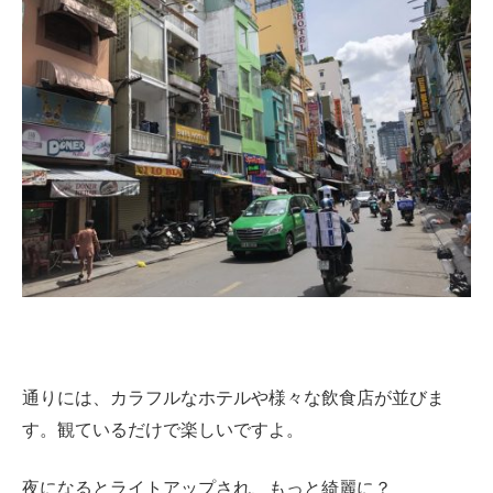
通りには、カラフルなホテルや様々な飲食店が並びま
す。観ているだけで楽しいですよ。
夜になるとライトアップされ、もっと綺麗に？