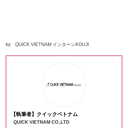
by QUICK VIETNAM インターンKOUJI
【執筆者】クイックベトナム
QUICK VIETNAM CO.,LTD