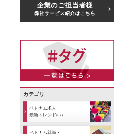
企業のご担当者様
弊社サービス紹介はこちら
カテゴリ
ベトナム求人
最新トレンド
(87)
ベトナム就職・