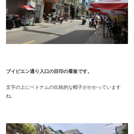
ブイビエン通り入口の目印の看板です。
文字の上にベトナムの伝統的な帽子がかかっています
ね。