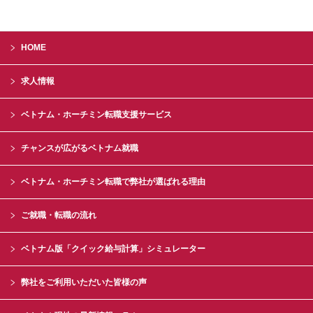
HOME
求人情報
ベトナム・ホーチミン転職支援サービス
チャンスが広がるベトナム就職
ベトナム・ホーチミン転職で弊社が選ばれる理由
ご就職・転職の流れ
ベトナム版「クイック給与計算」シミュレーター
弊社をご利用いただいた皆様の声