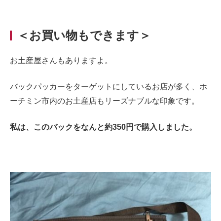
＜お買い物もできます＞
お土産屋さんもありますよ。
バックパッカーをターゲットにしているお店が多く、ホ
ーチミン市内のお土産店もリーズナブルな印象です。
私は、このバックをなんと約350円で購入しました。