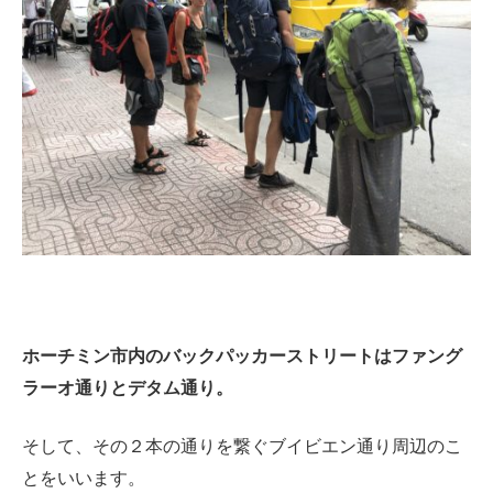
ホーチミン市内のバックパッカーストリートはファング
ラーオ通りとデタム通り。
そして、その２本の通りを繋ぐブイビエン通り周辺のこ
とをいいます。