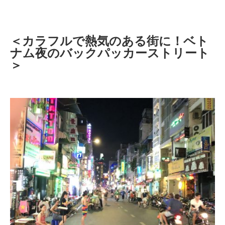
＜カラフルで熱気のある街に！ベト
ナム夜のバックパッカーストリート
＞