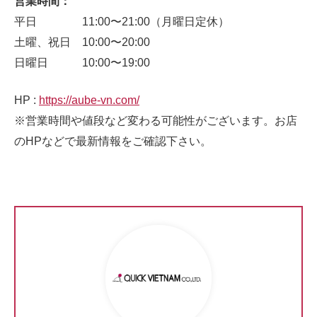
営業時間：
平日 11:00〜21:00（月曜日定休）
土曜、祝日 10:00〜20:00
日曜日 10:00〜19:00
HP :
https://aube-vn.com/
※営業時間や値段など変わる可能性がございます。お店
のHPなどで最新情報をご確認下さい。