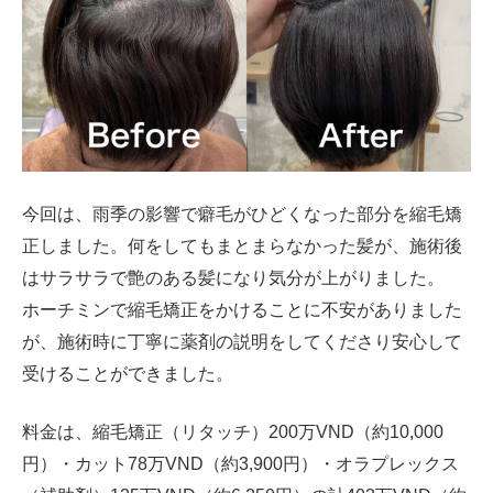
今回は、雨季の影響で癖毛がひどくなった部分を縮毛矯
正しました。何をしてもまとまらなかった髪が、施術後
はサラサラで艶のある髪になり気分が上がりました。
ホーチミンで縮毛矯正をかけることに不安がありました
が、施術時に丁寧に薬剤の説明をしてくださり安心して
受けることができました。
料金は、縮毛矯正（リタッチ）200万VND（約10,000
円）・カット78万VND（約3,900円）・オラプレックス