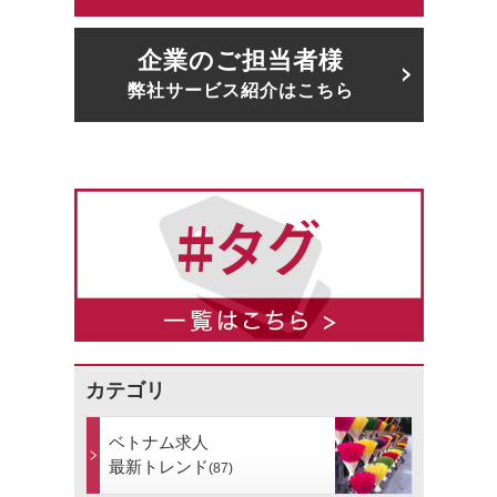
企業のご担当者様
弊社サービス紹介はこちら
カテゴリ
ベトナム求人
最新トレンド
(87)