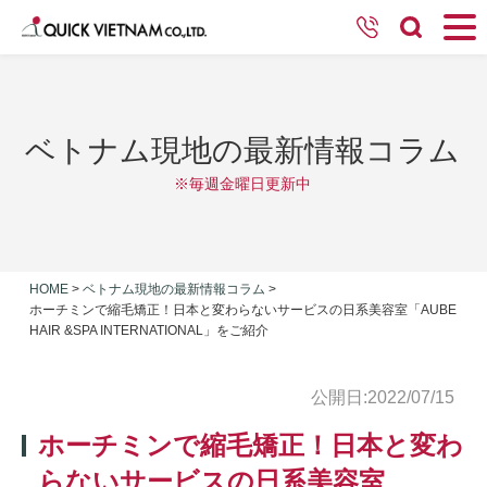
ベトナム現地の最新情報コラム
※毎週金曜日更新中
HOME
>
ベトナム現地の最新情報コラム
>
ホーチミンで縮毛矯正！日本と変わらないサービスの日系美容室「AUBE
HAIR &SPA INTERNATIONAL」をご紹介
公開日:2022/07/15
ホーチミンで縮毛矯正！日本と変わ
らないサービスの日系美容室