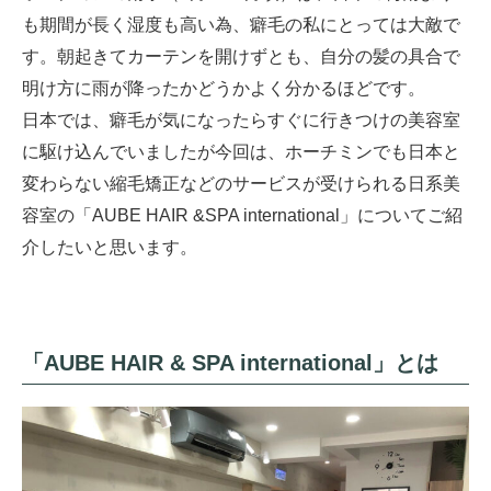
も期間が長く湿度も高い為、癖毛の私にとっては大敵で
す。朝起きてカーテンを開けずとも、自分の髪の具合で
明け方に雨が降ったかどうかよく分かるほどです。
日本では、癖毛が気になったらすぐに行きつけの美容室
に駆け込んでいましたが今回は、ホーチミンでも日本と
変わらない縮毛矯正などのサービスが受けられる日系美
容室の「AUBE HAIR &SPA international」についてご紹
介したいと思います。
「AUBE HAIR & SPA international」とは