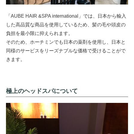
「AUBE HAIR &SPA international」では、日本から輸入
した高品質な商品を使用しているため、髪の毛や頭皮の
負担を最小限に抑えられます。
そのため、ホーチミンでも日本の薬剤を使用し、日本と
同様のサービスをリーズナブルな価格で受けることがで
きます。
極上のヘッドスパについて