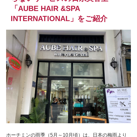
「AUBE HAIR &SPA
INTERNATIONAL」をご紹介
ホーチミンの雨季（5月～10月頃）は、日本の梅雨より