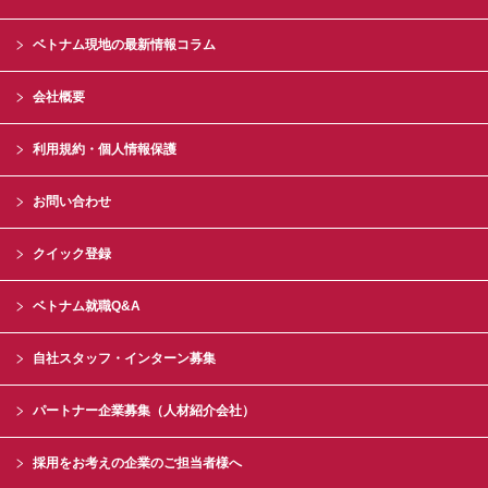
ベトナム現地の最新情報コラム
会社概要
利用規約・個人情報保護
お問い合わせ
クイック登録
ベトナム就職Q&A
自社スタッフ・インターン募集
パートナー企業募集（人材紹介会社）
採用をお考えの企業のご担当者様へ