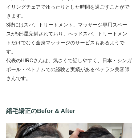
イリングチェアでゆったりとした時間を過ごすことがで
きます。
3階にはスパ、トリートメント、マッサージ専用スペー
スが5部屋完備されており、ヘッドスパ、トリートメン
トだけでなく全身マッサージのサービスもあるようで
す。
代表のHIROさんは、気さくで話しやすく、日本・シンガ
ポール・ベトナムでの経験と実績があるベテラン美容師
さんです。
縮毛矯正のBefor & After