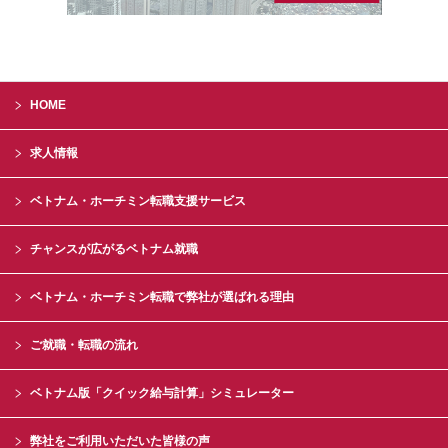
HOME
求人情報
ベトナム・ホーチミン転職支援サービス
チャンスが広がるベトナム就職
ベトナム・ホーチミン転職で弊社が選ばれる理由
ご就職・転職の流れ
ベトナム版「クイック給与計算」シミュレーター
弊社をご利用いただいた皆様の声