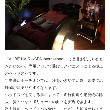
「AUBE HAIR &SPA international」で是非お試しいただ
きたいのが、専用フロアで受けるスパニストによる極上
のヘッドスパです。
年中暑いホーチミンでは、汗をかきやすい為、頭皮に老
廃物が溜まりやすくなります。
ヘッドスパを受ける事によって、血行促進や老廃物の除
去、髪のツヤ・ボリュームの向上を実現できます。
私も以前、ヘッドスパを受けましたが、力加減がちょう