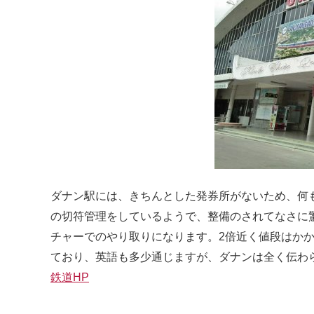
ダナン駅には、きちんとした発券所がないため、何
の切符管理をしているようで、整備のされてなさに
チャーでのやり取りになります。2倍近く値段はか
ており、英語も多少通じますが、ダナンは全く伝わ
鉄道HP