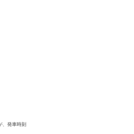
が、発車時刻