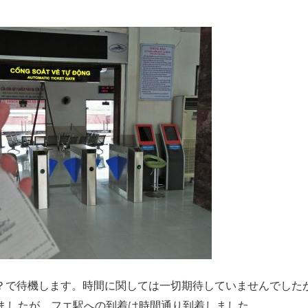
？で待機します。時間に関しては一切期待していませんでした
れましたが、フエ駅への到着は時間通り到着しました。