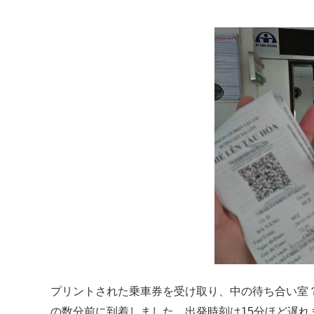
プリントされた乗車券を受け取り、中の待ち合い室
の数分前に到着しました。出発時刻は15分ほど遅