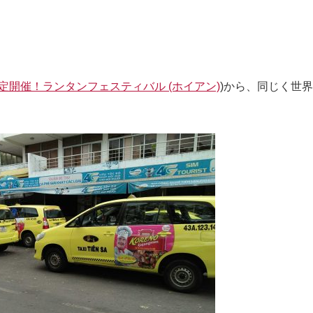
定開催！ランタンフェスティバル (ホイアン)
)から、同じく世