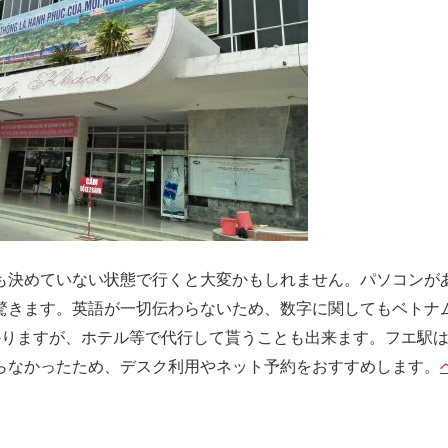
も決めていない状態で行くと大変かもしれません。パソコンが
驚きます。英語が一切伝わらないため、数字に関してもベトナ
かりますが、ホテル等で代行して貰うことも出来ます。フエ駅
らなかったため、デスク利用やネット予約をおすすめします。