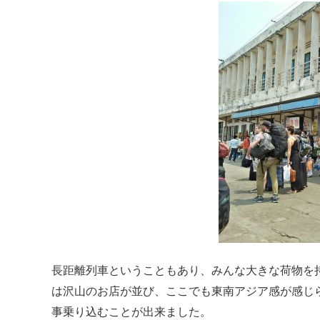
長距離列車ということもあり、みんな大きな荷物を持
は沢山のお店が並び、ここでも東南アジア感が感じ
事乗り込むことが出来ました。