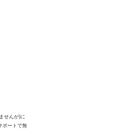
ませんが)に
サポートで無