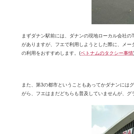
まずダナン駅前には、ダナンの現地ローカル会社のTie
がありますが、フエで利用しようとした際に、メータ
の利用をおすすめします。(
ベトナムのタクシー事情
また、第3の都市ということもあってかダナンにはグ
がら、フエはまだどちらも普及していませんが、グ