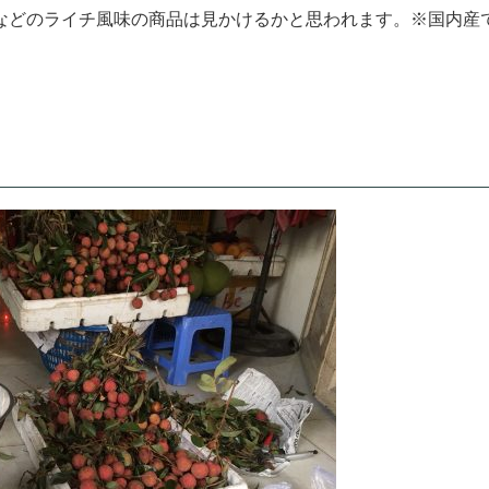
などのライチ風味の商品は見かけるかと思われます。※国内産