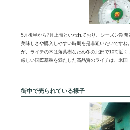
5月後半から7月上旬といわれており、シーズン期
美味しさや購入しやすい時期を是非狙いたいですね
が、ライチの木は落葉樹なため冬の北部で10℃近く
厳しい国際基準を満たした高品質のライチは、米国
街中で売られている様子