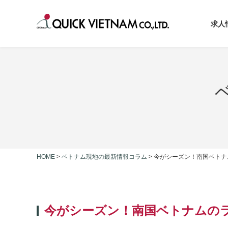
求人
HOME
>
ベトナム現地の最新情報コラム
>
今がシーズン！南国ベトナ
今がシーズン！南国ベトナムの