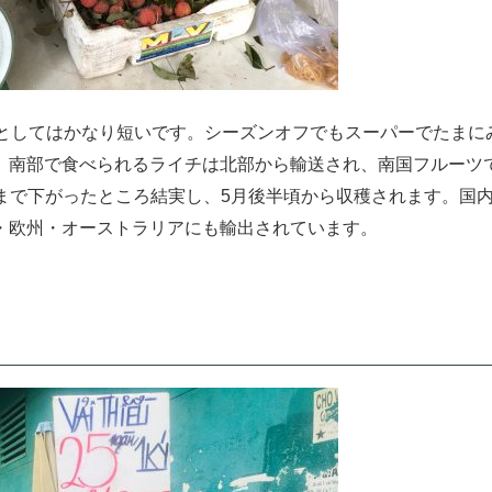
間としてはかなり短いです。シーズンオフでもスーパーでたまに
。南部で食べられるライチは北部から輸送され、南国フルーツ
まで下がったところ結実し、5月後半頃から収穫されます。国
・欧州・オーストラリアにも輸出されています。