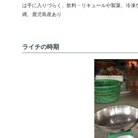
は手に入りづらく、飲料・リキュールや製菓、冷凍
縄、鹿児島産あり
ライチの時期