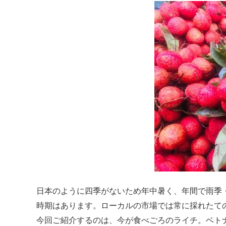
日本のように四季がないため年中暑く、年間で雨季
時期はあります。ローカルの市場では常に採れたて
今回ご紹介するのは、今が食べごろのライチ。ベトナ