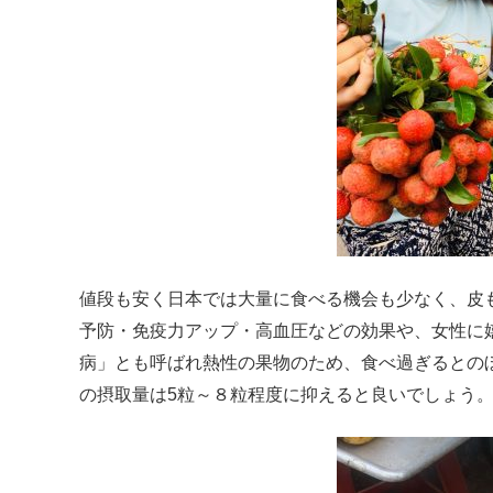
値段も安く日本では大量に食べる機会も少なく、皮
予防・免疫力アップ・高血圧などの効果や、女性に
病」とも呼ばれ熱性の果物のため、食べ過ぎるとのぼ
の摂取量は5粒～８粒程度に抑えると良いでしょう