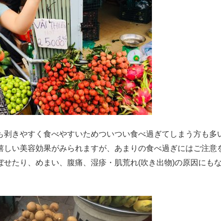
も剥きやすく食べやすいためついつい食べ過ぎてしまう方も多
嬉しい美容効果がみられますが、あまりの食べ過ぎにはご注意
せたり、めまい、腹痛、湿疹・肌荒れ(吹き出物)の原因にもな
。