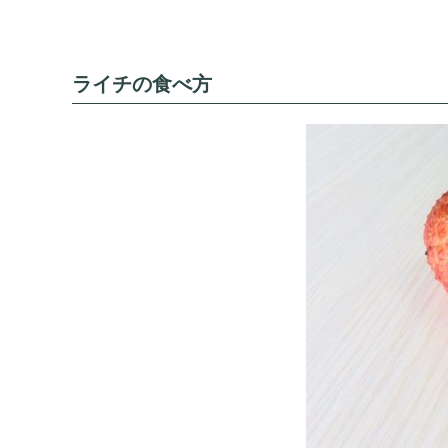
ライチの食べ方