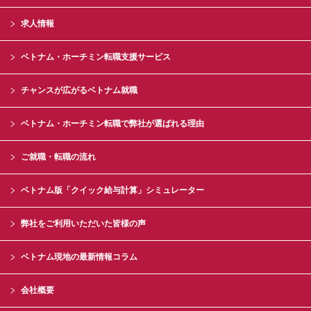
求人情報
ベトナム・ホーチミン転職支援サービス
チャンスが広がるベトナム就職
ベトナム・ホーチミン転職で弊社が選ばれる理由
ご就職・転職の流れ
ベトナム版「クイック給与計算」シミュレーター
弊社をご利用いただいた皆様の声
ベトナム現地の最新情報コラム
会社概要