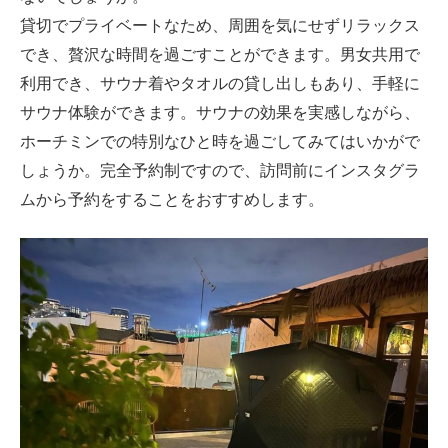
貸切でプライベートなため、周囲を気にせずリラックス
でき、贅沢な時間を過ごすことができます。男女共用で
利用でき、サウナ着やタオルの貸し出しもあり、手軽に
サウナ体験ができます。サウナの効果を実感しながら、
ホーチミンでの特別なひと時を過ごしてみてはいかがで
しょうか。完全予約制ですので、訪問前にインスタグラ
ムから予約をすることをおすすめします。