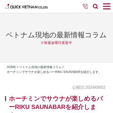
ベトナム現地の最新情報コラム
※毎週金曜日更新中
HOME
>
ベトナム現地の最新情報コラム
>
ホーチミンでサウナが楽しめるバーRIKU SAUNABARを紹介します。
公開日:2024/08/02
ホーチミンでサウナが楽しめるバ
ーRIKU SAUNABARを紹介しま