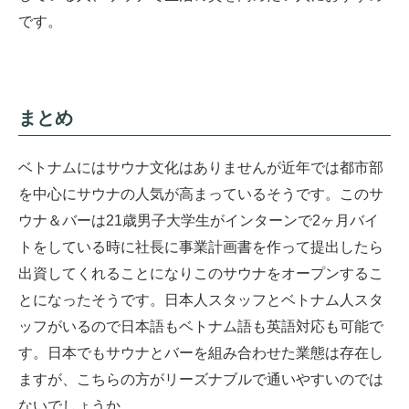
です。
まとめ
ベトナムにはサウナ文化はありませんが近年では都市部
を中心にサウナの人気が高まっているそうです。このサ
ウナ＆バーは21歳男子大学生がインターンで2ヶ月バイ
トをしている時に社長に事業計画書を作って提出したら
出資してくれることになりこのサウナをオープンするこ
とになったそうです。日本人スタッフとベトナム人スタ
ッフがいるので日本語もベトナム語も英語対応も可能で
す。日本でもサウナとバーを組み合わせた業態は存在し
ますが、こちらの方がリーズナブルで通いやすいのでは
ないでしょうか。