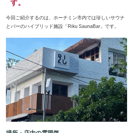
す。
今回ご紹介するのは、ホーチミン市内では珍しいサウナ
とバーのハイブリッド施設「Riku SaunaBar」です。