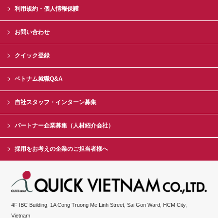
利用規約・個人情報保護
お問い合わせ
クイック登録
ベトナム就職Q&A
自社スタッフ・インターン募集
パートナー企業募集（人材紹介会社）
採用をお考えの企業のご担当者様へ
4F IBC Building, 1A Cong Truong Me Linh Street, Sai Gon Ward, HCM City,
Vietnam