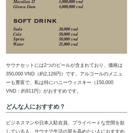
サウナセットには2つのビールが含まれており、価格は
350,000 VND（約2,126円）です。アルコールのメニュ
ーも豊富で、私は特にハニーウィスキー（150,000
VND：約911円）がおすすめです。
どんな人におすすめ？
ビジネスマンや日本人駐在員、プライベートな空間を欲
している人、サウナで生活の質を高めたい人におすすめ