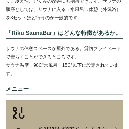
り、冷え性、むくみの改善にも期待できます。サウナの
順序としては、サウナに入る→水風呂→休憩（外気浴）
を3セットほど行うのが一般的です
「Riku SaunaBar」はどんな特徴があるか。
サウナの休憩スペースが屋外である。貸切プライベート
で安らぐことができるところです。
サウナ温度：90C°水風呂：15C°以下に設定されていま
す。
メニュー