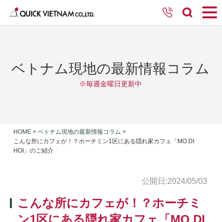
ベトナム現地の最新情報コラム
※毎週金曜日更新中
HOME
>
ベトナム現地の最新情報コラム
>
こんな所にカフェが！？ホーチミン1区にある隠れ家カフェ「MO DI
HOI」のご紹介
公開日:2024/05/03
こんな所にカフェが！？ホーチミ
ン1区にある隠れ家カフェ「MO DI