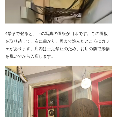
4階まで登ると、上の写真の看板が目印です。この看板
を取り越して、右に曲がり、奥まで進んだところにカフ
ェがあります。店内は土足禁止のため、お店の前で履物
を脱いでから入店します。