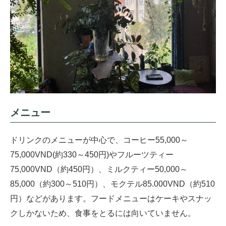
メニュー
ドリンクのメニューが中心で、コーヒー55,000～
75,000VND(約330～450円)やフルーツティー
75,000VND（約450円）、ミルクティー50,000～
85,000（約300～510円）、モクテル85.000VND（約510
円）などがあります。フードメニューはケーキやスナッ
クしかないため、食事をとるには向いていません。