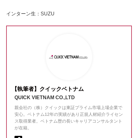
インターン生：SUZU
【執筆者】クイックベトナム
QUICK VIETNAM CO.,LTD
親会社の（株）クイックは東証プライム市場上場企業で
安心。ベトナム12年の実績があり正規人材紹介ライセン
ス取得業者。ベトナム歴の長いキャリアコンサルタント
が在籍。