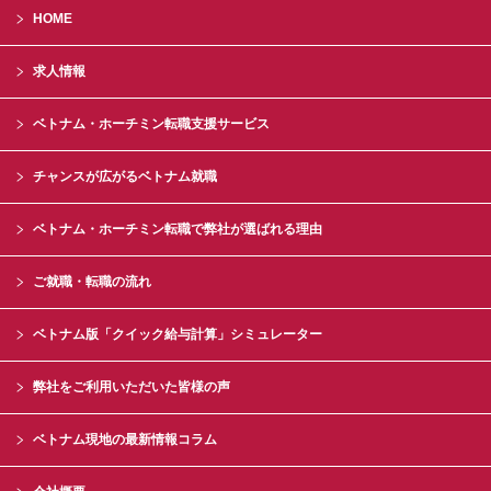
HOME
求人情報
ベトナム・ホーチミン転職支援サービス
チャンスが広がるベトナム就職
ベトナム・ホーチミン転職で弊社が選ばれる理由
ご就職・転職の流れ
ベトナム版「クイック給与計算」シミュレーター
弊社をご利用いただいた皆様の声
ベトナム現地の最新情報コラム