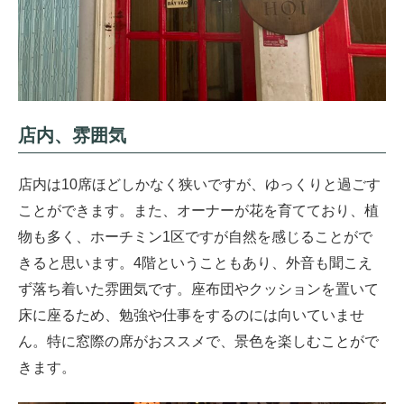
店内、雰囲気
店内は10席ほどしかなく狭いですが、ゆっくりと過ごす
ことができます。また、オーナーが花を育てており、植
物も多く、ホーチミン1区ですが自然を感じることがで
きると思います。4階ということもあり、外音も聞こえ
ず落ち着いた雰囲気です。座布団やクッションを置いて
床に座るため、勉強や仕事をするのには向いていませ
ん。特に窓際の席がおススメで、景色を楽しむことがで
きます。