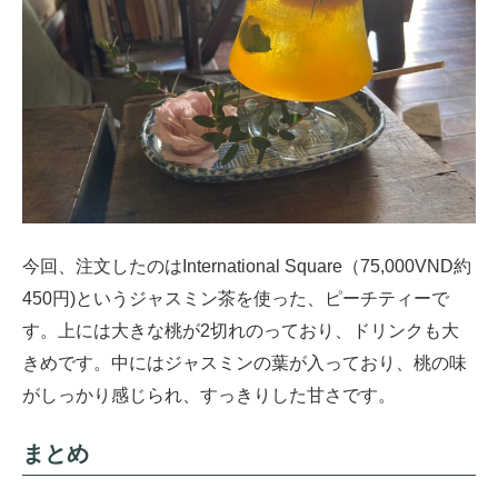
今回、注文したのはInternational Square（75,000VND約
450円)というジャスミン茶を使った、ピーチティーで
す。上には大きな桃が2切れのっており、ドリンクも大
きめです。中にはジャスミンの葉が入っており、桃の味
がしっかり感じられ、すっきりした甘さです。
まとめ