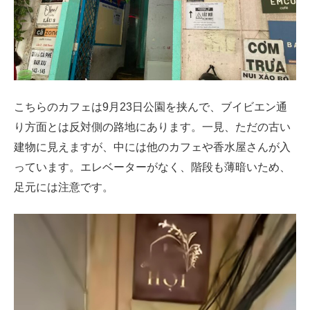
こちらのカフェは9月23日公園を挟んで、ブイビエン通
り方面とは反対側の路地にあります。一見、ただの古い
建物に見えますが、中には他のカフェや香水屋さんが入
っています。エレベーターがなく、階段も薄暗いため、
足元には注意です。