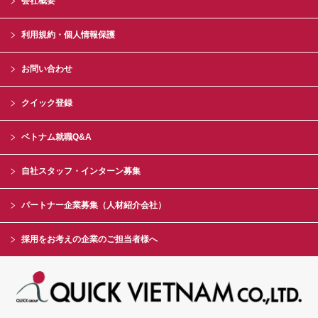
会社概要
利用規約・個人情報保護
お問い合わせ
クイック登録
ベトナム就職Q&A
自社スタッフ・インターン募集
パートナー企業募集（人材紹介会社）
採用をお考えの企業のご担当者様へ