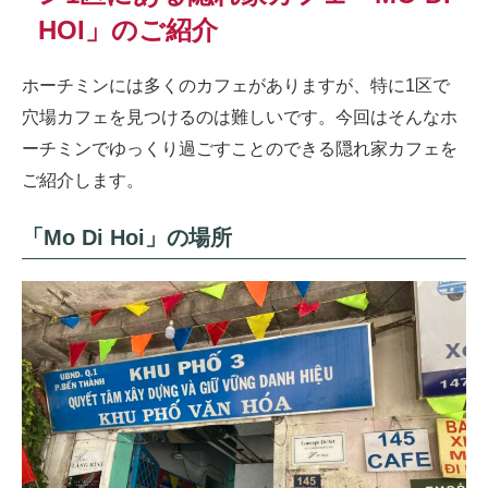
HOI」のご紹介
ホーチミンには多くのカフェがありますが、特に1区で
穴場カフェを見つけるのは難しいです。今回はそんなホ
ーチミンでゆっくり過ごすことのできる隠れ家カフェを
ご紹介します。
「Mo Di Hoi」の場所