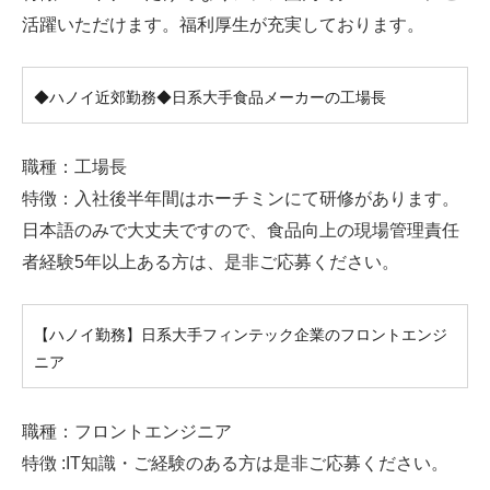
活躍いただけます。福利厚生が充実しております。
◆ハノイ近郊勤務◆日系大手食品メーカーの工場長
職種：工場長
特徴：入社後半年間はホーチミンにて研修があります。
日本語のみで大丈夫ですので、食品向上の現場管理責任
者経験5年以上ある方は、是非ご応募ください。
【ハノイ勤務】日系大手フィンテック企業のフロントエンジ
ニア
職種：フロントエンジニア
特徴 :IT知識・ご経験のある方は是非ご応募ください。