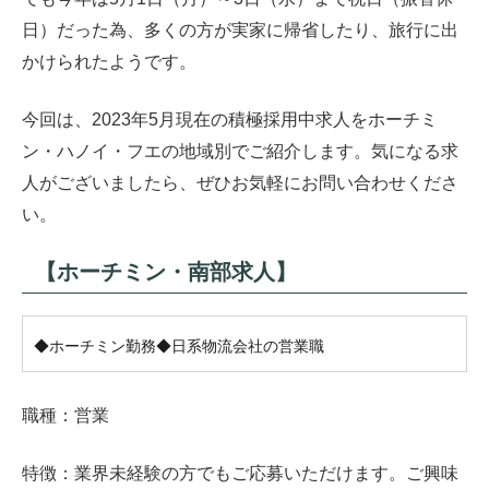
日）だった為、多くの方が実家に帰省したり、旅行に出
かけられたようです。
今回は、2023年5月現在の積極採用中求人をホーチミ
ン・ハノイ・フエの地域別でご紹介します。気になる求
人がございましたら、ぜひお気軽にお問い合わせくださ
い。
【ホーチミン・南部求人】
◆ホーチミン勤務◆日系物流会社の営業職
職種：営業
特徴：業界未経験の方でもご応募いただけます。ご興味