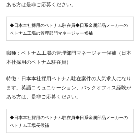
ある方は是非ご応募ください。
◆日本本社採用のベトナム駐在員◆日系金属部品メーカーの
ベトナム工場の管理部門マネージャー候補
職種：ベトナム工場の管理部門マネージャー候補（日本
本社採用のベトナム駐在員）
特徴：日本本社採用ベトナム駐在案件の人気求人になり
ます。英語コミュニケーション、バックオフィス経験が
ある方は、是非ご応募ください。
◆日本本社採用のベトナム駐在員◆日系金属部品メーカーの
ベトナム工場長候補