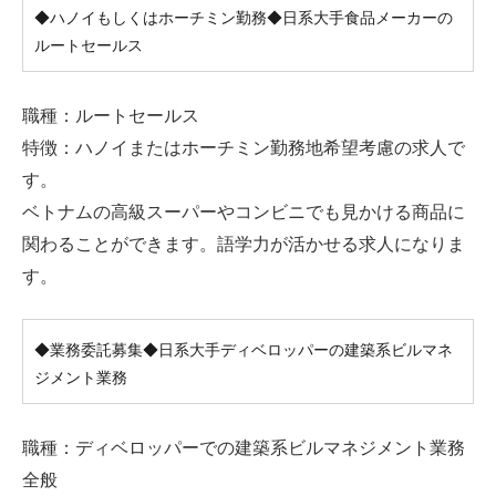
◆ハノイもしくはホーチミン勤務◆日系大手食品メーカーの
ルートセールス
職種：ルートセールス
特徴：ハノイまたはホーチミン勤務地希望考慮の求人で
す。
ベトナムの高級スーパーやコンビニでも見かける商品に
関わることができます。語学力が活かせる求人になりま
す。
◆業務委託募集◆日系大手ディベロッパーの建築系ビルマネ
ジメント業務
職種：ディベロッパーでの建築系ビルマネジメント業務
全般