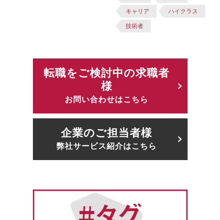
キャリア
ハイクラス
技術者
転職をご検討中の求職者
様
お問い合わせはこちら
企業のご担当者様
弊社サービス紹介はこちら