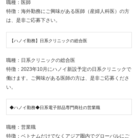
職種：医師
特徴：海外勤務にご興味がある医師（産婦人科医）の方
は、是非ご応募下さい。
【ハノイ勤務】日系クリニックの総合医
職種：日系クリニックの総合医
特徴：2023年10月にハノイ新設予定の日系クリニックで
働けます。ご興味がある医師の方は、是非ご応募くださ
い。
◆ハノイ勤務◆日系電子部品専門商社の営業職
職種：営業職
特徴：ベトナムだけでなくアジア圏内でグローバルにご