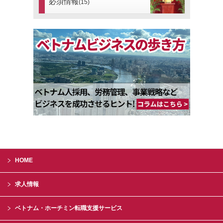
必須情報
(15)
HOME
求人情報
ベトナム・ホーチミン転職支援サービス