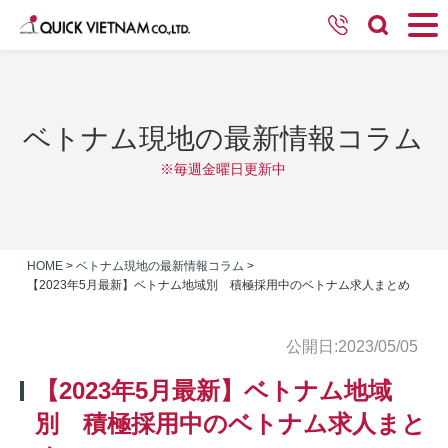
ベトナム現地の最新情報コラム
※毎週金曜日更新中
HOME
>
ベトナム現地の最新情報コラム
>
【2023年5月最新】ベトナム地域別 積極採用中のベトナム求人まとめ
公開日:2023/05/05
【2023年5月最新】ベトナム地域
別 積極採用中のベトナム求人まと