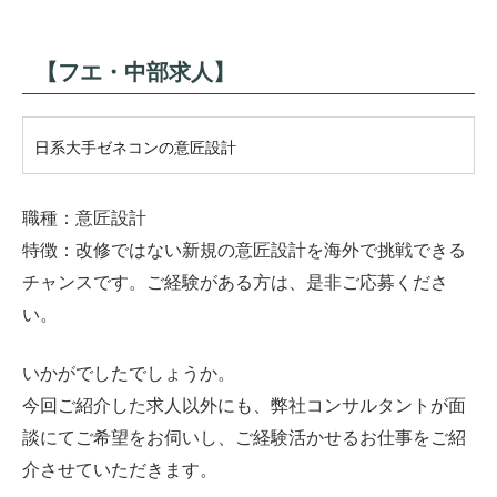
【フエ・中部求人】
日系大手ゼネコンの意匠設計
職種：意匠設計
特徴：改修ではない新規の意匠設計を海外で挑戦できる
チャンスです。ご経験がある方は、是非ご応募くださ
い。
いかがでしたでしょうか。
今回ご紹介した求人以外にも、弊社コンサルタントが面
談にてご希望をお伺いし、ご経験活かせるお仕事をご紹
介させていただきます。