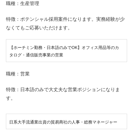
職種：生産管理
特徴：ポテンシャル採用案件になります。実務経験が少
なくてもご応募いただけます。
【ホーチミン勤務・日本語のみでOK】オフィス用品等のカ
タログ・通信販売事業の営業
職種：営業
特徴：日本語のみで大丈夫な営業ポジションになりま
す。
日系大手流通業出資の貿易商社の人事・総務マネージャー