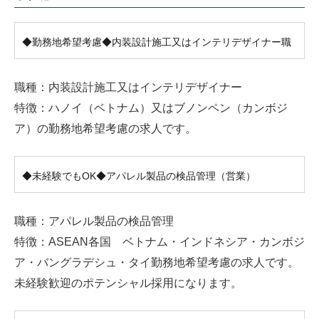
◆勤務地希望考慮◆内装設計施工又はインテリデザイナー職
職種：内装設計施工又はインテリデザイナー
特徴：ハノイ（ベトナム）又はブノンペン（カンボジ
ア）の勤務地希望考慮の求人です。
◆未経験でもOK◆アパレル製品の検品管理（営業）
職種：アパレル製品の検品管理
特徴：ASEAN各国 ベトナム・インドネシア・カンボジ
ア・バングラデシュ・タイ勤務地希望考慮の求人です。
未経験歓迎のポテンシャル採用になります。