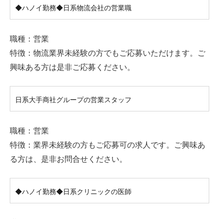
◆ハノイ勤務◆日系物流会社の営業職
職種：営業
特徴：物流業界未経験の方でもご応募いただけます。ご
興味ある方は是非ご応募ください。
日系大手商社グループの営業スタッフ
職種：営業
特徴：業界未経験の方もご応募可の求人です。ご興味あ
る方は、是非お問合せください。
◆ハノイ勤務◆日系クリニックの医師