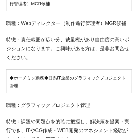
行管理者）MGR候補
職種：Webディレクター（制作進行管理者）MGR候補
特徴：責任範囲が広い分、裁量権があり自由度の高いポ
ジションになります。ご興味がある方は、是非お問合せ
ください。
◆ホーチミン勤務◆日系IT企業のグラフィックプロジェクト
管理
職種：グラフィックプロジェクト管理
特徴：課題や問題点を的確に把握し、解決策を提案・実
行でき、ITやCG作成・WEB開発のマネジメント経験が