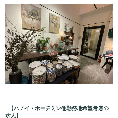
【ハノイ・ホーチミン他勤務地希望考慮の
求人】