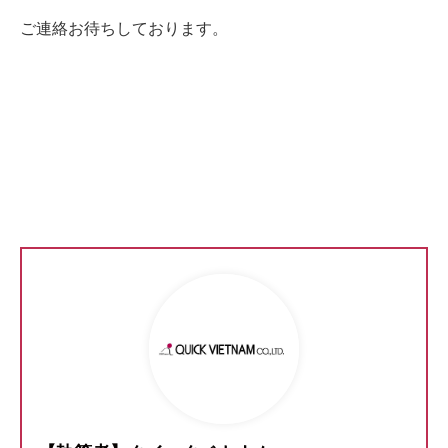
ご連絡お待ちしております。