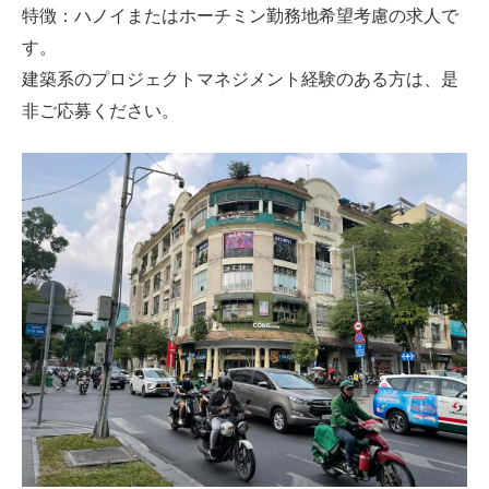
特徴：ハノイまたはホーチミン勤務地希望考慮の求人で
す。
建築系のプロジェクトマネジメント経験のある方は、是
非ご応募ください。