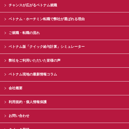
チャンスが広がるベトナム就職
ベトナム・ホーチミン転職で弊社が選ばれる理由
ご就職・転職の流れ
ベトナム版「クイック給与計算」シミュレーター
弊社をご利用いただいた皆様の声
ベトナム現地の最新情報コラム
会社概要
利用規約・個人情報保護
お問い合わせ