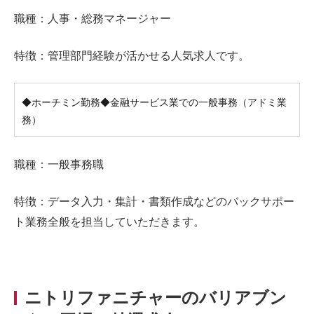
職種：人事・総務マネージャー
特徴：管理部門経験が活かせる人気求人です。
◆ホーチミン勤務◆金融サービス業での一般事務（アドミ業
務）
職種：一般事務職
特徴：データ入力・集計・書類作成などのバックサポー
ト業務全般を担当していただきます。
ニトリファニチャーのバリアブン