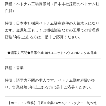
職種：ベトナム工場長候補（日本本社採用のベトナム駐
在員）
特徴：日本本社採用ベトナム駐在案件の人気求人になり
ます。金属加工もしくは機械製造などの工場での管理職
経験3年以上ある方は、是非ご応募ください。
◆語学力不問◆日系企業向けユニットハウスのレンタル営業
職種：営業
特徴：語学力不問の求人です。ベトナム勤務経験があ
り、営業経験3年以上ある方は是非ご応募ください。
【ホーチミン勤務】日系IT企業のWebディレクター（制作進