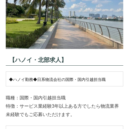
【ハノイ・北部求人】
◆ハノイ勤務◆日系物流会社の国際・国内引越担当職
職種：国際・国内引越担当職
特徴：サービス業経験3年以上ある方でしたら物流業界
未経験でもご応募いただけます。