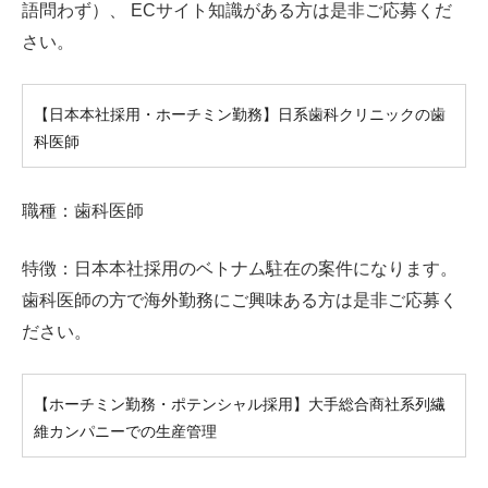
語問わず）、 ECサイト知識がある方は是非ご応募くだ
さい。
【日本本社採用・ホーチミン勤務】日系歯科クリニックの歯
科医師
職種：歯科医師
特徴：日本本社採用のベトナム駐在の案件になります。
歯科医師の方で海外勤務にご興味ある方は是非ご応募く
ださい。
【ホーチミン勤務・ポテンシャル採用】大手総合商社系列繊
維カンパニーでの生産管理