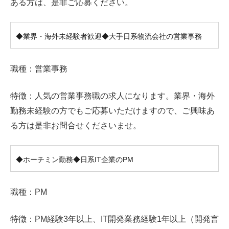
ある方は、是非ご応募ください。
◆業界・海外未経験者歓迎◆大手日系物流会社の営業事務
職種：営業事務
特徴：人気の営業事務職の求人になります。業界・海外
勤務未経験の方でもご応募いただけますので、ご興味あ
る方は是非お問合せくださいませ。
◆ホーチミン勤務◆日系IT企業のPM
職種：PM
特徴：PM経験3年以上、IT開発業務経験1年以上（開発言