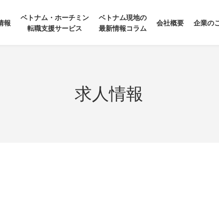
ベトナム・ホーチミン
ベトナム現地の
情報
会社概要
企業の
転職支援サービス
最新情報コラム
求人情報