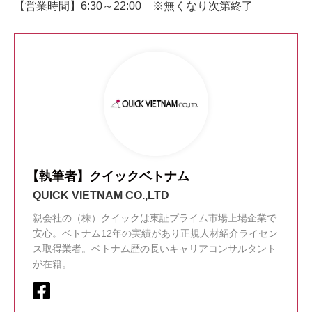
【営業時間】6:30～22:00 ※無くなり次第終了
【執筆者】クイックベトナム
QUICK VIETNAM CO.,LTD
親会社の（株）クイックは東証プライム市場上場企業で
安心。ベトナム12年の実績があり正規人材紹介ライセン
ス取得業者。ベトナム歴の長いキャリアコンサルタント
が在籍。