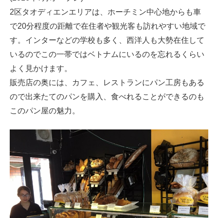
2区タオディエンエリアは、ホーチミン中心地からも車
で20分程度の距離で在住者や観光客も訪れやすい地域で
す。インターなどの学校も多く、西洋人も大勢在住して
いるのでこの一帯ではベトナムにいるのを忘れるくらい
よく見かけます。
販売店の奥には、カフェ、レストランにパン工房もある
ので出来たてのパンを購入、食べれることができるのも
このパン屋の魅力。