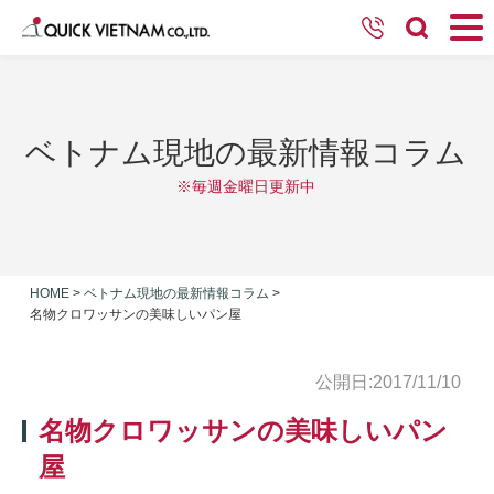
ベトナム現地の最新情報コラム
※毎週金曜日更新中
HOME
>
ベトナム現地の最新情報コラム
>
名物クロワッサンの美味しいパン屋
公開日:2017/11/10
名物クロワッサンの美味しいパン
屋