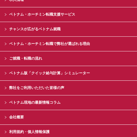
ベトナム・ホーチミン転職支援サービス
チャンスが広がるベトナム就職
ベトナム・ホーチミン転職で弊社が選ばれる理由
ご就職・転職の流れ
ベトナム版「クイック給与計算」シミュレーター
弊社をご利用いただいた皆様の声
ベトナム現地の最新情報コラム
会社概要
利用規約・個人情報保護