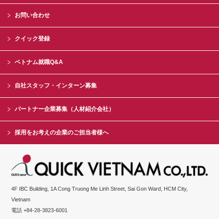
お問い合わせ
クイック登録
ベトナム就職Q&A
自社スタッフ・インターン募集
パートナー企業募集（人材紹介会社）
採用をお考えの企業のご担当者様へ
4F IBC Building, 1A Cong Truong Me Linh Street, Sai Gon Ward, HCM City,
Vietnam
電話 +84-28-3823-6001