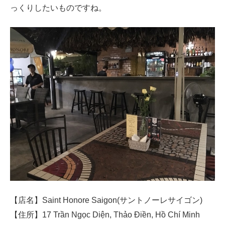
っくりしたいものですね。
【店名】Saint Honore Saigon(サントノーレサイゴン)
【住所】17 Trần Ngọc Diện, Thảo Điền, Hồ Chí Minh