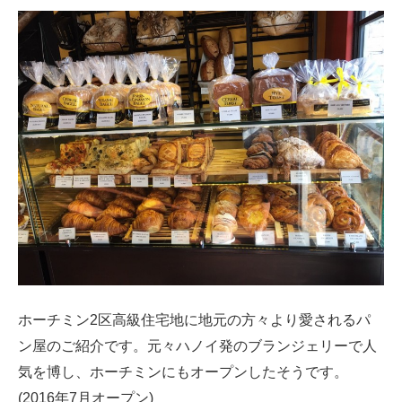
ホーチミン2区高級住宅地に地元の方々より愛されるパ
ン屋のご紹介です。元々ハノイ発のブランジェリーで人
気を博し、ホーチミンにもオープンしたそうです。
(2016年7月オープン)