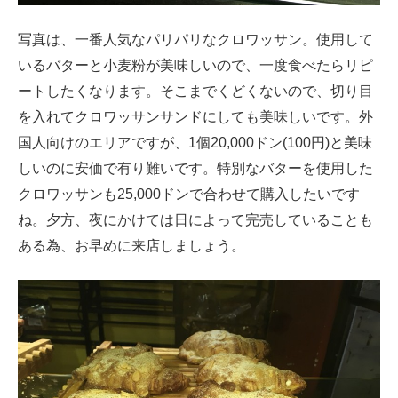
写真は、一番人気なパリパリなクロワッサン。使用して
いるバターと小麦粉が美味しいので、一度食べたらリピ
ートしたくなります。そこまでくどくないので、切り目
を入れてクロワッサンサンドにしても美味しいです。外
国人向けのエリアですが、1個20,000ドン(100円)と美味
しいのに安価で有り難いです。特別なバターを使用した
クロワッサンも25,000ドンで合わせて購入したいです
ね。夕方、夜にかけては日によって完売していることも
ある為、お早めに来店しましょう。