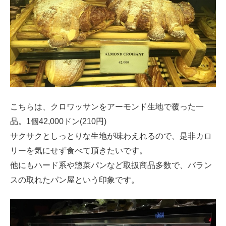
こちらは、クロワッサンをアーモンド生地で覆った一
品。1個42,000ドン(210円)
サクサクとしっとりな生地が味わえれるので、是非カロ
リーを気にせず食べて頂きたいです。
他にもハード系や惣菜パンなど取扱商品多数で、バラン
スの取れたパン屋という印象です。