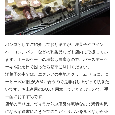
パン屋としてご紹介しておりますが、洋菓子やワイン、
ベーコン、バターなどの乳製品なども店内で取扱ってい
ます。ホールケーキの種類も豊富なので、バースデーケ
ーキや記念日で困ったら是非ご利用ください。
洋菓子の中では、エクレアの生地とクリーム(チョコ、コ
ーヒー)の相性が抜群に合うので是非召し上がって頂きた
いです。お土産用のBOXも用意していただけるので、手
土産におすすめです。
店舗の周りは、ヴィラが並ぶ高級住宅地なので騒音も気
にならず週末に焼きたてのこだわりパンを食べながらゆ