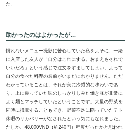
た。
助かったのはよかったが…
慣れないメニュー撮影に苦心していた私をよそに、一緒
に入店した友人が「自分はこれにする。おまえもそれで
いいだろ」という感じで注文をすましてしまい、よって
自分の食べた料理の名前がいまだにわかりません。ただ
わかっていることは、それが実に冷麺的な味わいであ
り、上に乗っていた味のしっかりしみた焼き豚が非常に
よく麺とマッチしていたということです。大量の野菜を
同時に摂取することもでき、野菜不足に陥っていたテト
休暇のリカバリーがなされたという気にもなれました。
たしか、48,000VND（約240円）程度だったかと思われ