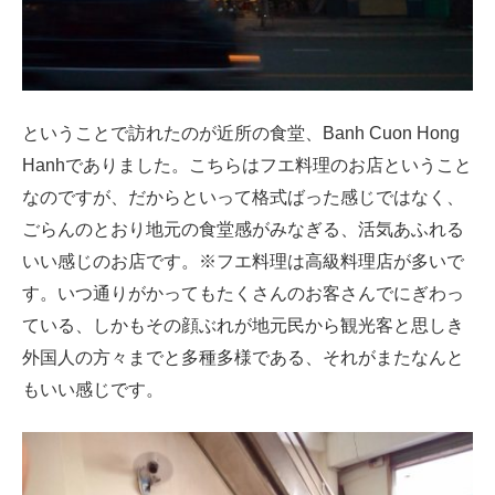
ということで訪れたのが近所の食堂、Banh Cuon Hong
Hanhでありました。こちらはフエ料理のお店ということ
なのですが、だからといって格式ばった感じではなく、
ごらんのとおり地元の食堂感がみなぎる、活気あふれる
いい感じのお店です。※フエ料理は高級料理店が多いで
す。いつ通りがかってもたくさんのお客さんでにぎわっ
ている、しかもその顔ぶれが地元民から観光客と思しき
外国人の方々までと多種多様である、それがまたなんと
もいい感じです。