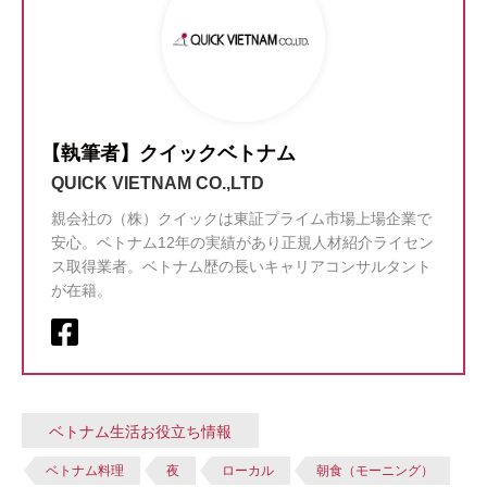
【執筆者】クイックベトナム
QUICK VIETNAM CO.,LTD
親会社の（株）クイックは東証プライム市場上場企業で
安心。ベトナム12年の実績があり正規人材紹介ライセン
ス取得業者。ベトナム歴の長いキャリアコンサルタント
が在籍。
ベトナム生活お役立ち情報
ベトナム料理
夜
ローカル
朝食（モーニング）