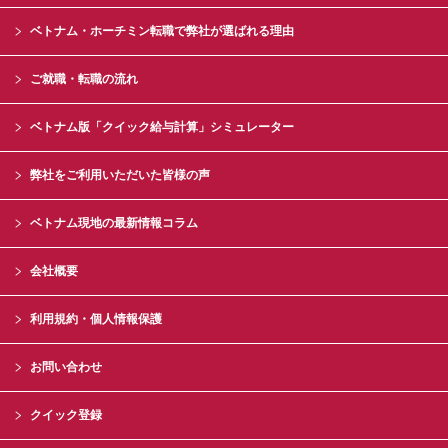
ベトナム・ホーチミン転職で弊社が選ばれる理由
ご就職・転職の流れ
ベトナム版「クイック給与計算」シミュレーター
弊社をご利用いただいた皆様の声
ベトナム現地の最新情報コラム
会社概要
利用規約・個人情報保護
お問い合わせ
クイック登録