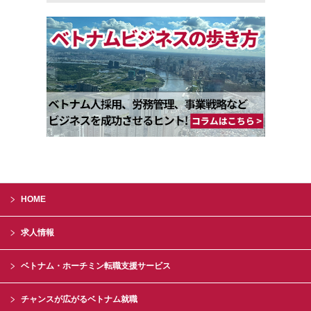
HOME
求人情報
ベトナム・ホーチミン転職支援サービス
チャンスが広がるベトナム就職