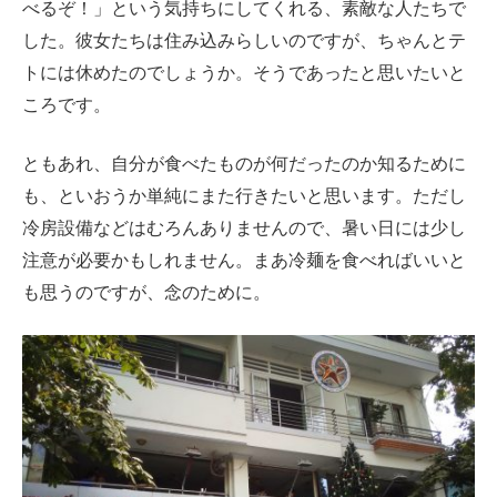
べるぞ！」という気持ちにしてくれる、素敵な人たちで
した。彼女たちは住み込みらしいのですが、ちゃんとテ
トには休めたのでしょうか。そうであったと思いたいと
ころです。
ともあれ、自分が食べたものが何だったのか知るために
も、といおうか単純にまた行きたいと思います。ただし
冷房設備などはむろんありませんので、暑い日には少し
注意が必要かもしれません。まあ冷麺を食べればいいと
も思うのですが、念のために。