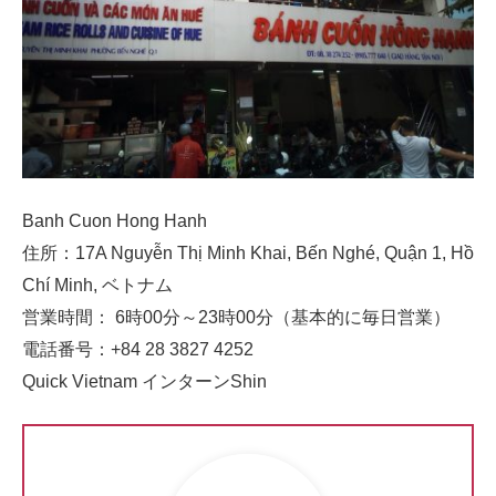
Banh Cuon Hong Hanh
住所：17A Nguyễn Thị Minh Khai, Bến Nghé, Quận 1, Hồ
Chí Minh, ベトナム
営業時間： 6時00分～23時00分（基本的に毎日営業）
電話番号：+84 28 3827 4252
Quick Vietnam インターンShin