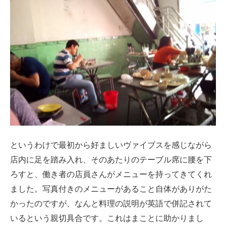
というわけで最初から好ましいヴァイブスを感じながら
店内に足を踏み入れ、そのあたりのテーブル席に腰を下
ろすと、働き者の店員さんがメニューを持ってきてくれ
ました。写真付きのメニューがあること自体がありがた
かったのですが、なんと料理の説明が英語で併記されて
いるという親切具合です。これはまことに助かりまし