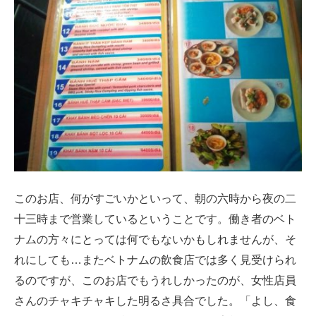
このお店、何がすごいかといって、朝の六時から夜の二
十三時まで営業しているということです。働き者のベト
ナムの方々にとっては何でもないかもしれませんが、そ
れにしても…またベトナムの飲食店では多く見受けられ
るのですが、このお店でもうれしかったのが、女性店員
さんのチャキチャキした明るさ具合でした。「よし、食