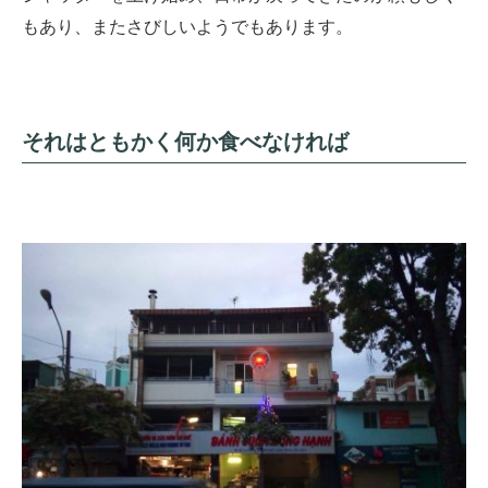
もあり、またさびしいようでもあります。
それはともかく何か食べなければ