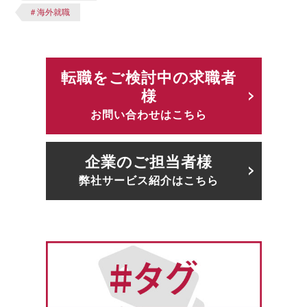
＃海外就職
転職をご検討中の求職者
様
お問い合わせはこちら
企業のご担当者様
弊社サービス紹介はこちら