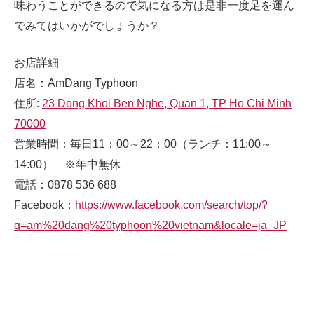
味わうことができるので気になる方は是非一度足を運ん
でみてはいかがでしょうか？
お店詳細
店名：AmDang Typhoon
住所:
23 Dong Khoi Ben Nghe, Quan 1, TP Ho Chi Minh
70000
営業時間：毎日11：00～22：00（ランチ：11:00～
14:00） ※年中無休
電話：0878 536 688
Facebook：
https://www.facebook.com/search/top/?
q=am%20dang%20typhoon%20vietnam&locale=ja_JP