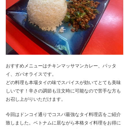
おすすめメニューはチキンマッサマンカレー、パッタ
イ、ガパオライスです。
どの料理も本場タイの味でスパイスが効いてとても美味
しいです！辛さの調節も注文時に可能なので苦手な方も
お召し上がりいただけます。
今回はドンコイ通りでコスパ最強なタイ料理店をご紹介
致しました。ベトナムに居ながら本格タイ料理をお得に