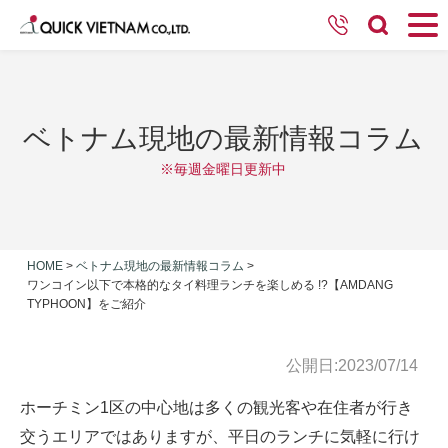
ベトナム現地の最新情報コラム
※毎週金曜日更新中
HOME
>
ベトナム現地の最新情報コラム
>
ワンコイン以下で本格的なタイ料理ランチを楽しめる !?【AMDANG
TYPHOON】をご紹介
公開日:2023/07/14
ホーチミン1区の中心地は多くの観光客や在住者が行き
交うエリアではありますが、平日のランチに気軽に行け