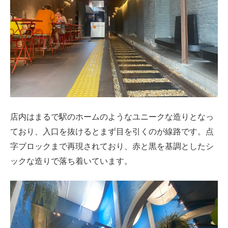
店内はまるで駅のホームのようなユニークな造りとなっ
ており、入口を抜けるとまず目を引くのが線路です。点
字ブロックまで再現されており、赤と黒を基調としたシ
ックな造りで落ち着いています。