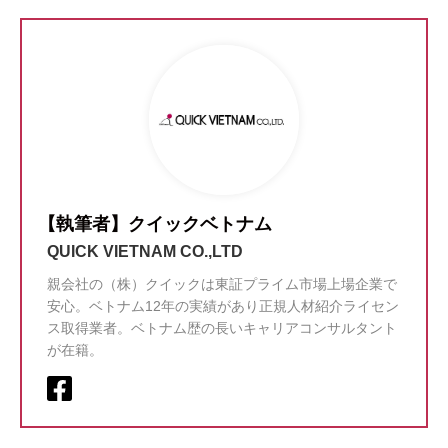
【執筆者】クイックベトナム
QUICK VIETNAM CO.,LTD
親会社の（株）クイックは東証プライム市場上場企業で
安心。ベトナム12年の実績があり正規人材紹介ライセン
ス取得業者。ベトナム歴の長いキャリアコンサルタント
が在籍。