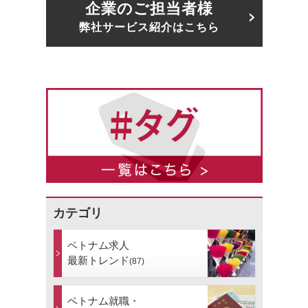
企業のご担当者様
弊社サービス紹介はこちら
カテゴリ
ベトナム求人
最新トレンド
(87)
ベトナム就職・