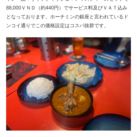
88,000ＶＮＤ（約440円）でサービス料及びＶＡＴ込み
となっております。ホーチミンの銀座と言われているド
ンコイ通りでこの価格設定はコスパ抜群です。