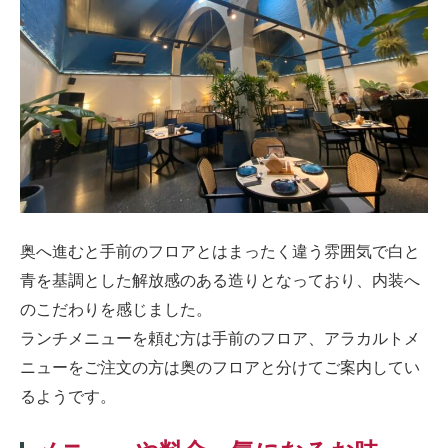
奥へ進むと手前のフロアとはまったく違う雰囲気で白と
青を基調とした解放感のある造りとなっており、内装へ
のこだわりを感じました。
ランチメニューを頼む方は手前のフロア、アラカルトメ
ニューをご注文の方は奥のフロアと分けてご案内してい
るようです。