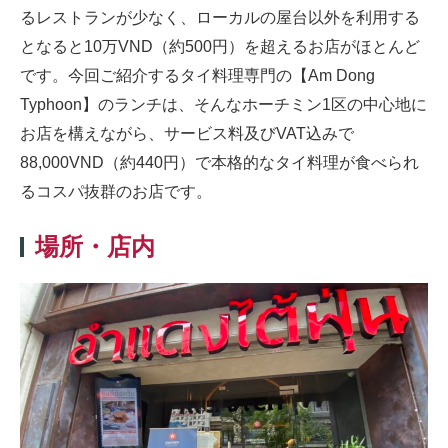
るレストランが少なく、ローカルの屋台以外を利用する
となると10万VND（約500円）を超えるお店がほとんど
です。今回ご紹介するタイ料理専門の【Am Dong
Typhoon】のランチは、そんなホーチミン1区の中心地に
お店を構えながら、サービス料及びVAT込みで
88,000VND（約440円）で本格的なタイ料理が食べられ
るコスパ抜群のお店です。
場所・店内