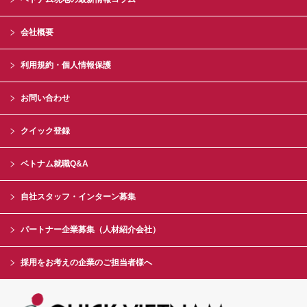
会社概要
利用規約・個人情報保護
お問い合わせ
クイック登録
ベトナム就職Q&A
自社スタッフ・インターン募集
パートナー企業募集（人材紹介会社）
採用をお考えの企業のご担当者様へ