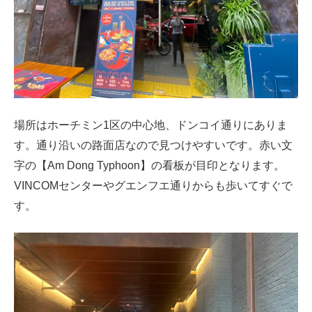
場所はホーチミン1区の中心地、ドンコイ通りにありま
す。通り沿いの路面店なので見つけやすいです。赤い文
字の【Am Dong Typhoon】の看板が目印となります。
VINCOMセンターやグエンフエ通りからも歩いてすぐで
す。