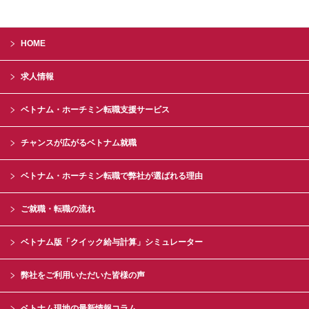
HOME
求人情報
ベトナム・ホーチミン転職支援サービス
チャンスが広がるベトナム就職
ベトナム・ホーチミン転職で弊社が選ばれる理由
ご就職・転職の流れ
ベトナム版「クイック給与計算」シミュレーター
弊社をご利用いただいた皆様の声
ベトナム現地の最新情報コラム