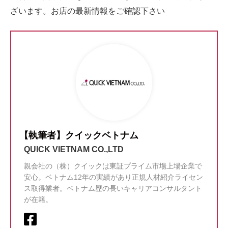
ざいます。お店の最新情報をご確認下さい
【執筆者】クイックベトナム
QUICK VIETNAM CO.,LTD
親会社の（株）クイックは東証プライム市場上場企業で
安心。ベトナム12年の実績があり正規人材紹介ライセン
ス取得業者。ベトナム歴の長いキャリアコンサルタント
が在籍。