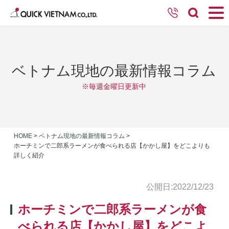
ベトナム現地の最新情報コラム
※毎週金曜日更新中
HOME
>
ベトナム現地の最新情報コラム
>
ホーチミンで二郎系ラーメンが食べられる店【かかし屋】をどこよりも
詳しく紹介
公開日:2022/12/23
ホーチミンで二郎系ラーメンが食
べられる店【かかし屋】をどこよ