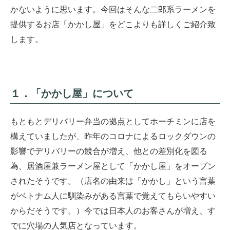
かないように思います。今回はそんな二郎系ラーメンを
提供するお店「かかし屋」をどこよりも詳しくご紹介致
します。
１．「かかし屋」について
もともとデリバリー弁当の拠点としてホーチミンに店を
構えていましたが、昨年のコロナによるロックダウンの
影響でデリバリーの競合が増え、他との差別化を図る
為、居酒屋兼ラーメン屋として「かかし屋」をオープン
されたそうです。（店名の由来は「かかし」という言葉
がベトナム人に馴染みがある言葉で覚えてもらいやすい
からだそうです。）今では日本人のお客さんが増え、す
でに穴場の人気店となっています。