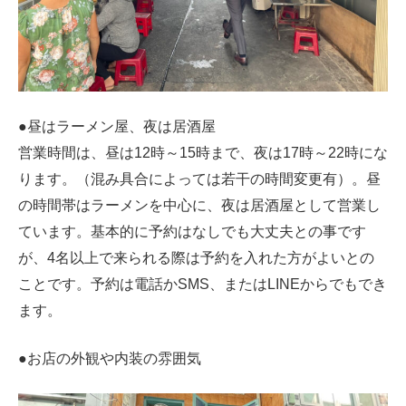
●昼はラーメン屋、夜は居酒屋
営業時間は、昼は12時～15時まで、夜は17時～22時にな
ります。（混み具合によっては若干の時間変更有）。昼
の時間帯はラーメンを中心に、夜は居酒屋として営業し
ています。基本的に予約はなしでも大丈夫との事です
が、4名以上で来られる際は予約を入れた方がよいとの
ことです。予約は電話かSMS、またはLINEからでもでき
ます。
●お店の外観や内装の雰囲気