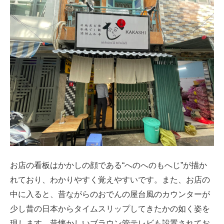
お店の看板はかかしの顔である“へのへのもへじ”が描か
れており、わかりやすく覚えやすいです。また、お店の
中に入ると、昔ながらのおでんの屋台風のカウンターが
少し昔の日本からタイムスリップしてきたかの如く姿を
現します。昔懐かしいブラウン管テレビも設置されてお