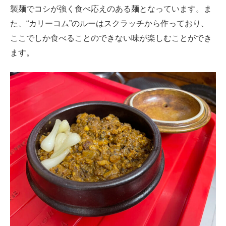
製麺でコシが強く食べ応えのある麺となっています。ま
た、“カリーコム”のルーはスクラッチから作っており、
ここでしか食べることのできない味が楽しむことができ
ます。