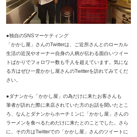
●独自のSNSマーケティング
「かかし屋」さんのTwitterは、ご近所さんとのローカル
生活の近況やオーナー自身の人柄が伝わる面白いツイー
トばかりでフォロワー数も千人を超えています。気にな
る方はぜひ一度かかし屋さんのTwitterを訪れてみてくだ
さい。
●ダナンから「かかし屋」の為だけに来たお客さんも
筆者が訪れた際に来店されていた方のお話を聞いたとこ
ろ、なんとダナンからホーチミンに「かかし屋」さんの
ラーメンを食べるためだけに来たとのことでした。さら
に、その方はTwitterでの「かかし屋」さんのツイートに