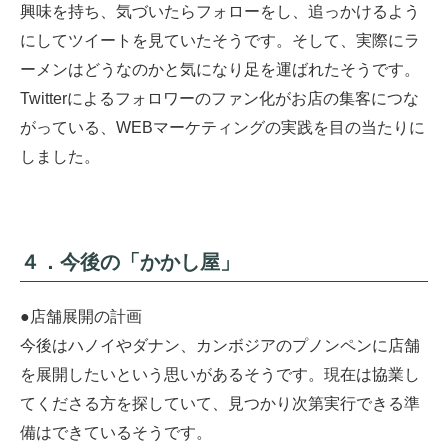
興味を持ち、気づいたらフォローをし、追っかけるよう
にしてツイートを見ていたそうです。そして、実際にラ
ーメンはどうなのかと気になり足を運ばれたそうです。
Twitterによるフォロワーのファン化がお店の集客につな
がっている、WEBマーケティングの実践を目の当たりに
しました。
４．今後の「かかし屋」
●店舗展開の計画
今後はハノイやダナン、カンボジアのプノンペンに店舗
を展開したいという思いがあるそうです。現在は協業し
てくださる方を探していて、見つかり次第実行できる準
備はできているそうです。