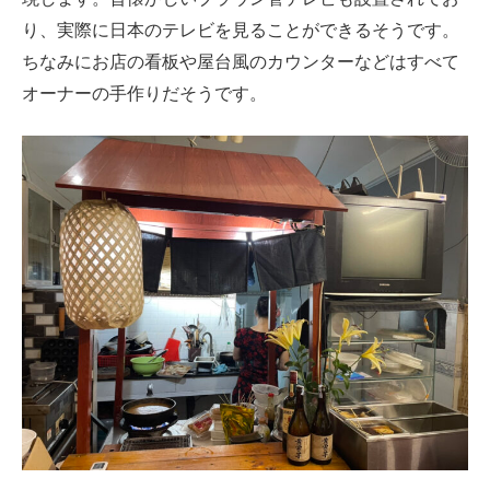
り、実際に日本のテレビを見ることができるそうです。
ちなみにお店の看板や屋台風のカウンターなどはすべて
オーナーの手作りだそうです。