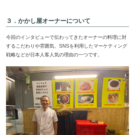
３．かかし屋オーナーについて
今回のインタビューで伝わってきたオーナーの料理に対
するこだわりや雰囲気、SNSを利用したマーケティング
戦略などが日本人客人気の理由の一つです。