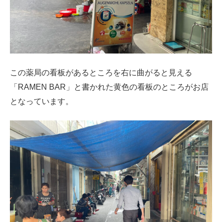
この薬局の看板があるところを右に曲がると見える
「RAMEN BAR」と書かれた黄色の看板のところがお店
となっています。