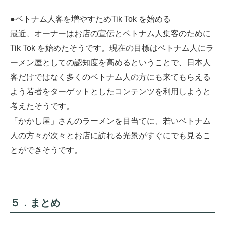
●ベトナム人客を増やすためTik Tok を始める
最近、オーナーはお店の宣伝とベトナム人集客のために
Tik Tok を始めたそうです。現在の目標はベトナム人にラ
ーメン屋としての認知度を高めるということで、日本人
客だけではなく多くのベトナム人の方にも来てもらえる
よう若者をターゲットとしたコンテンツを利用しようと
考えたそうです。
「かかし屋」さんのラーメンを目当てに、若いベトナム
人の方々が次々とお店に訪れる光景がすぐにでも見るこ
とができそうです。
５．まとめ