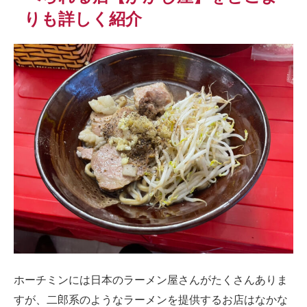
りも詳しく紹介
ホーチミンには日本のラーメン屋さんがたくさんありま
すが、二郎系のようなラーメンを提供するお店はなかな