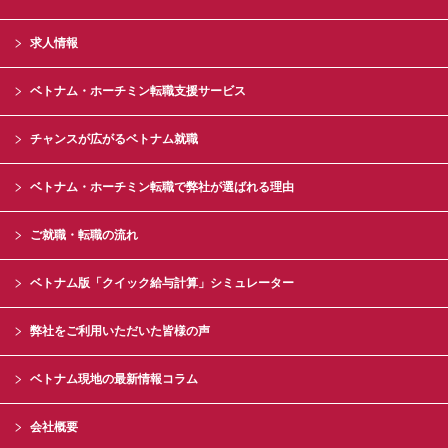
求人情報
ベトナム・ホーチミン転職支援サービス
チャンスが広がるベトナム就職
ベトナム・ホーチミン転職で弊社が選ばれる理由
ご就職・転職の流れ
ベトナム版「クイック給与計算」シミュレーター
弊社をご利用いただいた皆様の声
ベトナム現地の最新情報コラム
会社概要