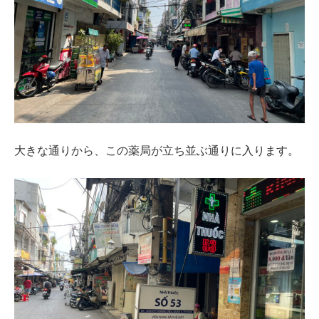
大きな通りから、この薬局が立ち並ぶ通りに入ります。