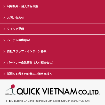
利用規約・個人情報保護
お問い合わせ
クイック登録
ベトナム就職Q&A
自社スタッフ・インターン募集
パートナー企業募集（人材紹介会社）
採用をお考えの企業のご担当者様へ
4F IBC Building, 1A Cong Truong Me Linh Street, Sai Gon Ward, HCM City,