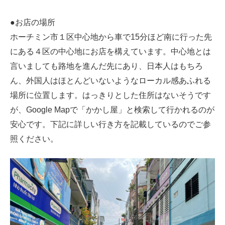
●お店の場所
ホーチミン市１区中心地から車で15分ほど南に行った先
にある４区の中心地にお店を構えています。中心地とは
言いましても路地を進んだ先にあり、日本人はもちろ
ん、外国人はほとんどいないようなローカル感あふれる
場所に位置します。はっきりとした住所はないそうです
が、Google Mapで「かかし屋」と検索して行かれるのが
安心です。下記に詳しい行き方を記載しているのでご参
照ください。