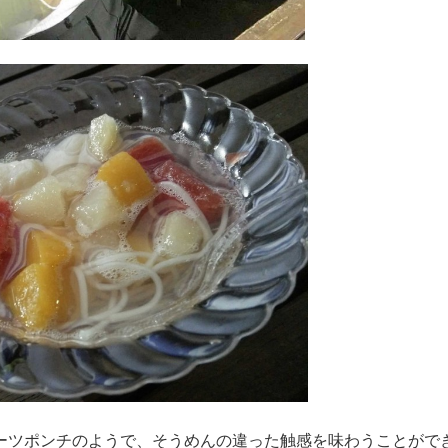
ーツポンチのようで、そうめんの違った触感を味わうことがで