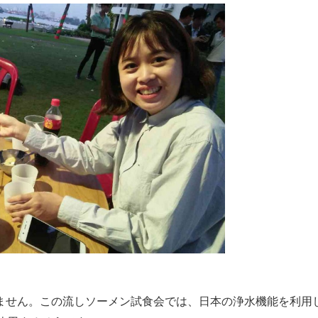
ません。この流しソーメン試食会では、日本の浄水機能を利用