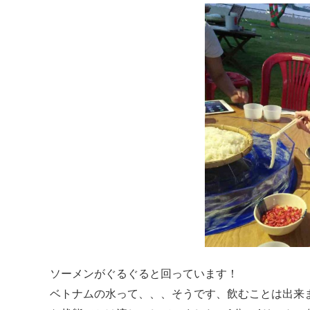
ソーメンがぐるぐると回っています！
ベトナムの水って、、、そうです、飲むことは出来