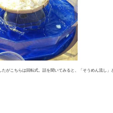
したがこちらは回転式。話を聞いてみると、「そうめん流し」