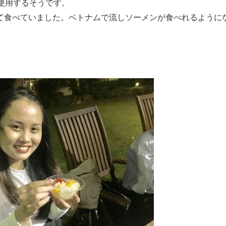
使用するそうです。
て食べていました。ベトナムで流しソーメンが食べれるように