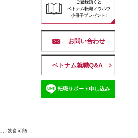
ご登録頂くと
ベトナム転職ノウハウ
小冊子プレゼント!
お問い合わせ
ベトナム就職Q&A
転職サポート申し込み
し、飲食可能