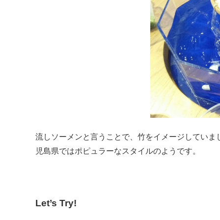
流しソーメンと言うことで、竹をイメージしていま
児島県ではポピュラーなスタイルのようです。
Let’s Try!