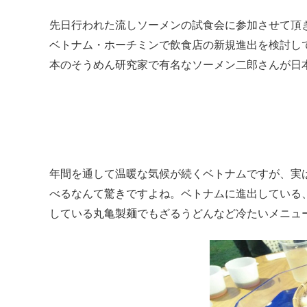
先日行われた流しソーメンの試食会に参加させて頂
ベトナム・ホーチミンで飲食店の新規進出を検討し
本のそうめん研究家で有名なソーメン二郎さんが日
年間を通して温暖な気候が続くベトナムですが、実
べるなんて驚きですよね。ベトナムに進出している
している丸亀製麺でもざるうどんなど冷たいメニュ