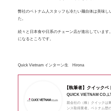
弊社のベトナム人スタッフも冷たい麺自体は美味し
た。
続々と日本食や日系のチェーン店が進出しています
になるところです。
Quick Vietnam インターン生 Hirona
【執筆者】クイックベ
QUICK VIETNAM CO.,L
親会社の（株）クイックは東
ンス取得業者。ベトナム歴