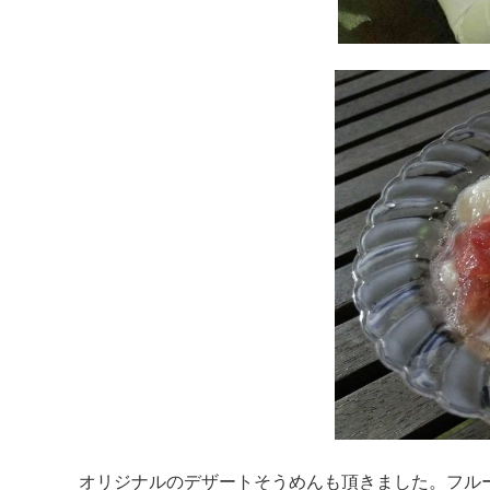
オリジナルのデザートそうめんも頂きました。フル