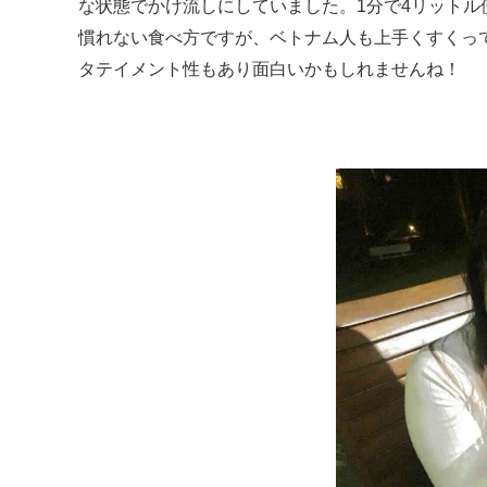
な状態でかけ流しにしていました。1分で4リットル
慣れない食べ方ですが、ベトナム人も上手くすくっ
タテイメント性もあり面白いかもしれませんね！