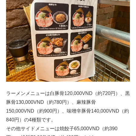
ラーメンメニューは白豚骨120,000VND（約720円）、黒
豚骨130,000VND（約780円）、麻辣豚骨
150,000VND（約900円）、味噌辛豚骨140,000VND（約
840円）の4種類です。
その他サイドメニューは焼餃子65,000VND（約390