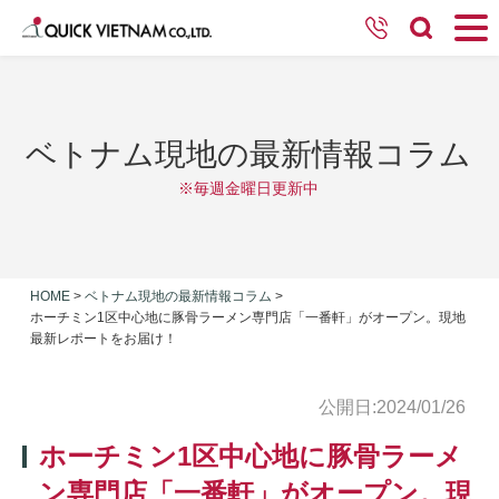
ベトナム現地の最新情報コラム
※毎週金曜日更新中
HOME
>
ベトナム現地の最新情報コラム
>
ホーチミン1区中心地に豚骨ラーメン専門店「一番軒」がオープン。現地
最新レポートをお届け！
公開日:2024/01/26
ホーチミン1区中心地に豚骨ラーメ
ン専門店「一番軒」がオープン。現