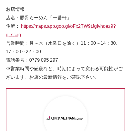
お店情報
店名：豚骨らーめん「一番軒」
住所：
https://maps.app.goo.gl/oFx2TW9tJgfvhoez9?
g_st=ig
営業時間：月～木（水曜日を除く）11：00～14：30、
17：00～22：00
電話番号：0779 095 297
※営業時間や値段など、時期によって変わる可能性がご
ざいます。お店の最新情報をご確認下さい。