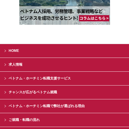
HOME
求人情報
ベトナム・ホーチミン転職支援サービス
チャンスが広がるベトナム就職
ベトナム・ホーチミン転職で弊社が選ばれる理由
ご就職・転職の流れ