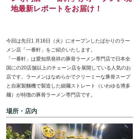
地最新レポートをお届け！
今回は先日1 月16日（火）にオープンしたばかりのラー
メン店「一番軒」をご紹介いたします。
「一番軒」は愛知県発祥の豚骨ラーメン専門店で日本全
国にの20店舗以上のチェーン店を展開している人気のお
店です。ラーメンはなめらかでクリーミーな豚骨スープ
と自家製麵機で製造した細麺ストレート（いわゆる博多
麺）が特徴の豚骨ラーメン専門店です。
場所・店内