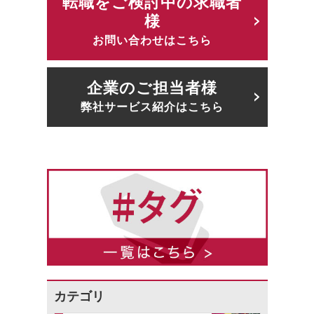
転職をご検討中の求職者
様
お問い合わせはこちら
企業のご担当者様
弊社サービス紹介はこちら
カテゴリ