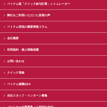
ベトナム版「クイック給与計算」シミュレーター
弊社をご利用いただいた皆様の声
ベトナム現地の最新情報コラム
会社概要
利用規約・個人情報保護
お問い合わせ
クイック登録
ベトナム就職Q&A
自社スタッフ・インターン募集