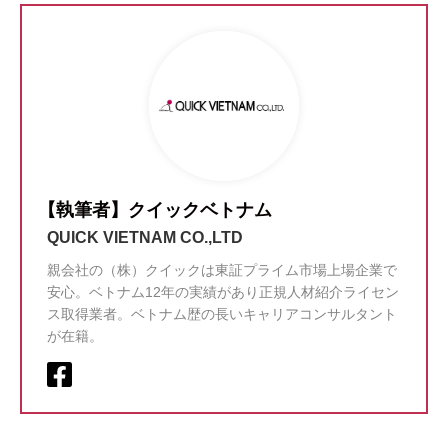
【執筆者】クイックベトナム
QUICK VIETNAM CO.,LTD
親会社の（株）クイックは東証プライム市場上場企業で
安心。ベトナム12年の実績があり正規人材紹介ライセン
ス取得業者。ベトナム歴の長いキャリアコンサルタント
が在籍。