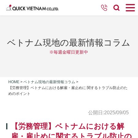
ベトナム現地の最新情報コラム
※毎週金曜日更新中
HOME
>
ベトナム現地の最新情報コラム
>
【労務管理】ベトナムにおける解雇・雇止めに 関するトラブル防止のた
めのポイント
公開日:2025/09/05
【労務管理】ベトナムにおける解
雇・雇止めに関するトラブル防止の