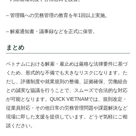
– 管理職への労務管理の教育を年1回以上実施。
– 解雇通知書・議事録などを正式に保管。
まとめ
ベトナムにおける解雇・雇止めは厳格な法律要件に基づ
くため、形式的な不備でも大きなリスクになります。た
だし、評価制度や就業規則の整備、証拠確保、労働組合
との誠実な協議を行うことで、スムーズで合法的な対応
が可能となります。QUICK VIETNAMでは、規則改定・
従業員対応・その他日常の労務管理問題や課題解決など
現場に即した支援を提供しています。どうぞ気軽にご相
談ください。