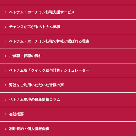
ベトナム・ホーチミン転職支援サービス
チャンスが広がるベトナム就職
ベトナム・ホーチミン転職で弊社が選ばれる理由
ご就職・転職の流れ
ベトナム版「クイック給与計算」シミュレーター
弊社をご利用いただいた皆様の声
ベトナム現地の最新情報コラム
会社概要
利用規約・個人情報保護