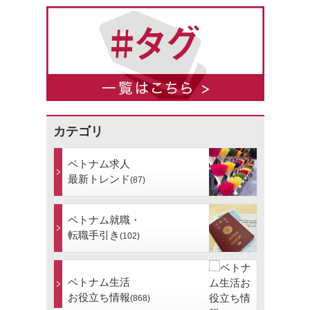
カテゴリ
ベトナム求人
最新トレンド
(87)
ベトナム就職・
転職手引き
(102)
ベトナム生活
お役立ち情報
(868)