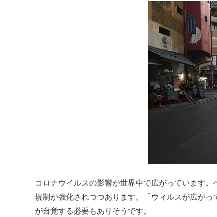
コロナウイルスの影響が世界中で広がっています。
規制が強化されつつあります。「ウィルスが広がっ
が自覚する必要もありそうです。