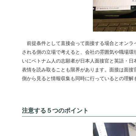
前提条件として直接会って面接する場合とオンライ
される側の立場で考えると、会社の雰囲気や職場環
いにベトナム人の志願者が日本人面接官と英語・日
表情を読み取ることも限界があります。面接は面接
側から見ると情報収集も同時に行っているとの理解
注意する５つのポイント