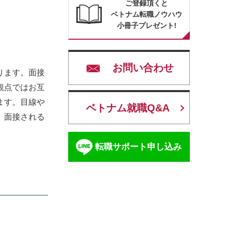
ご登録頂くと
ベトナム転職ノウハウ
小冊子プレゼント!
お問い合わせ
ります。面接
観点ではお互
ます。目線や
ベトナム就職Q&A
、面接される
転職サポート申し込み