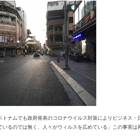
ベトナムでも政府発表のコロナウイルス対策によりビジネス・
ているのでは無く、人々がウィルスを広めている」この事実は