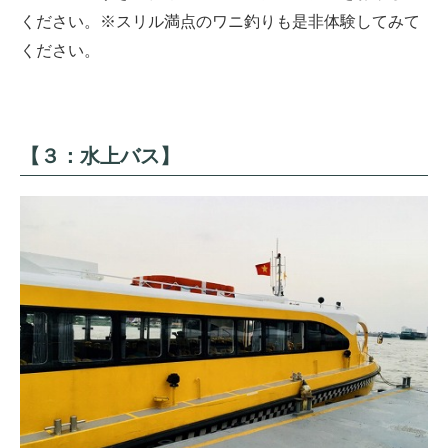
ください。※スリル満点のワニ釣りも是非体験してみて
ください。
【３：水上バス】