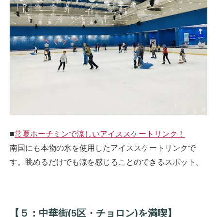
■
常夏ホーチミンで涼しいアイススケートリンク！
南国にも本物の氷を使用したアイススケートリンクで
す。眺めるだけでも涼を感じることのできるスポット。
【５：中華街(5区・チョロン)を満喫】