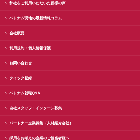
弊社をご利用いただいた皆様の声
ベトナム現地の最新情報コラム
会社概要
利用規約・個人情報保護
お問い合わせ
クイック登録
ベトナム就職Q&A
自社スタッフ・インターン募集
パートナー企業募集（人材紹介会社）
採用をお考えの企業のご担当者様へ