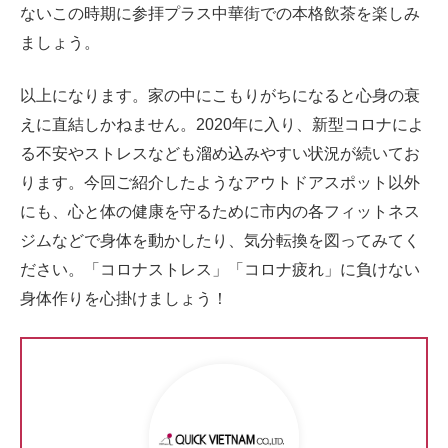
ないこの時期に参拝プラス中華街での本格飲茶を楽しみ
ましょう。
以上になります。家の中にこもりがちになると心身の衰
えに直結しかねません。2020年に入り、新型コロナによ
る不安やストレスなども溜め込みやすい状況が続いてお
ります。今回ご紹介したようなアウトドアスポット以外
にも、心と体の健康を守るために市内の各フィットネス
ジムなどで身体を動かしたり、気分転換を図ってみてく
ださい。「コロナストレス」「コロナ疲れ」に負けない
身体作りを心掛けましょう！