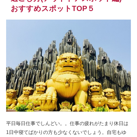
おすすめスポットTOP５
平日毎日仕事でしんどい。。仕事の疲れがたまり休日は
1日中寝てばかりの方も少なくないでしょう。自宅もゆ