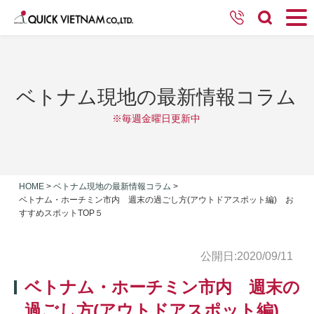
ベトナム現地の最新情報コラム
※毎週金曜日更新中
HOME
>
ベトナム現地の最新情報コラム
>
ベトナム・ホーチミン市内 週末の過ごし方(アウトドアスポット編) お
すすめスポットTOP５
公開日:2020/09/11
ベトナム・ホーチミン市内 週末の
過ごし方(アウトドアスポット編)