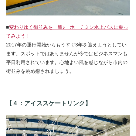
■
変わりゆく街並みを一望♪ ホーチミン水上バスに乗っ
てみよう！
2017年の運行開始からもうすぐ3年を迎えようとしてい
ます。スポットではありませんが今ではビジネスマンも
平日利用されています。心地よい風を感じながら市内の
街並みを眺め癒されましょう。
【４：アイススケートリンク】