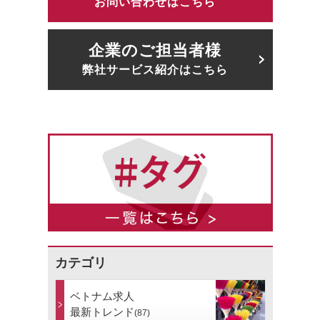
お問い合わせはこちら
企業のご担当者様
弊社サービス紹介はこちら
カテゴリ
ベトナム求人
最新トレンド
(87)