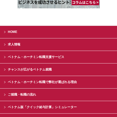
HOME
求人情報
ベトナム・ホーチミン転職支援サービス
チャンスが広がるベトナム就職
ベトナム・ホーチミン転職で弊社が選ばれる理由
ご就職・転職の流れ
ベトナム版「クイック給与計算」シミュレーター