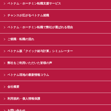
ベトナム・ホーチミン転職支援サービス
チャンスが広がるベトナム就職
ベトナム・ホーチミン転職で弊社が選ばれる理由
ご就職・転職の流れ
ベトナム版「クイック給与計算」シミュレーター
弊社をご利用いただいた皆様の声
ベトナム現地の最新情報コラム
会社概要
利用規約・個人情報保護
お問い合わせ