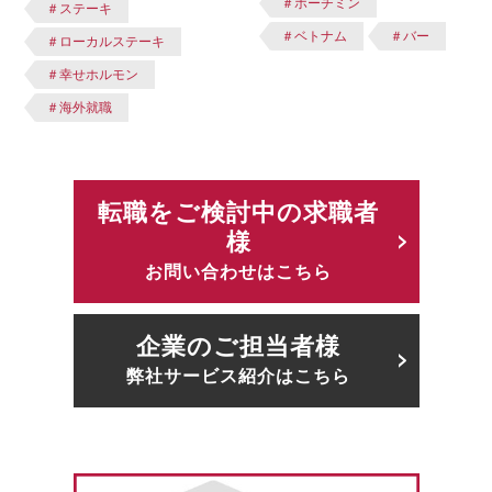
＃ホーチミン
＃ステーキ
＃ベトナム
＃バー
＃ローカルステーキ
＃幸せホルモン
＃海外就職
転職をご検討中の求職者
様
お問い合わせはこちら
企業のご担当者様
弊社サービス紹介はこちら