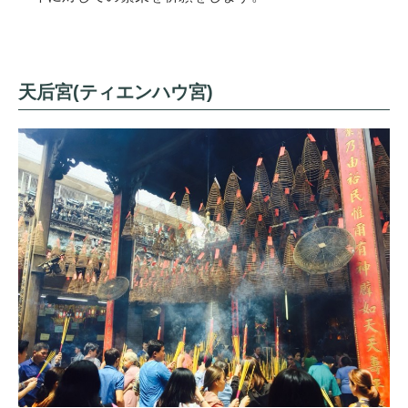
天后宮(ティエンハウ宮)