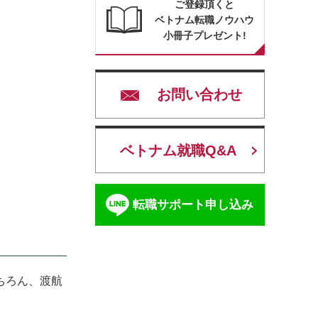
ご登録頂くと
ベトナム転職ノウハウ
小冊子プレゼント!
お問い合わせ
ベトナム就職Q&A
転職サポート申し込み
ちろん、渡航