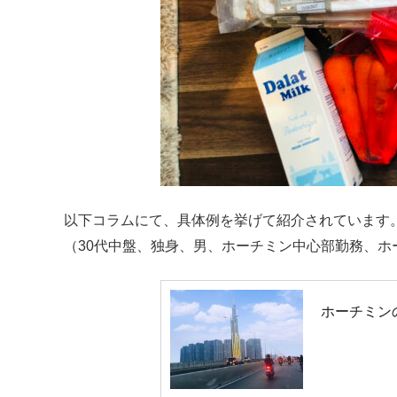
以下コラムにて、具体例を挙げて紹介されています
（30代中盤、独身、男、ホーチミン中心部勤務、ホ
ホーチミン