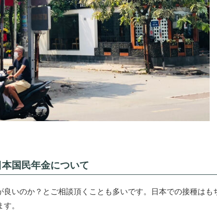
日本国民年金について
が良いのか？とご相談頂くことも多いです。日本での接種はも
ます。