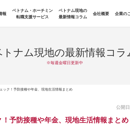
ベトナム・ホーチミン
ベトナム現地の
情報
会社概要
企業の
転職支援サービス
最新情報コラム
ベトナム現地の最新情報コラ
※毎週金曜日更新中
ェック！予防接種や年金、現地生活情報まとめ
公開日:2
ク！予防接種や年金、現地生活情報まとめ