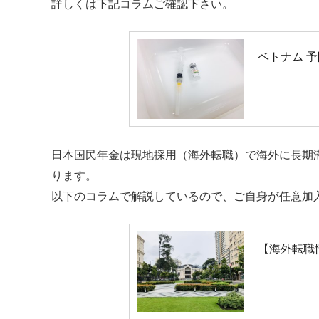
詳しくは下記コラムご確認下さい。
ベトナム 
日本国民年金は現地採用（海外転職）で海外に長期
ります。
以下のコラムで解説しているので、ご自身が任意加
【海外転職