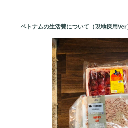
ベトナムの生活費について（現地採用Ver