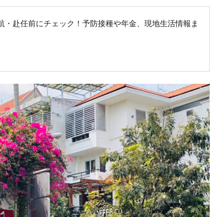
航・赴任前にチェック！予防接種や年金、現地生活情報ま