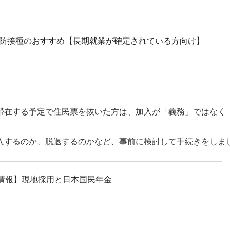
予防接種のおすすめ【長期就業が確定されている方向け】
滞在する予定で住民票を抜いた方は、加入が「義務」ではなく
入するのか、脱退するのかなど、事前に検討して手続きをしま
情報】現地採用と日本国民年金