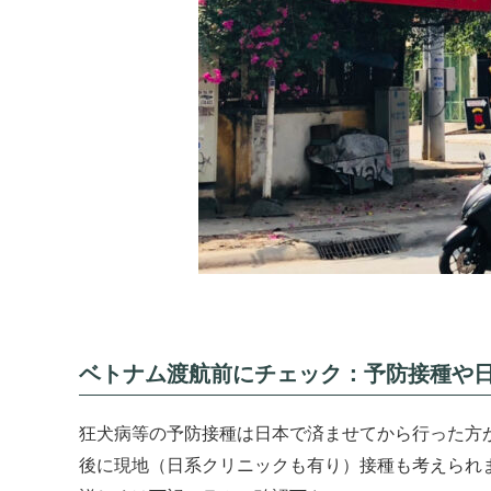
ベトナム渡航前にチェック：予防接種や
狂犬病等の予防接種は日本で済ませてから行った方
後に現地（日系クリニックも有り）接種も考えられ