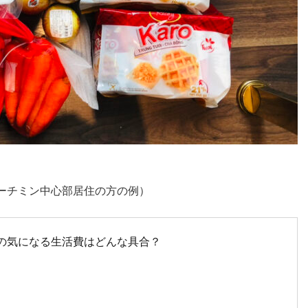
。
ーチミン中心部居住の方の例）
の気になる生活費はどんな具合？