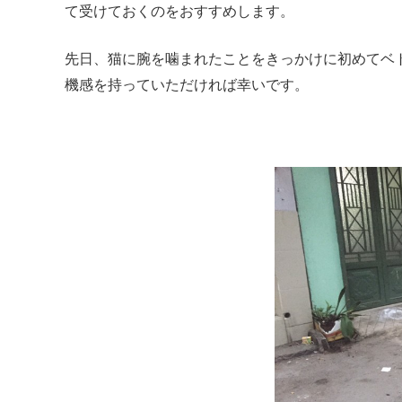
て受けておくのをおすすめします。
先日、猫に腕を噛まれたことをきっかけに初めてベ
機感を持っていただければ幸いです。