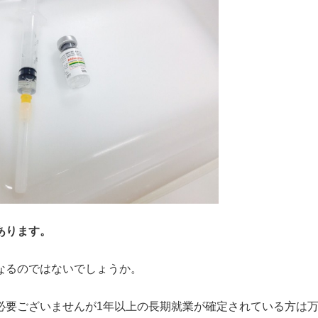
あります。
なるのではないでしょうか。
必要ございませんが1年以上の長期就業が確定されている方は