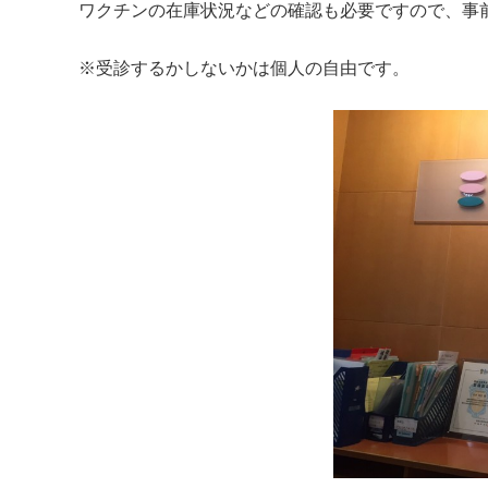
ワクチンの在庫状況などの確認も必要ですので、事
※受診するかしないかは個人の自由です。