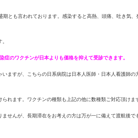
最盛期とも言われております。感染すると高熱、頭痛、吐き気、
す。
、各感染症のワクチンが日本よりも価格を抑えて受診できます。
ゃいますが、こちらの日系病院は日本人医師・日本人看護師の
。
けられます。ワクチンの種類も上記の他に数種類ご対応頂けま
りませんが、長期滞在をお考えの方は万が一に備えて渡航後で