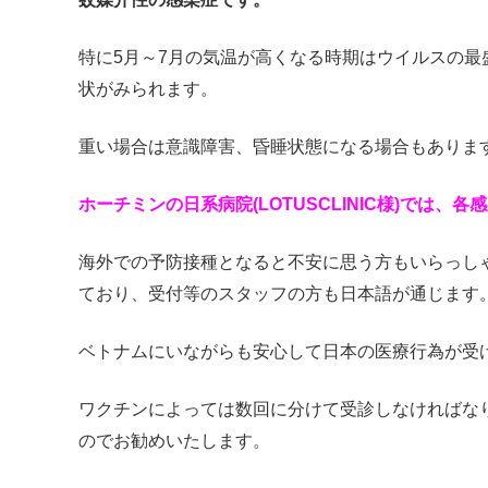
特に5月～7月の気温が高くなる時期はウイルスの
状がみられます。
重い場合は意識障害、昏睡状態になる場合もありま
ホーチミンの日系病院(LOTUSCLINIC様)では
海外での予防接種となると不安に思う方もいらっし
ており、受付等のスタッフの方も日本語が通じます
ベトナムにいながらも安心して日本の医療行為が受
ワクチンによっては数回に分けて受診しなければな
のでお勧めいたします。