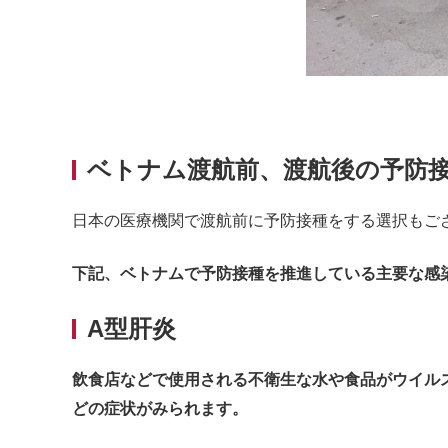
ベトナム渡航前、渡航後の予防
日本の医療機関で渡航前に予防接種をする選択もご
下記、ベトナムで予防接種を推進している主要な感
A型肝炎
飲食店などで使用される不衛生な水や食品がウイル
どの症状がみられます。