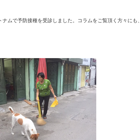
トナムで予防接種を受診しました。コラムをご覧頂く方々にも