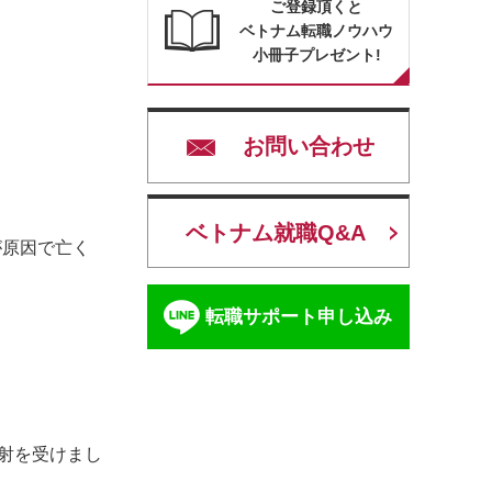
ご登録頂くと
ベトナム転職ノウハウ
小冊子プレゼント!
お問い合わせ
ベトナム就職Q&A
が原因で亡く
転職サポート申し込み
注射を受けまし