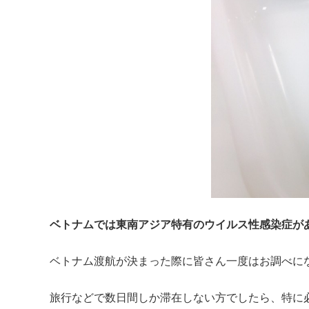
ベトナムでは東南アジア特有のウイルス性感染症が
ベトナム渡航が決まった際に皆さん一度はお調べに
旅行などで数日間しか滞在しない方でしたら、特に