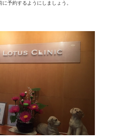
前に予約するようにしましょう。