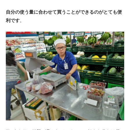
自分の使う量に合わせて買うことができるのがとても便
利です
。