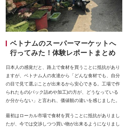
ベトナムのスーパーマーケットへ
行ってみた！体験レポートまとめ
日本人の感覚だと、路上で食材を買うことに抵抗があり
ますが、ベトナム人の友達から「どんな食材でも、自分
の目で見て選ぶことが出来るから安心できる。工場で作
られたもの(パック詰めや加工)の方が、どうなっている
か分からない」と言われ、価値観の違いを感じました。
最初はローカル市場で食材を買うことに抵抗がありまし
たが、今では交渉しつつ買い物が出来るようになりまし