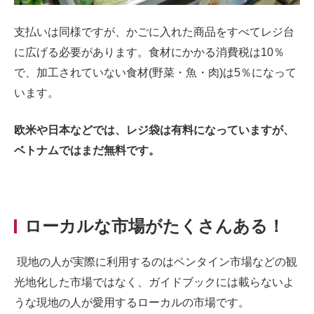
支払いは同様ですが、かごに入れた商品をすべてレジ台
に広げる必要があります。食材にかかる消費税は10％
で、加工されていない食材(野菜・魚・肉)は5％になって
います。
欧米や日本などでは、レジ袋は有料になっていますが、
ベトナムではまだ無料です。
ローカルな市場がたくさんある！
現地の人が実際に利用するのはベンタイン市場などの観
光地化した市場ではなく、ガイドブックには載らないよ
うな現地の人が愛用するローカルの市場です。