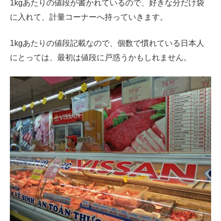
1kgあたりの値段が書かれているので、好きな分だけ袋
に入れて、計量コーナーへ持っていきます。
1kgあたりの値段記載なので、個数で慣れている日本人
にとっては、最初は値段に戸惑うかもしれません。