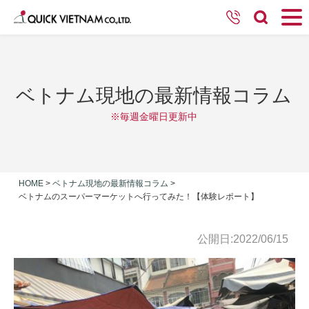
ベトナム現地の最新情報コラム
※毎週金曜日更新中
HOME
>
ベトナム現地の最新情報コラム
>
ベトナムのスーパーマーケットへ行ってみた！【体験レポート】
公開日:2022/06/15