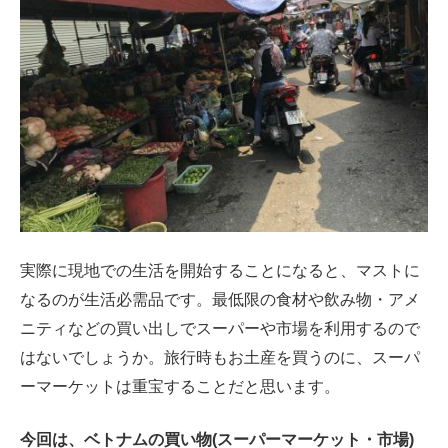
実際に現地での生活を開始することになると、マストに
なるのが生活必需品です。最低限の食材や飲み物・アメ
ニティなどの買い出しでスーパーや市場を利用するので
はないでしょうか。旅行時もお土産を買うのに、スーパ
ーマーケットは重宝することだと思います。
今回は、ベトナムの買い物(スーパーマーケット・市場)