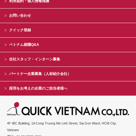
利用規約・個人情報保護
お問い合わせ
クイック登録
ベトナム就職Q&A
自社スタッフ・インターン募集
パートナー企業募集（人材紹介会社）
採用をお考えの企業のご担当者様へ
4F IBC Building, 1A Cong Truong Me Linh Street, Sai Gon Ward, HCM City,
Vietnam