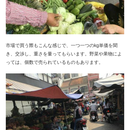
市場で買う際もこんな感じで、一つ一つのkg単価を聞
き、交渉し、重さを量ってもらいます。野菜や果物によ
っては、個数で売られているものもあります。