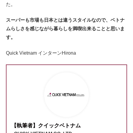
た。
スーパーも市場も日本とは違うスタイルなので、ベトナ
ムらしさを感じながら暮らしを満喫出来ることと思いま
す。
Quick Vietnam インターンHirona
【執筆者】クイックベトナム