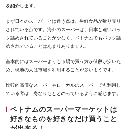
を紹介します。
まず日本のスーパーとは違う点は、生鮮食品が量り売り
されている点です。海外のスーパーは、日本と違いパッ
ク詰めされていることが少なく、ベトナムでもパック詰
めされていることはあまりありません。
基本的にはスーパーよりも市場で買う方が値段が安いた
め、現地の人は市場を利用することが多いようです。
比較的高価なスーパーやローカルのスーパーでも利用し
ている客は、身なりもととのっているように感じます。
ベトナムのスーパーマーケットは
好きなものを好きなだけ買うこと
が出来る！