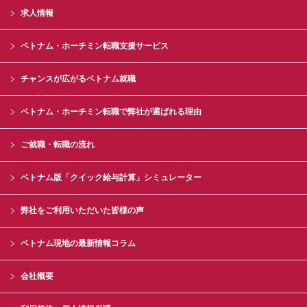
求人情報
ベトナム・ホーチミン転職支援サービス
チャンスが広がるベトナム就職
ベトナム・ホーチミン転職で弊社が選ばれる理由
ご就職・転職の流れ
ベトナム版「クイック給与計算」シミュレーター
弊社をご利用いただいた皆様の声
ベトナム現地の最新情報コラム
会社概要