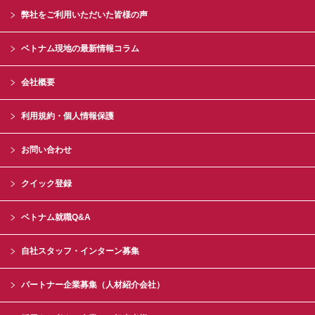
弊社をご利用いただいた皆様の声
ベトナム現地の最新情報コラム
会社概要
利用規約・個人情報保護
お問い合わせ
クイック登録
ベトナム就職Q&A
自社スタッフ・インターン募集
パートナー企業募集（人材紹介会社）