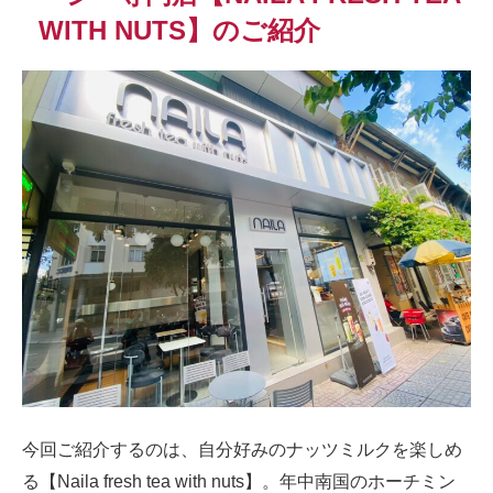
WITH NUTS】のご紹介
今回ご紹介するのは、自分好みのナッツミルクを楽しめ
る【Naila fresh tea with nuts】。年中南国のホーチミン