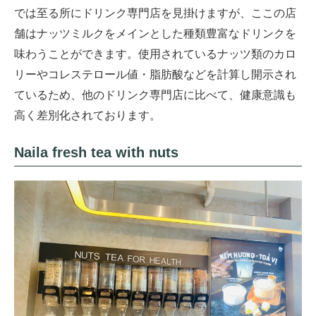
では至る所にドリンク専門店を見掛けますが、ここの店
舗はナッツミルクをメインとした種類豊富なドリンクを
味わうことができます。使用されているナッツ類のカロ
リーやコレステロール値・脂肪酸などを計算し開示され
ているため、他のドリンク専門店に比べて、健康意識も
高く差別化されております。
Naila fresh tea with nuts