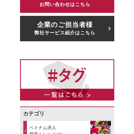
お問い合わせはこちら
企業のご担当者様
弊社サービス紹介はこちら
カテゴリ
ベトナム求人