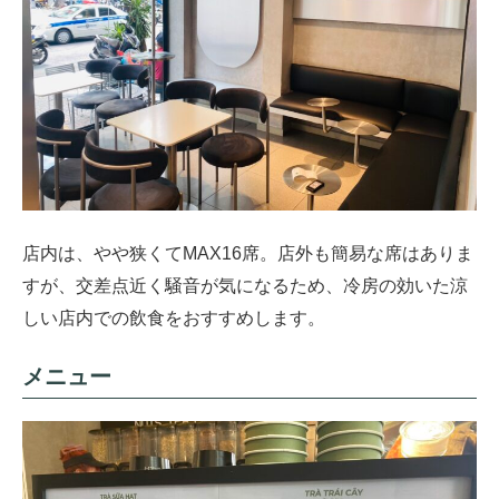
店内は、やや狭くてMAX16席。店外も簡易な席はありま
すが、交差点近く騒音が気になるため、冷房の効いた涼
しい店内での飲食をおすすめします。
メニュー