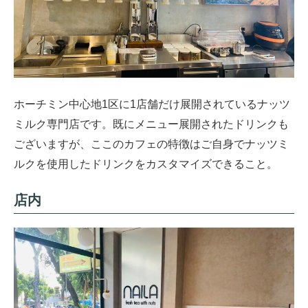
ホーチミン中心地1区に1店舗だけ展開されているナッツ
ミルク専門店です。既にメニュー展開されたドリンクも
ございますが、ここのカフェの特徴はご自身でナッツミ
ルクを使用したドリンクをカスタマイズできること。
店内