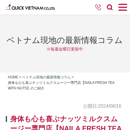
ベトナム現地の最新情報コラム
※毎週金曜日更新中
HOME
>
ベトナム現地の最新情報コラム
>
身体も心も喜ぶナッツミルクスムージー専門店【NAILA FRESH TEA
WITH NUTS】のご紹介
公開日:2024/08/16
身体も心も喜ぶナッツミルクスム
ージー専門店【NAILA FRESH TEA