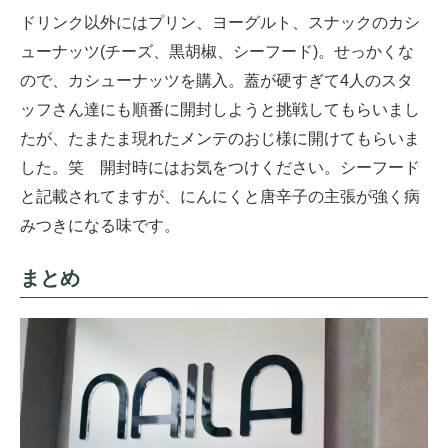
ドリンク以外にはプリン、ヨーグルト、スナックのカシ
ューナッツ(チーズ、黒胡椒、シーフード)。せっかくな
ので、カシューナッツを購入。蓋が硬すぎて4人のスタ
ッフさん達にも順番に開封しようと挑戦してもらいまし
たが、たまたま現れたメンテのおじ様に開けてもらいま
した。笑 開封時にはお気をつけください。シーフード
と記載されてますが、にんにくと唐辛子の主張が強く病
みつきになる味です。
まとめ