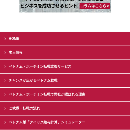
HOME
求人情報
ベトナム・ホーチミン転職支援サービス
チャンスが広がるベトナム就職
ベトナム・ホーチミン転職で弊社が選ばれる理由
ご就職・転職の流れ
ベトナム版「クイック給与計算」シミュレーター