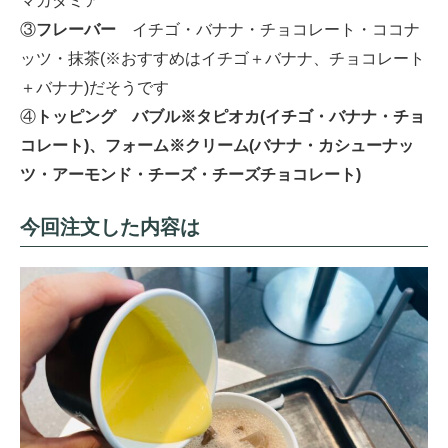
マカダミア
③
フレーバー
イチゴ・バナナ・チョコレート・ココナ
ッツ・抹茶(※おすすめはイチゴ＋バナナ、チョコレート
＋バナナ)だそうです
④
トッピング バブル※タピオカ(イチゴ・バナナ・チョ
コレート)、フォーム※クリーム(バナナ・カシューナッ
ツ・アーモンド・チーズ・チーズチョコレート)
今回注文した内容は