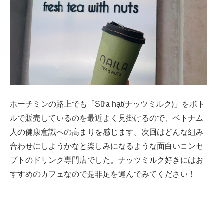
ホーチミンの路上でも「Sữa hạt(ナッツミルク)」をボト
ルで販売しているのを最近よく見掛けるので、ベトナム
人の健康意識への高まりを感じます。次回はどんな組み
合わせにしようかなと楽しみになるような面白いコンセ
プトのドリンク専門店でした。ナッツミルク好きにはお
すすめのカフェなので是非足を運んでみてください！