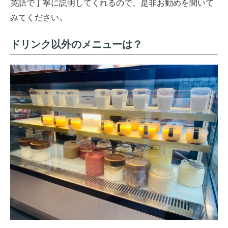
英語で丁寧に説明してくれるので、是非お勧めを聞いて
みてください。
ドリンク以外のメニューは？