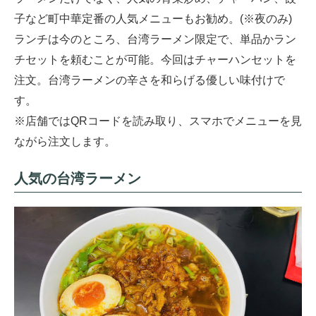
子など町中華定番の人気メニューもお勧め。(※夜のみ)
ランチは今のところ、台湾ラーメン限定で、単品かラン
チセットを頼むことが可能。今回はチャーハンセットを
注文。台湾ラーメンの辛さを和らげる優しい味付けで
す。
※店舗ではQRコードを読み取り、スマホでメニューを見
ながら注文します。
人気の台湾ラーメン