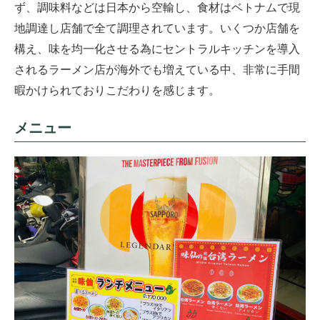
ず、調味料などは日本から空輸し、食材はベトナムで現
地調達し店舗で全て調理されています。いくつか店舗を
構え、味を均一化させる為にセントラルキッチンを導入
されるラーメン店が海外でも増えている中、非常に手間
暇かけられておりこだわりを感じます。
メニュー