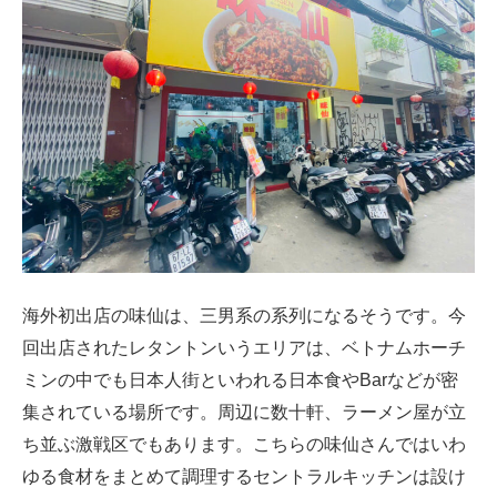
海外初出店の味仙は、三男系の系列になるそうです。今
回出店されたレタントンいうエリアは、ベトナムホーチ
ミンの中でも日本人街といわれる日本食やBarなどが密
集されている場所です。周辺に数十軒、ラーメン屋が立
ち並ぶ激戦区でもあります。こちらの味仙さんではいわ
ゆる食材をまとめて調理するセントラルキッチンは設け