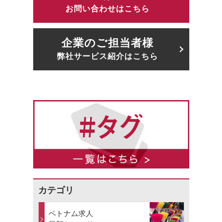
お問い合わせはこちら
企業のご担当者様
弊社サービス紹介はこちら
カテゴリ
ベトナム求人