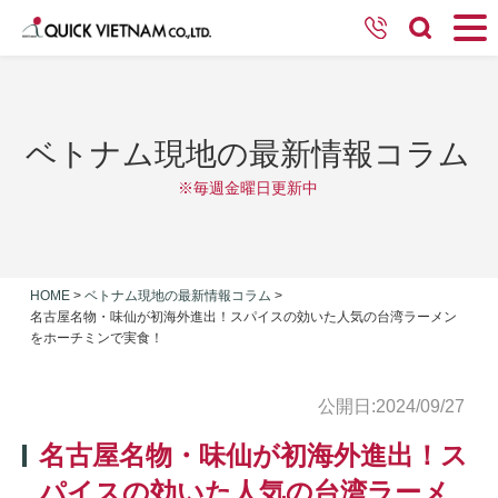
ベトナム現地の最新情報コラム
※毎週金曜日更新中
HOME
>
ベトナム現地の最新情報コラム
>
名古屋名物・味仙が初海外進出！スパイスの効いた人気の台湾ラーメン
をホーチミンで実食！
公開日:2024/09/27
名古屋名物・味仙が初海外進出！ス
パイスの効いた人気の台湾ラーメ