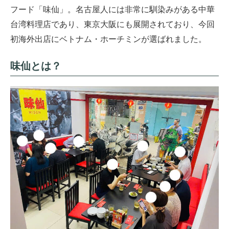
フード「味仙」。名古屋人には非常に馴染みがある中華
台湾料理店であり、東京大阪にも展開されており、今回
初海外出店にベトナム・ホーチミンが選ばれました。
味仙とは？