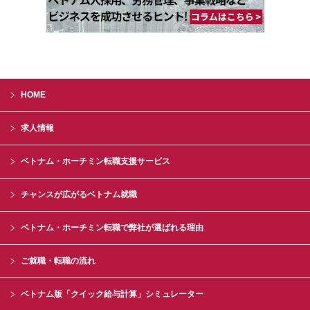
HOME
求人情報
ベトナム・ホーチミン転職支援サービス
チャンスが広がるベトナム就職
ベトナム・ホーチミン転職で弊社が選ばれる理由
ご就職・転職の流れ
ベトナム版「クイック給与計算」シミュレーター