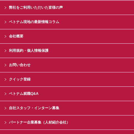
弊社をご利用いただいた皆様の声
ベトナム現地の最新情報コラム
会社概要
利用規約・個人情報保護
お問い合わせ
クイック登録
ベトナム就職Q&A
自社スタッフ・インターン募集
パートナー企業募集（人材紹介会社）