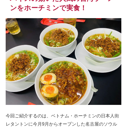
ンをホーチミンで実食！
今回ご紹介するのは、ベトナム・ホーチミンの日本人街
レタントンに今月9月からオープンした名古屋のソウル