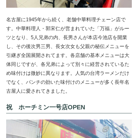
名古屋に1945年から続く、老舗中華料理チェーン店で
す。中華料理人・郭宋仁が営まれていた「万福」がルー
ツとなり、5人兄弟の内、長男さんが本店今池店を開業
し、その後次男三男、長女次女も父親の秘伝メニューを
引継ぎ全国展開されてます。各店舗の基本メニューは大
体同じですが、各兄弟によって別々に経営されているた
め味付けは微妙に異なります。人気の台湾ラーメンだけ
でなく、パンチの効いた味付けのメニューが多く長年名
古屋人に愛されてきました。
祝 ホーチミン一号店OPEN