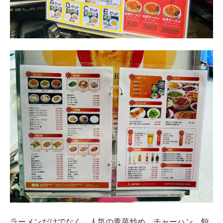
ラーメンだけでなく、人気の青菜炒め、チャーハン、餃