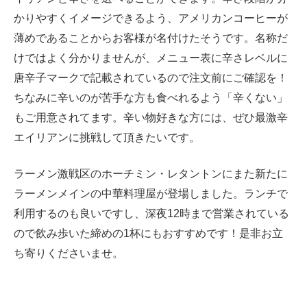
かりやすくイメージできるよう、アメリカンコーヒーが
薄めであることからお客様が名付けたそうです。名称だ
けではよく分かりませんが、メニュー表に辛さレベルに
唐辛子マークで記載されているので注文前にご確認を！
ちなみに辛いのが苦手な方も食べれるよう「辛くない」
もご用意されてます。辛い物好きな方には、ぜひ最激辛
エイリアンに挑戦して頂きたいです。
ラーメン激戦区のホーチミン・レタントンにまた新たに
ラーメンメインの中華料理屋が登場しました。ランチで
利用するのも良いですし、深夜12時まで営業されている
ので飲み歩いた締めの1杯にもおすすめです！是非お立
ち寄りくださいませ。