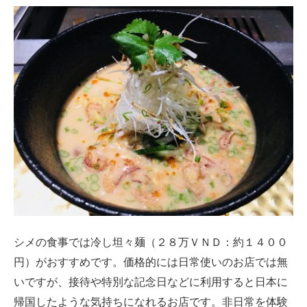
シメの食事では冷し坦々麺（２８万ＶＮＤ：約１４００
円）がおすすめです。価格的には日常使いのお店では無
いですが、接待や特別な記念日などに利用すると日本に
帰国したような気持ちになれるお店です。非日常を体験