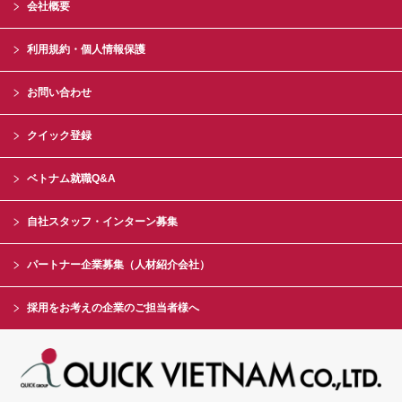
会社概要
利用規約・個人情報保護
お問い合わせ
クイック登録
ベトナム就職Q&A
自社スタッフ・インターン募集
パートナー企業募集（人材紹介会社）
採用をお考えの企業のご担当者様へ