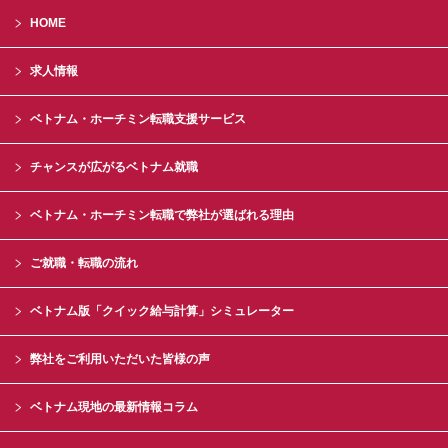
HOME
求人情報
ベトナム・ホーチミン転職支援サービス
チャンスが広がるベトナム就職
ベトナム・ホーチミン転職で弊社が選ばれる理由
ご就職・転職の流れ
ベトナム版「クイック給与計算」シミュレーター
弊社をご利用いただいた皆様の声
ベトナム現地の最新情報コラム