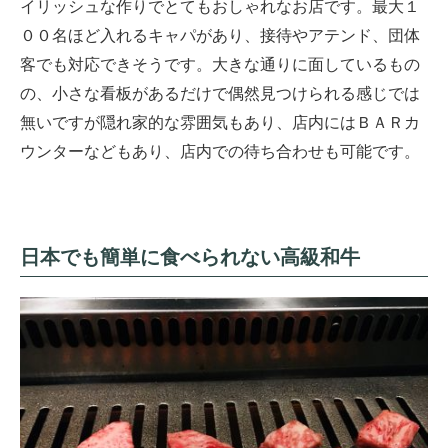
イリッシュな作りでとてもおしゃれなお店です。最大１
００名ほど入れるキャパがあり、接待やアテンド、団体
客でも対応できそうです。大きな通りに面しているもの
の、小さな看板があるだけで偶然見つけられる感じでは
無いですが隠れ家的な雰囲気もあり、店内にはＢＡＲカ
ウンターなどもあり、店内での待ち合わせも可能です。
日本でも簡単に食べられない高級和牛