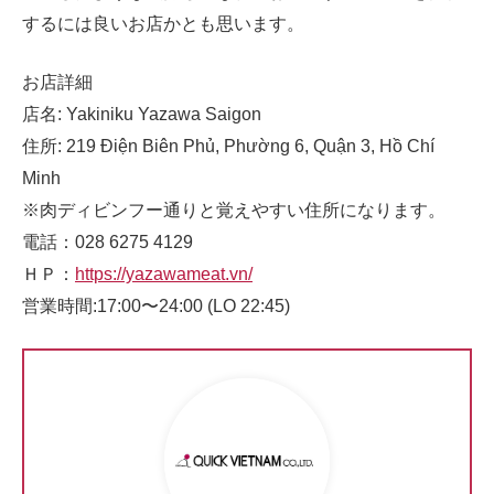
するには良いお店かとも思います。
お店詳細
店名: Yakiniku Yazawa Saigon
住所: 219 Điện Biên Phủ, Phường 6, Quận 3, Hồ Chí
Minh
※肉ディビンフー通りと覚えやすい住所になります。
電話：028 6275 4129
ＨＰ：
https://yazawameat.vn/
営業時間:17:00〜24:00 (LO 22:45)