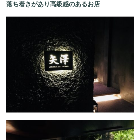
落ち着きがあり高級感のあるお店