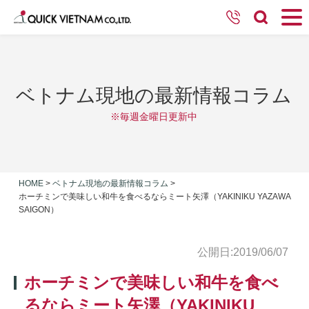
ベトナム現地の最新情報コラム
※毎週金曜日更新中
HOME
>
ベトナム現地の最新情報コラム
>
ホーチミンで美味しい和牛を食べるならミート矢澤（YAKINIKU YAZAWA
SAIGON）
公開日:2019/06/07
ホーチミンで美味しい和牛を食べ
るならミート矢澤（YAKINIKU