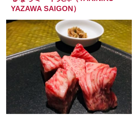
YAZAWA SAIGON）