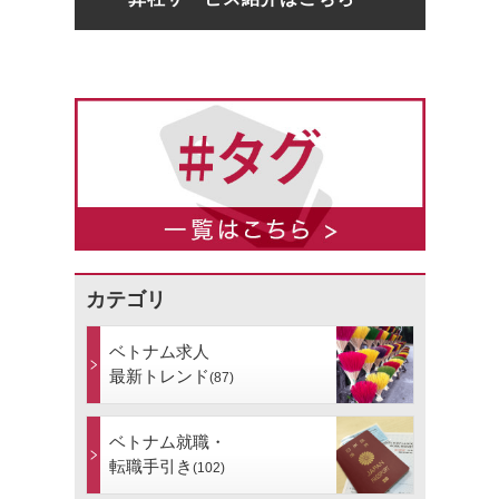
カテゴリ
ベトナム求人
最新トレンド
(87)
ベトナム就職・
転職手引き
(102)