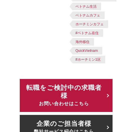
ベトナム生活
ベトナムカフェ
ホーチミンカフェ
#ベトナム在住
海外移住
QuickVietnam
#ホーチミン1区
転職をご検討中の求職者
様
お問い合わせはこちら
企業のご担当者様
弊社サービス紹介はこちら