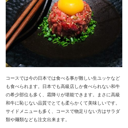
コースでは今の日本では食べる事が難しい生ユッケなど
も食べられます。日本でも高級店しか食べられない和牛
の希少部位も多く、霜降りが堪能できます。まさに高級
和牛に恥じない品質でとても柔らかくて美味しいです。
サイドメニューも多く、コースで物足りない方はサラダ
類や麺類なども注文出来ます。