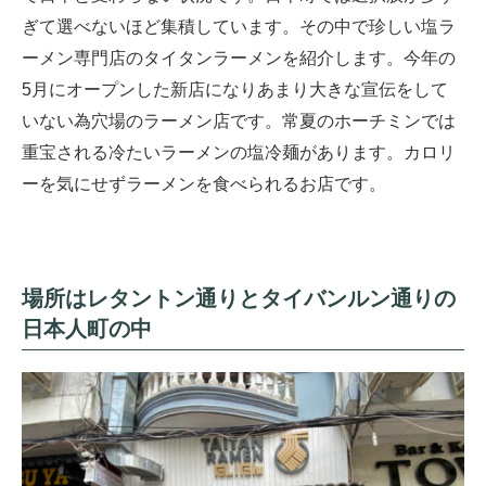
ぎて選べないほど集積しています。その中で珍しい塩ラ
ーメン専門店のタイタンラーメンを紹介します。今年の
5月にオープンした新店になりあまり大きな宣伝をして
いない為穴場のラーメン店です。常夏のホーチミンでは
重宝される冷たいラーメンの塩冷麺があります。カロリ
ーを気にせずラーメンを食べられるお店です。
場所はレタントン通りとタイバンルン通りの
日本人町の中