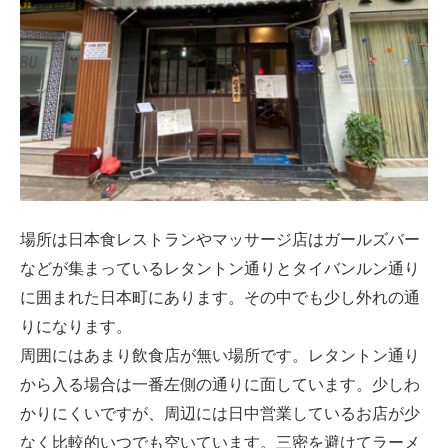
場所は日本食レストランやマッサージ店はガールズバー
などが集まっているレタントン通りとタイバンルン通り
に囲まれた日本町にあります。その中でも少し外れの通
りになります。
周囲にはあまり飲食店が無い場所です。レタントン通り
から入る場合は一番左側の通りに面しています。少しわ
かりにくいですが、周辺には日中営業しているお店が少
なく比較的いつでも空いています。三密を避けてラーメ