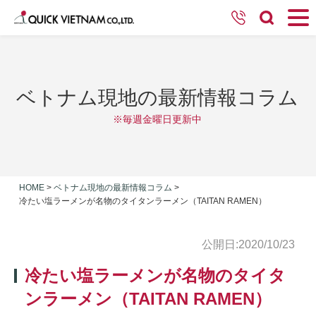
ベトナム現地の最新情報コラム
※毎週金曜日更新中
HOME
>
ベトナム現地の最新情報コラム
>
冷たい塩ラーメンが名物のタイタンラーメン（TAITAN RAMEN）
公開日:2020/10/23
冷たい塩ラーメンが名物のタイタ
ンラーメン（TAITAN RAMEN）