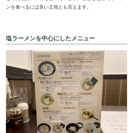
ンを食べるには良い立地とも言えます。
塩ラーメンを中心にしたメニュー