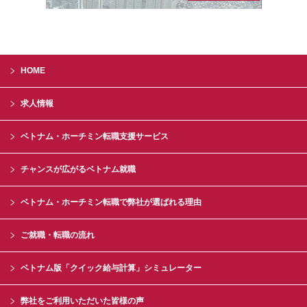
HOME
求人情報
ベトナム・ホーチミン転職支援サービス
チャンスが広がるベトナム就職
ベトナム・ホーチミン転職で弊社が選ばれる理由
ご就職・転職の流れ
ベトナム版「クイック給与計算」シミュレーター
弊社をご利用いただいた皆様の声