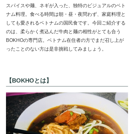
スパイスや麺、ネギが入った、独特のビジュアルのベト
ナム料理。食べる時間は朝・昼・夜問わず、家庭料理と
しても愛されるベトナムの国民食です。今回ご紹介する
のは、柔らかく煮込んだ牛肉と麺の相性がとても合う
BOKHOの専門店。ベトナム在住者の方でまだ召し上が
ったことのない方は是非挑戦してみましょう。
【BOKHOとは】