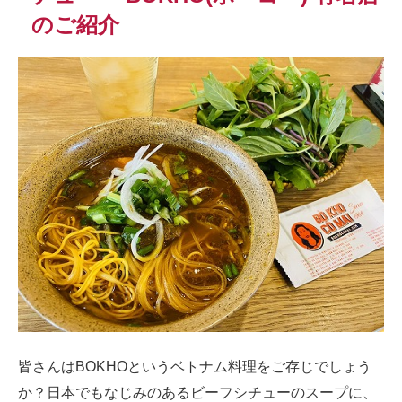
のご紹介
皆さんはBOKHOというベトナム料理をご存じでしょう
か？日本でもなじみのあるビーフシチューのスープに、