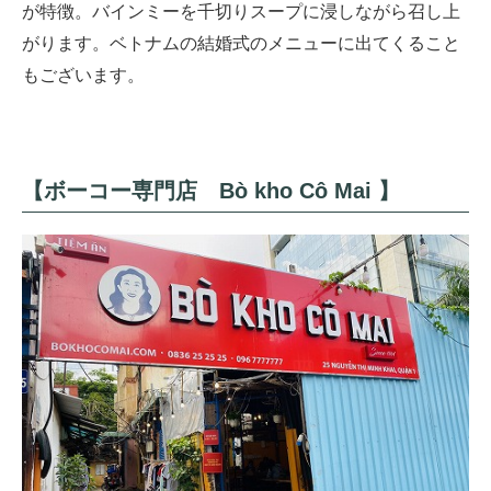
が特徴。バインミーを千切りスープに浸しながら召し上
がります。ベトナムの結婚式のメニューに出てくること
もございます。
【ボーコー専門店 Bò kho Cô Mai 】