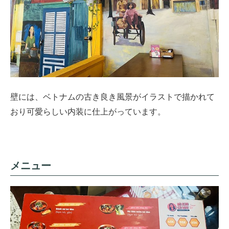
壁には、ベトナムの古き良き風景がイラストで描かれて
おり可愛らしい内装に仕上がっています。
メニュー