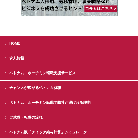
HOME
求人情報
ベトナム・ホーチミン転職支援サービス
チャンスが広がるベトナム就職
ベトナム・ホーチミン転職で弊社が選ばれる理由
ご就職・転職の流れ
ベトナム版「クイック給与計算」シミュレーター