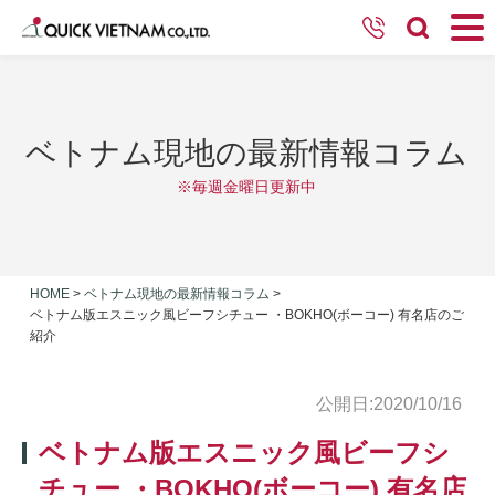
ベトナム現地の最新情報コラム
※毎週金曜日更新中
HOME
>
ベトナム現地の最新情報コラム
>
ベトナム版エスニック風ビーフシチュー ・BOKHO(ボーコー) 有名店のご
紹介
公開日:2020/10/16
ベトナム版エスニック風ビーフシ
チュー ・BOKHO(ボーコー) 有名店