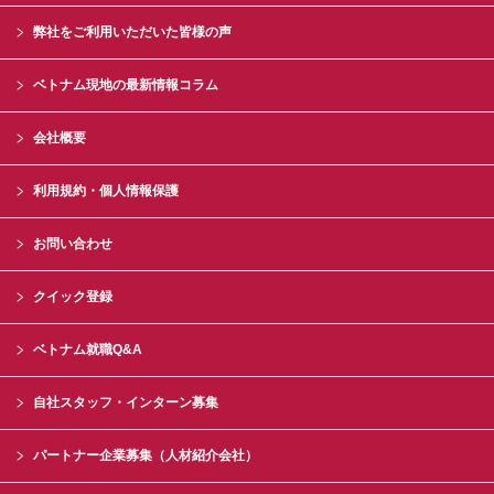
弊社をご利用いただいた皆様の声
ベトナム現地の最新情報コラム
会社概要
利用規約・個人情報保護
お問い合わせ
クイック登録
ベトナム就職Q&A
自社スタッフ・インターン募集
パートナー企業募集（人材紹介会社）