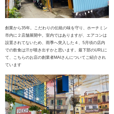
創業から35年。こだわりの伝統の味を守り、ホーチミン
市内に２店舗展開中。室内ではありますが、エアコンは
設置されてないため、雨季へ突入した４、5月頃の店内
での飲食は汗が噴き出すかと思います。最下部のURLに
て、こちらのお店の創業者MAIさんについてご紹介され
ています