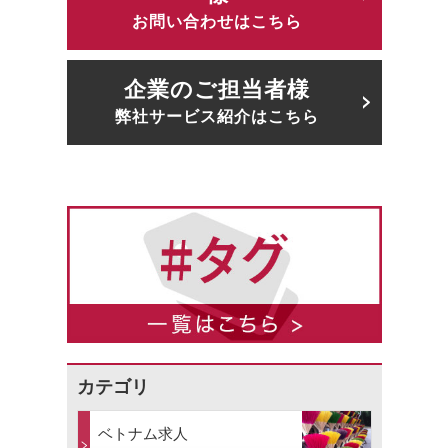
お問い合わせはこちら
企業のご担当者様
弊社サービス紹介はこちら
カテゴリ
ベトナム求人