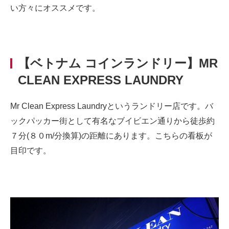
い方々にオススメです。
【ベトナム コインランドリー】MR
CLEAN EXPRESS LAUNDRY
Mr Clean Express Laundryというランドリー店です。バ
ックパッカー街として有名なブイビエン通りから徒歩約
７分(８０m/分換算)の距離にあります。こちらの看板が
目印です。