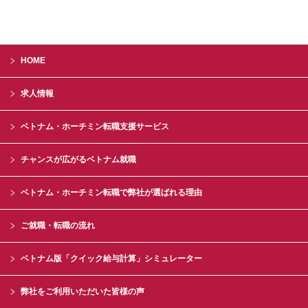
HOME
求人情報
ベトナム・ホーチミン転職支援サービス
チャンスが広がるベトナム就職
ベトナム・ホーチミン転職で弊社が選ばれる理由
ご就職・転職の流れ
ベトナム版「クイック給与計算」シミュレーター
弊社をご利用いただいた皆様の声