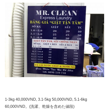
1-3kg 40,000VND, 3.1-5kg 50,000VND, 5.1-6kg
60,000VND。(洗濯、乾燥を含めた値段)