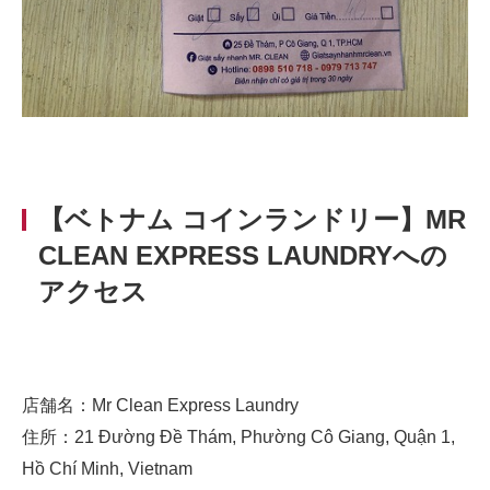
【ベトナム コインランドリー】MR
CLEAN EXPRESS LAUNDRYへの
アクセス
店舗名：Mr Clean Express Laundry
住所：21 Đường Đề Thám, Phường Cô Giang, Quận 1,
Hồ Chí Minh, Vietnam