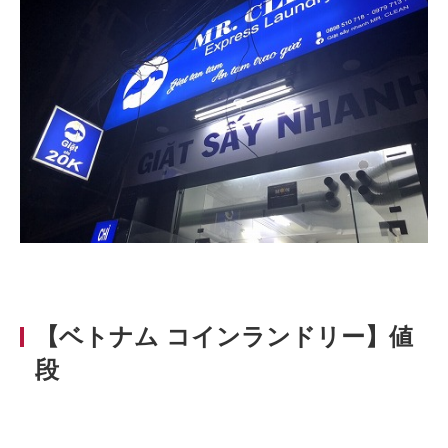
【ベトナム コインランドリー】
値
段