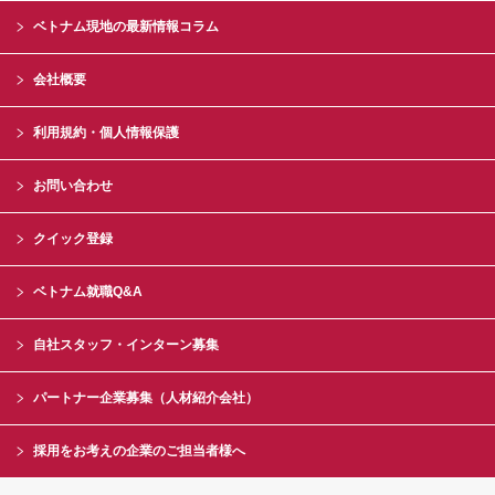
ベトナム現地の最新情報コラム
会社概要
利用規約・個人情報保護
お問い合わせ
クイック登録
ベトナム就職Q&A
自社スタッフ・インターン募集
パートナー企業募集（人材紹介会社）
採用をお考えの企業のご担当者様へ