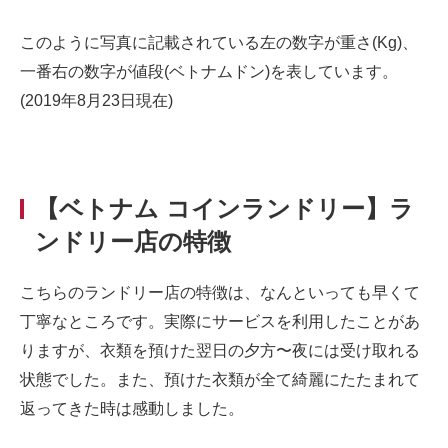
このように写真に記載されている左の数字が重さ(Kg)、
一番右の数字が値段(ベトナムドン)を表しています。
(2019年8月23日現在)
【ベトナム コインランドリー】ラ
ンドリー店の特徴
こちらのランドリー店の特徴は、なんといっても早くて
丁寧なところです。実際にサービスを利用したことがあ
りますが、衣類を預けた翌日の夕方〜夜には受け取れる
状態でした。また、預けた衣類が全て綺麗にたたまれて
返ってきた時は感動しました。