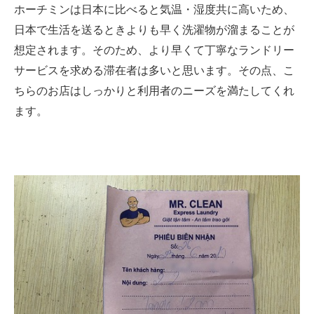
ホーチミンは日本に比べると気温・湿度共に高いため、
日本で生活を送るときよりも早く洗濯物が溜まることが
想定されます。そのため、より早くて丁寧なランドリー
サービスを求める滞在者は多いと思います。その点、こ
ちらのお店はしっかりと利用者のニーズを満たしてくれ
ます。