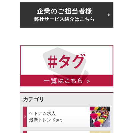
企業のご担当者様
弊社サービス紹介はこちら
カテゴリ
ベトナム求人
最新トレンド
(87)