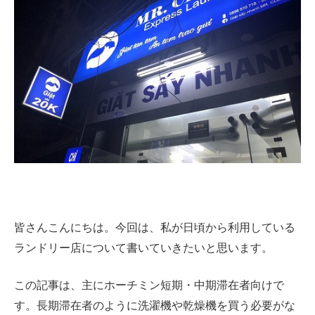
皆さんこんにちは。今回は、私が日頃から利用している
ランドリー店について書いていきたいと思います。
この記事は、主にホーチミン短期・中期滞在者向けで
す。長期滞在者のように洗濯機や乾燥機を買う必要がな